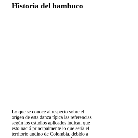
Historia del bambuco
Lo que se conoce al respecto sobre el
origen de esta danza típica las referencias
según los estudios aplicados indican que
esto nació principalmente lo que sería el
territorio andino de Colombia, debido a