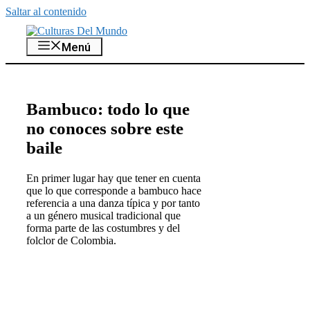
Saltar al contenido
Menú
Bambuco: todo lo que
no conoces sobre este
baile
En primer lugar hay que tener en cuenta
que lo que corresponde a bambuco hace
referencia a una danza típica y por tanto
a un género musical tradicional que
forma parte de las costumbres y del
folclor de Colombia.