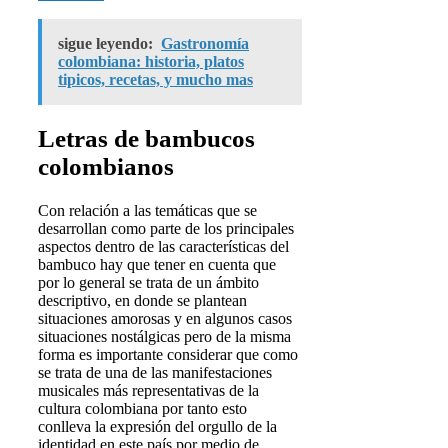
sigue leyendo:
Gastronomía
colombiana: historia, platos
tipicos, recetas, y mucho mas
Letras de bambucos
colombianos
Con relación a las temáticas que se
desarrollan como parte de los principales
aspectos dentro de las características del
bambuco hay que tener en cuenta que
por lo general se trata de un ámbito
descriptivo, en donde se plantean
situaciones amorosas y en algunos casos
situaciones nostálgicas pero de la misma
forma es importante considerar que como
se trata de una de las manifestaciones
musicales más representativas de la
cultura colombiana por tanto esto
conlleva la expresión del orgullo de la
identidad en este país por medio de