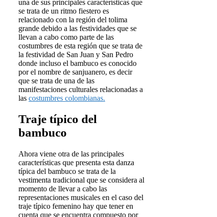
una de sus principales características que
se trata de un ritmo fiestero es
relacionado con la región del tolima
grande debido a las festividades que se
llevan a cabo como parte de las
costumbres de esta región que se trata de
la festividad de San Juan y San Pedro
donde incluso el bambuco es conocido
por el nombre de sanjuanero, es decir
que se trata de una de las
manifestaciones culturales relacionadas a
las
costumbres colombianas.
Traje típico del
bambuco
Ahora viene otra de las principales
características que presenta esta danza
típica del bambuco se trata de la
vestimenta tradicional que se considera al
momento de llevar a cabo las
representaciones musicales en el caso del
traje típico femenino hay que tener en
cuenta que se encuentra compuesto por