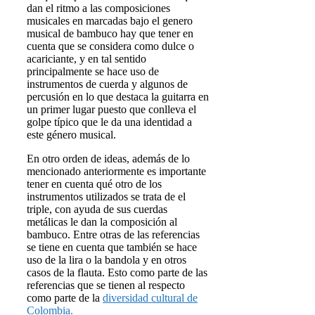
dan el ritmo a las composiciones
musicales en marcadas bajo el genero
musical de bambuco hay que tener en
cuenta que se considera como dulce o
acariciante, y en tal sentido
principalmente se hace uso de
instrumentos de cuerda y algunos de
percusión en lo que destaca la guitarra en
un primer lugar puesto que conlleva el
golpe típico que le da una identidad a
este género musical.
En otro orden de ideas, además de lo
mencionado anteriormente es importante
tener en cuenta qué otro de los
instrumentos utilizados se trata de el
triple, con ayuda de sus cuerdas
metálicas le dan la composición al
bambuco. Entre otras de las referencias
se tiene en cuenta que también se hace
uso de la lira o la bandola y en otros
casos de la flauta. Esto como parte de las
referencias que se tienen al respecto
como parte de la
diversidad cultural de
Colombia.