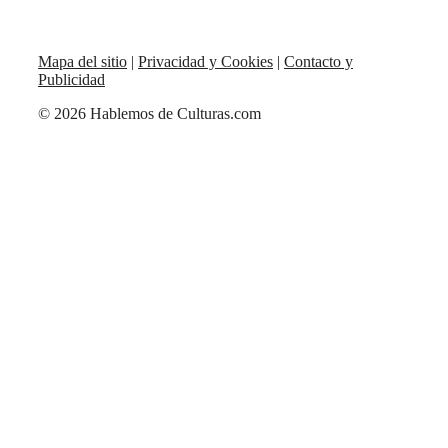
Mapa del sitio
|
Privacidad y Cookies
|
Contacto y
Publicidad
© 2026 Hablemos de Culturas.com