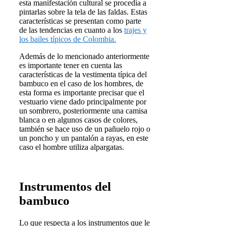
esta manifestación cultural se procedía a
pintarlas sobre la tela de las faldas. Estas
características se presentan como parte
de las tendencias en cuanto a los
trajes y
los bailes típicos de Colombia.
Además de lo mencionado anteriormente
es importante tener en cuenta las
características de la vestimenta típica del
bambuco en el caso de los hombres, de
esta forma es importante precisar que el
vestuario viene dado principalmente por
un sombrero, posteriormente una camisa
blanca o en algunos casos de colores,
también se hace uso de un pañuelo rojo o
un poncho y un pantalón a rayas, en este
caso el hombre utiliza alpargatas.
Instrumentos del
bambuco
Lo que respecta a los instrumentos que le