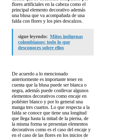
flores artificiales en la cabeza como el
principal elemento decorativo además
una blusa que va acompañada de una
falda con flores y los pies descalzos.
sigue leyendo:
Mitos indígenas
colombianos: todo lo que
desconoces sobre ellos
De acuerdo a lo mencionado
anteriormente es importante tener en
cuenta que la blusa puede ser blanca o
negra, además puede conllevar algunos
elementos decorativos como encaje en
poliéster blanco y por lo general una
manga tres cuartos. Lo que respecta a la
falda se conoce que tiene una longitud
que llega hasta la mitad de la pierna, de
la misma forma se presentan elementos
decorativos como es el caso del encaje y
en el caso de las flores en los inicios de