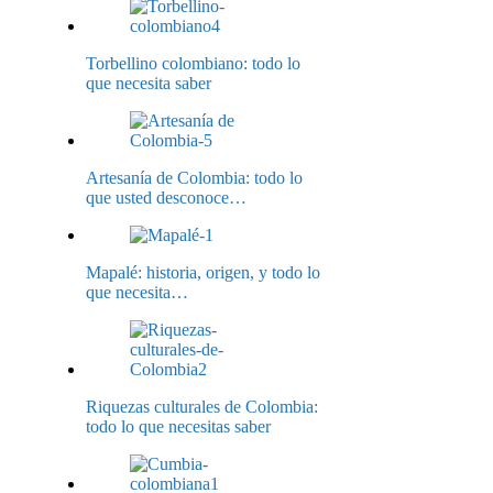
Torbellino colombiano: todo lo
que necesita saber
Artesanía de Colombia: todo lo
que usted desconoce…
Mapalé: historia, origen, y todo lo
que necesita…
Riquezas culturales de Colombia:
todo lo que necesitas saber