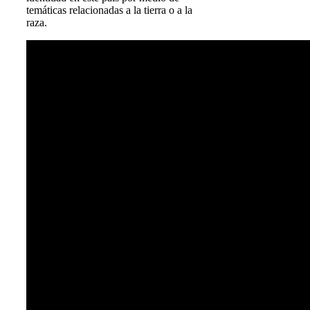
temáticas relacionadas a la tierra o a la
raza.