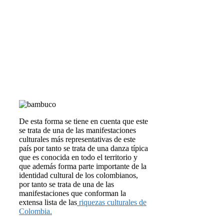
De esta forma se tiene en cuenta que este
se trata de una de las manifestaciones
culturales más representativas de este
país por tanto se trata de una danza típica
que es conocida en todo el territorio y
que además forma parte importante de la
identidad cultural de los colombianos,
por tanto se trata de una de las
manifestaciones que conforman la
extensa lista de las
riquezas culturales de
Colombia.