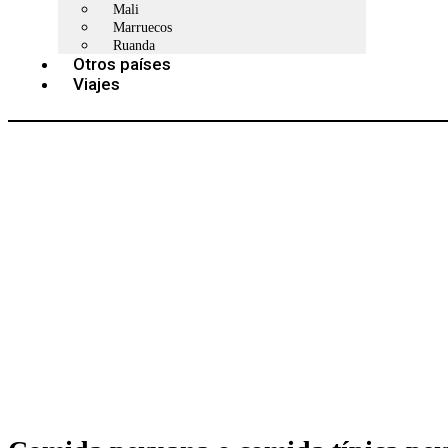
Mali
Marruecos
Ruanda
Otros países
Viajes