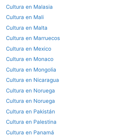
Cultura en Malasia
Cultura en Mali
Cultura en Malta
Cultura en Marruecos
Cultura en Mexico
Cultura en Monaco
Cultura en Mongolia
Cultura en Nicaragua
Cultura en Noruega
Cultura en Noruega
Cultura en Pakistán
Cultura en Palestina
Cultura en Panamá