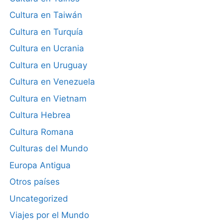
Cultura en Taiwán
Cultura en Turquía
Cultura en Ucrania
Cultura en Uruguay
Cultura en Venezuela
Cultura en Vietnam
Cultura Hebrea
Cultura Romana
Culturas del Mundo
Europa Antigua
Otros países
Uncategorized
Viajes por el Mundo