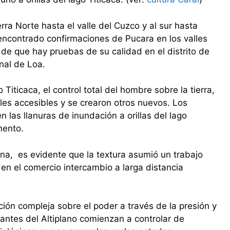
rra Norte hasta el valle del Cuzco y al sur hasta
 encontrado confirmaciones de Pucara en los valles
de que hay pruebas de su calidad en el distrito de
nal de Loa.
Titicaca, el control total del hombre sobre la tierra,
les accesibles y se crearon otros nuevos. Los
n las llanuras de inundación a orillas del lago
mento.
ana, es evidente que la textura asumió un trabajo
 en el comercio intercambio a larga distancia
ión compleja sobre el poder a través de la presión y
upantes del Altiplano comienzan a controlar de