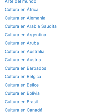
Arte del mundo
Cultura en África
Cultura en Alemania
Cultura en Arabia Saudita
Cultura en Argentina
Cultura en Aruba
Cultura en Australia
Cultura en Austria
Cultura en Barbados
Cultura en Bélgica
Cultura en Belice
Cultura en Bolivia
Cultura en Brasil
Cultura en Canadá