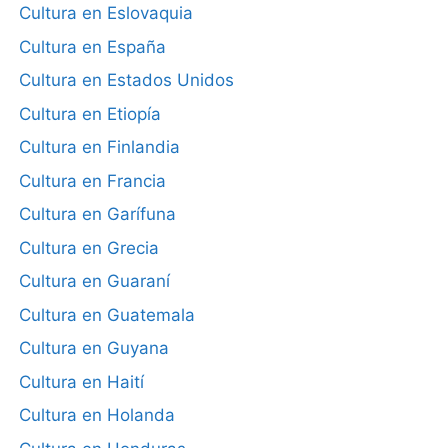
Cultura en Eslovaquia
Cultura en España
Cultura en Estados Unidos
Cultura en Etiopía
Cultura en Finlandia
Cultura en Francia
Cultura en Garífuna
Cultura en Grecia
Cultura en Guaraní
Cultura en Guatemala
Cultura en Guyana
Cultura en Haití
Cultura en Holanda