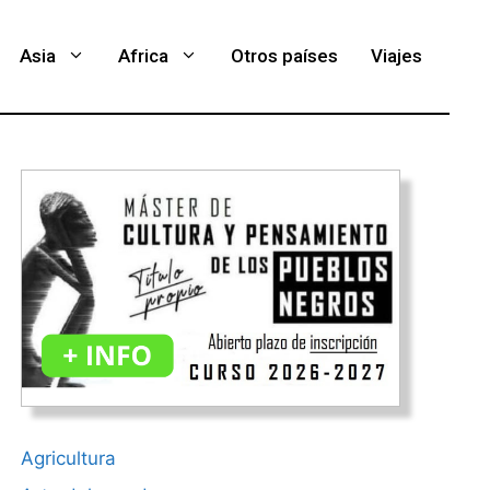
Asia
Africa
Otros países
Viajes
Agricultura