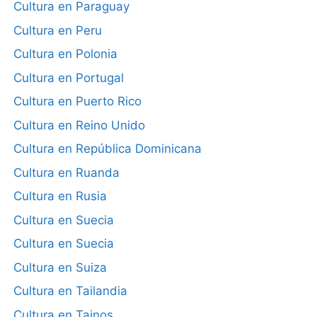
Cultura en Paraguay
Cultura en Peru
Cultura en Polonia
Cultura en Portugal
Cultura en Puerto Rico
Cultura en Reino Unido
Cultura en República Dominicana
Cultura en Ruanda
Cultura en Rusia
Cultura en Suecia
Cultura en Suecia
Cultura en Suiza
Cultura en Tailandia
Cultura en Tainos