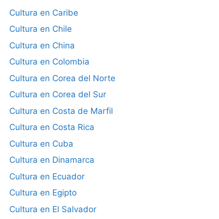
Cultura en Caribe
Cultura en Chile
Cultura en China
Cultura en Colombia
Cultura en Corea del Norte
Cultura en Corea del Sur
Cultura en Costa de Marfil
Cultura en Costa Rica
Cultura en Cuba
Cultura en Dinamarca
Cultura en Ecuador
Cultura en Egipto
Cultura en El Salvador