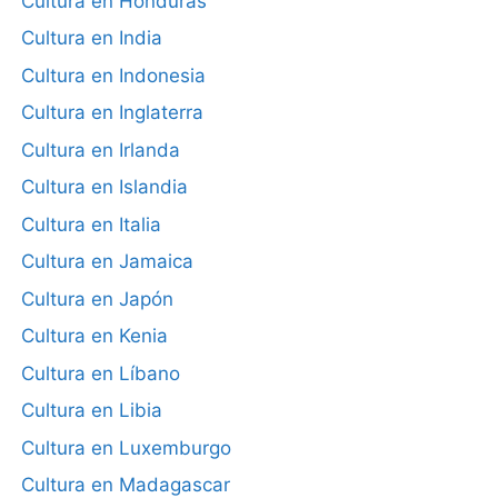
Cultura en Honduras
Cultura en India
Cultura en Indonesia
Cultura en Inglaterra
Cultura en Irlanda
Cultura en Islandia
Cultura en Italia
Cultura en Jamaica
Cultura en Japón
Cultura en Kenia
Cultura en Líbano
Cultura en Libia
Cultura en Luxemburgo
Cultura en Madagascar