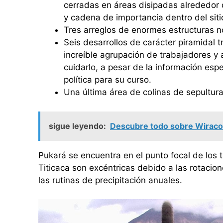
cerradas en áreas disipadas alrededor d
y cadena de importancia dentro del siti
Tres arreglos de enormes estructuras 
Seis desarrollos de carácter piramidal 
increíble agrupación de trabajadores y
cuidarlo, a pesar de la información espe
política para su curso.
Una última área de colinas de sepultura
sigue leyendo:
Descubre todo sobre Wiracoc
Pukará se encuentra en el punto focal de los 
Titicaca son excéntricas debido a las rotacion
las rutinas de precipitación anuales.