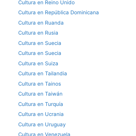
Cultura en Reino Unido
Cultura en República Dominicana
Cultura en Ruanda
Cultura en Rusia
Cultura en Suecia
Cultura en Suecia
Cultura en Suiza
Cultura en Tailandia
Cultura en Tainos
Cultura en Taiwán
Cultura en Turquía
Cultura en Ucrania
Cultura en Uruguay
Cultura en Venezuela