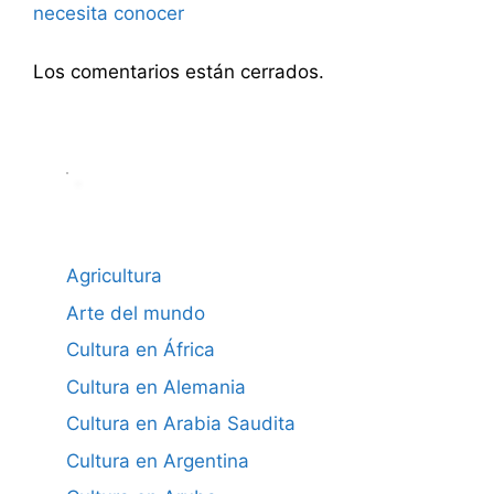
necesita conocer
Los comentarios están cerrados.
Agricultura
Arte del mundo
Cultura en África
Cultura en Alemania
Cultura en Arabia Saudita
Cultura en Argentina