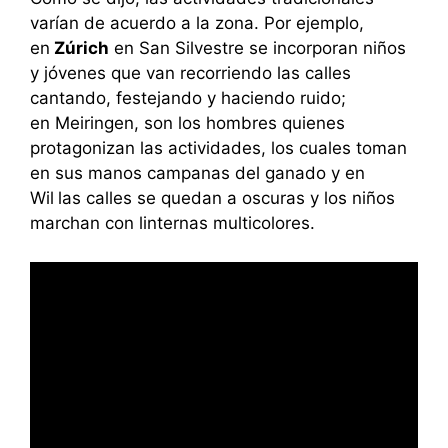
varían de acuerdo a la zona. Por ejemplo,
en
Zúrich
en San Silvestre se incorporan niños
y jóvenes que van recorriendo las calles
cantando, festejando y haciendo ruido;
en Meiringen, son los hombres quienes
protagonizan las actividades, los cuales toman
en sus manos campanas del ganado y en
Wil
las calles se quedan a oscuras y los niños
marchan con linternas multicolores.