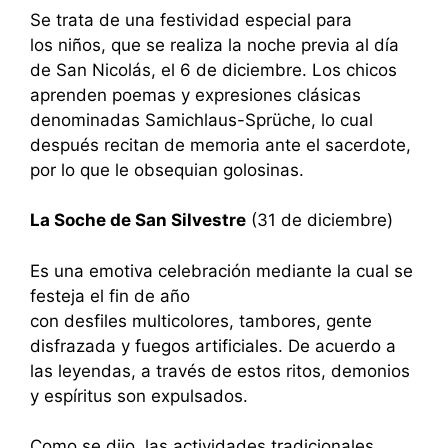
Se trata de una festividad especial para
los niños, que se realiza la noche previa al día
de San Nicolás, el 6 de diciembre. Los chicos
aprenden poemas y expresiones clásicas
denominadas Samichlaus-Sprüche, lo cual
después recitan de memoria ante el sacerdote,
por lo que le obsequian golosinas.
La Soche de San Silvestre
(31 de diciembre)
Es una emotiva celebración mediante la cual se
festeja el fin de año
con desfiles multicolores, tambores, gente
disfrazada y fuegos artificiales. De acuerdo a
las leyendas, a través de estos ritos, demonios
y espíritus son expulsados.
Como se dijo, las actividades tradicionales