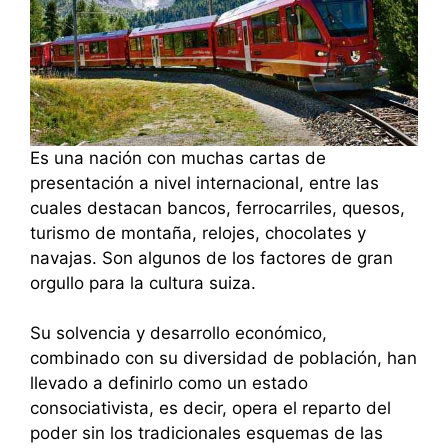
Es una nación con muchas cartas de
presentación a nivel internacional, entre las
cuales destacan bancos, ferrocarriles, quesos,
turismo de montaña, relojes, chocolates y
navajas. Son algunos de los factores de gran
orgullo para la cultura suiza.
Su solvencia y desarrollo económico,
combinado con su diversidad de población, han
llevado a definirlo como un estado
consociativista, es decir, opera el reparto del
poder sin los tradicionales esquemas de las