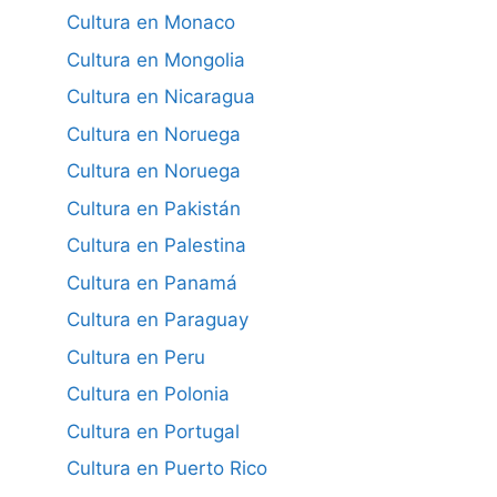
Cultura en Monaco
Cultura en Mongolia
Cultura en Nicaragua
Cultura en Noruega
Cultura en Noruega
Cultura en Pakistán
Cultura en Palestina
Cultura en Panamá
Cultura en Paraguay
Cultura en Peru
Cultura en Polonia
Cultura en Portugal
Cultura en Puerto Rico