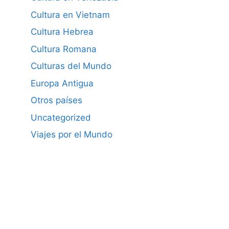
Cultura en Vietnam
Cultura Hebrea
Cultura Romana
Culturas del Mundo
Europa Antigua
Otros países
Uncategorized
Viajes por el Mundo