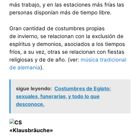
más trabajo, y en las estaciones más frías las
personas disponían más de tiempo libre.
Gran cantidad de costumbres propias
de invierno, se relacionan con la exclusión de
espíritus y demonios, asociados a los tiempos
fríos, a su vez, otras se relacionan con fiestas
religiosas y de de año. (ver:
música tradicional
de alemania
).
sigue leyendo:
Costumbres de Egipto:
sexuales, funerarias, y todo lo que
desconoce.
«Klausbräuche»