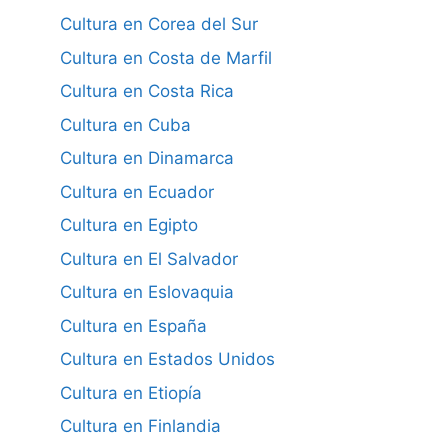
Cultura en Corea del Sur
Cultura en Costa de Marfil
Cultura en Costa Rica
Cultura en Cuba
Cultura en Dinamarca
Cultura en Ecuador
Cultura en Egipto
Cultura en El Salvador
Cultura en Eslovaquia
Cultura en España
Cultura en Estados Unidos
Cultura en Etiopía
Cultura en Finlandia