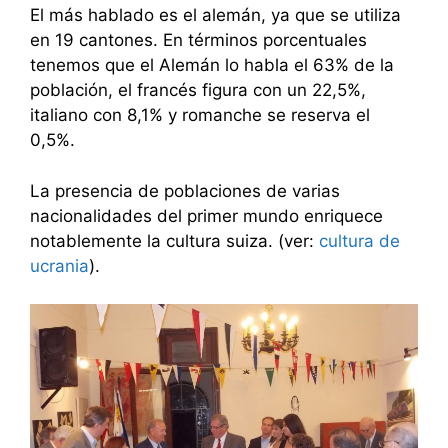
El más hablado es el alemán, ya que se utiliza
en 19 cantones. En términos porcentuales
tenemos que el Alemán lo habla el 63% de la
población, el francés figura con un 22,5%,
italiano con 8,1% y romanche se reserva el
0,5%.
La presencia de poblaciones de varias
nacionalidades del primer mundo enriquece
notablemente la cultura suiza. (ver:
cultura de
ucrania
).