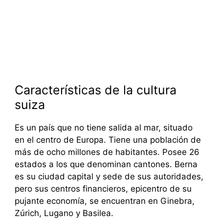
Características de la cultura
suiza
Es un país que no tiene salida al mar, situado
en el centro de Europa. Tiene una población de
más de ocho millones de habitantes. Posee 26
estados a los que denominan cantones. Berna
es su ciudad capital y sede de sus autoridades,
pero sus centros financieros, epicentro de su
pujante economía, se encuentran en Ginebra,
Zúrich, Lugano y Basilea.