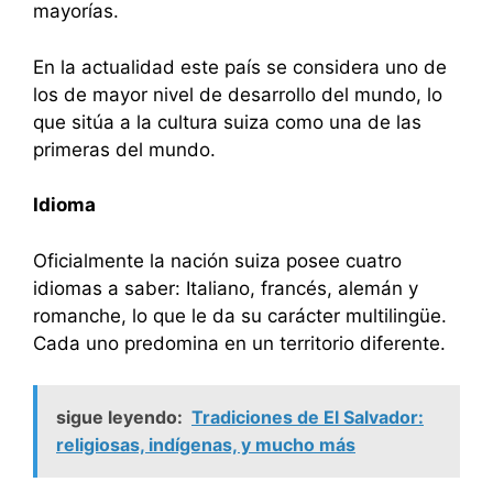
mayorías.
En la actualidad este país se considera uno de
los de mayor nivel de desarrollo del mundo, lo
que sitúa a la cultura suiza como una de las
primeras del mundo.
Idioma
Oficialmente la nación suiza posee cuatro
idiomas a saber: Italiano, francés, alemán y
romanche, lo que le da su carácter multilingüe.
Cada uno predomina en un territorio diferente.
sigue leyendo:
Tradiciones de El Salvador:
religiosas, indígenas, y mucho más