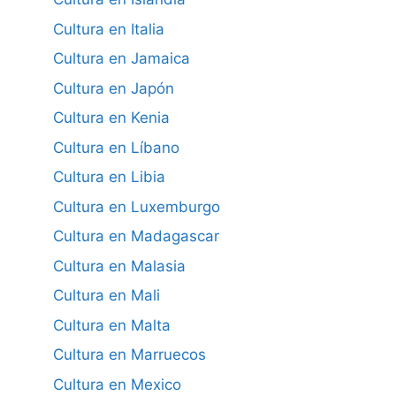
Cultura en Italia
Cultura en Jamaica
Cultura en Japón
Cultura en Kenia
Cultura en Líbano
Cultura en Libia
Cultura en Luxemburgo
Cultura en Madagascar
Cultura en Malasia
Cultura en Mali
Cultura en Malta
Cultura en Marruecos
Cultura en Mexico