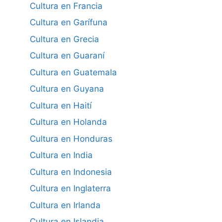
Cultura en Francia
Cultura en Garífuna
Cultura en Grecia
Cultura en Guaraní
Cultura en Guatemala
Cultura en Guyana
Cultura en Haití
Cultura en Holanda
Cultura en Honduras
Cultura en India
Cultura en Indonesia
Cultura en Inglaterra
Cultura en Irlanda
Cultura en Islandia