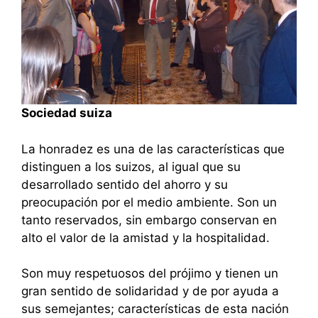
Sociedad suiza
La honradez es una de las características que
distinguen a los suizos, al igual que su
desarrollado sentido del ahorro y su
preocupación por el medio ambiente. Son un
tanto reservados, sin embargo conservan en
alto el valor de la amistad y la hospitalidad.
Son muy respetuosos del prójimo y tienen un
gran sentido de solidaridad y de por ayuda a
sus semejantes; características de esta nación