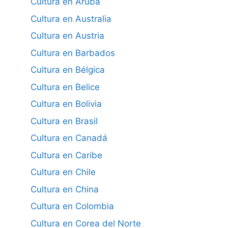
Cultura en Aruba
Cultura en Australia
Cultura en Austria
Cultura en Barbados
Cultura en Bélgica
Cultura en Belice
Cultura en Bolivia
Cultura en Brasil
Cultura en Canadá
Cultura en Caribe
Cultura en Chile
Cultura en China
Cultura en Colombia
Cultura en Corea del Norte