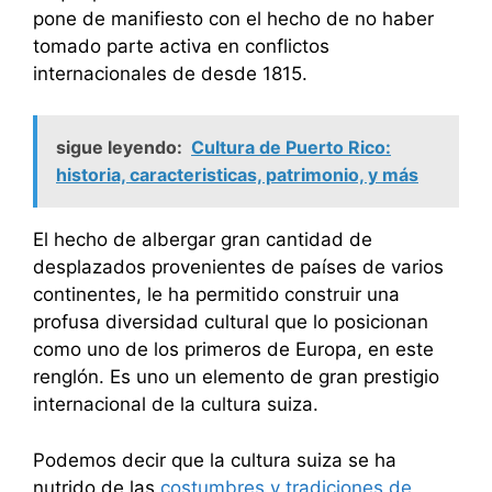
pone de manifiesto con el hecho de no haber
tomado parte activa en conflictos
internacionales de desde 1815.
sigue leyendo:
Cultura de Puerto Rico:
historia, caracteristicas, patrimonio, y más
El hecho de albergar gran cantidad de
desplazados provenientes de países de varios
continentes, le ha permitido construir una
profusa diversidad cultural que lo posicionan
como uno de los primeros de Europa, en este
renglón. Es uno un elemento de gran prestigio
internacional de la cultura suiza.
Podemos decir que la cultura suiza se ha
nutrido de las
costumbres y tradiciones de