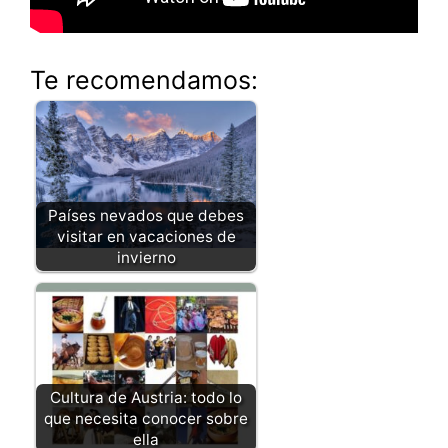
Te recomendamos:
Países nevados que debes
visitar en vacaciones de
invierno
Cultura de Austria: todo lo
que necesita conocer sobre
ella