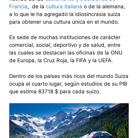
Francia
, de la
cultura italiana
o de la alemana,
a lo que le ha agregado la idiosincrasia suiza
para obtener una cultura única en el mundo.
Es sede de muchas instituciones de carácter
comercial, social, deportivo y de salud, entre
las cuales se destacan las oficinas de la ONU
de Europa, la Cruz Roja, la FIFA y la UEFA.
Dentro de los países más ricos del mundo Suiza
ocupa el cuarto lugar, según estudios de su PIB
que estima 83718 $ para cada suizo.