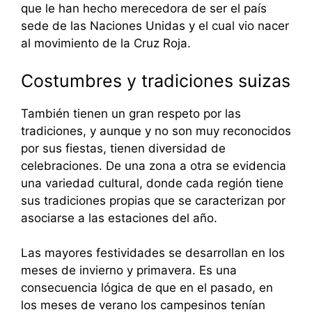
que le han hecho merecedora de ser el país
sede de las Naciones Unidas y el cual vio nacer
al movimiento de la Cruz Roja.
Costumbres y tradiciones suizas
También tienen un gran respeto por las
tradiciones, y aunque y no son muy reconocidos
por sus fiestas, tienen diversidad de
celebraciones. De una zona a otra se evidencia
una variedad cultural, donde cada región tiene
sus tradiciones propias que se caracterizan por
asociarse a las estaciones del año.
Las mayores festividades se desarrollan en los
meses de invierno y primavera. Es una
consecuencia lógica de que en el pasado, en
los meses de verano los campesinos tenían