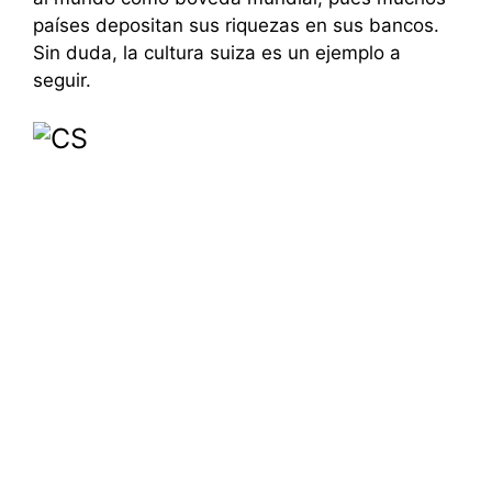
países depositan sus riquezas en sus bancos.
Sin duda, la cultura suiza es un ejemplo a
seguir.