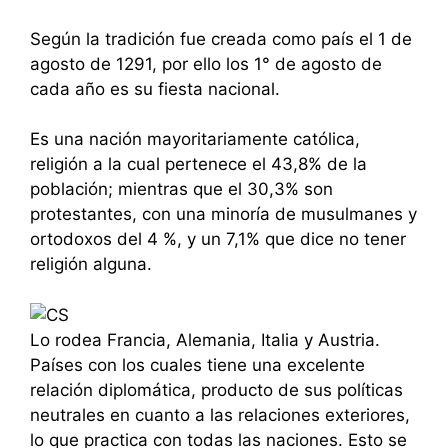
Según la tradición fue creada como país el 1 de
agosto de 1291, por ello los 1° de agosto de
cada año es su fiesta nacional.
Es una nación mayoritariamente católica,
religión a la cual pertenece el 43,8% de la
población; mientras que el 30,3% son
protestantes, con una minoría de musulmanes y
ortodoxos del 4 %, y un 7,1% que dice no tener
religión alguna.
Lo rodea Francia, Alemania, Italia y Austria.
Países con los cuales tiene una excelente
relación diplomática, producto de sus políticas
neutrales en cuanto a las relaciones exteriores,
lo que practica con todas las naciones. Esto se