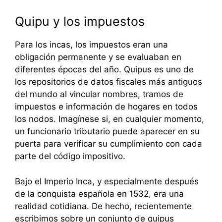
Quipu y los impuestos
Para los incas, los impuestos eran una
obligación permanente y se evaluaban en
diferentes épocas del año. Quipus es uno de
los repositorios de datos fiscales más antiguos
del mundo al vincular nombres, tramos de
impuestos e información de hogares en todos
los nodos. Imagínese si, en cualquier momento,
un funcionario tributario puede aparecer en su
puerta para verificar su cumplimiento con cada
parte del código impositivo.
Bajo el Imperio Inca, y especialmente después
de la conquista española en 1532, era una
realidad cotidiana. De hecho, recientemente
escribimos sobre un conjunto de quipus