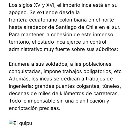
Los siglos XV y XVI, el imperio inca está en su
apogeo. Se extiende desde la
frontera ecuatoriano-colombiana en el norte
hasta alrededor de Santiago de Chile en el sur.
Para mantener la cohesión de este inmenso
territorio, el Estado Inca ejerce un control
administrativo muy fuerte sobre sus súbditos:
Enumera a sus soldados, a las poblaciones
conquistadas, impone trabajos obligatorios, etc.
Además, los incas se dedican a trabajos de
ingeniería: grandes puentes colgantes, túneles,
decenas de miles de kilómetros de carreteras.
Todo lo impensable sin una planificación y
encriptación precisas.