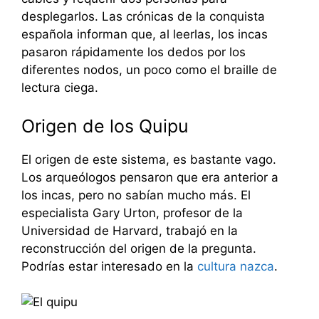
desplegarlos. Las crónicas de la conquista
española informan que, al leerlas, los incas
pasaron rápidamente los dedos por los
diferentes nodos, un poco como el braille de
lectura ciega.
Origen de los Quipu
El origen de este sistema, es bastante vago.
Los arqueólogos pensaron que era anterior a
los incas, pero no sabían mucho más. El
especialista Gary Urton, profesor de la
Universidad de Harvard, trabajó en la
reconstrucción del origen de la pregunta.
Podrías estar interesado en la
cultura nazca
.