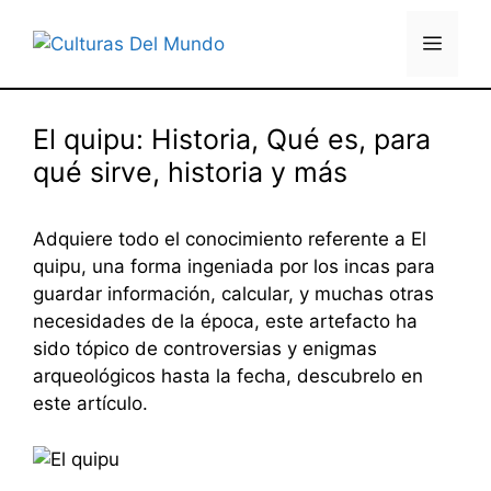
Saltar
al
Menú
contenido
El quipu: Historia, Qué es, para
qué sirve, historia y más
Adquiere todo el conocimiento referente a El
quipu, una forma ingeniada por los incas para
guardar información, calcular, y muchas otras
necesidades de la época, este artefacto ha
sido tópico de controversias y enigmas
arqueológicos hasta la fecha, descubrelo en
este artículo.