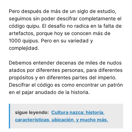
Pero después de más de un siglo de estudio,
seguimos sin poder descifrar completamente el
código quipu. El desafío no radica en la falta de
artefactos, porque hoy se conocen más de
1000 quipus. Pero en su variedad y
complejidad.
Debemos entender decenas de miles de nudos
atados por diferentes personas, para diferentes
propósitos y en diferentes partes del imperio.
Descifrar el código es como encontrar un patrón
en el pajar anudado de la historia.
sigue leyendo:
Cultura nazca: historia,
características, ubicación, y mucho más.