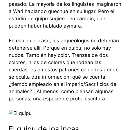
pasado. La mayoría de los lingüistas imaginaron
a Wari hablando quechua en su lugar. Pero el
estudio de quipu sugiere, en cambio, que
pueden haber hablado aymara.
En cualquier caso, los arqueólogos no deberían
detenerse allí. Porque en quipu, no solo hay
nudos. También hay color. Trenzas de dos
colores, hilos de colores que rodean las
cuerdas: es en estos patrones coloridos donde
se oculta otra información: qué se cuenta:
¿tiempo empleado en el imperio/Sacrificios de
animales? . Al menos, como piensan algunas
personas, una especie de proto-escritura.
El quipu de los incas