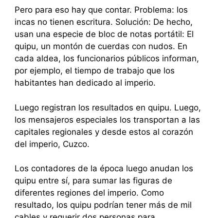
Pero para eso hay que contar. Problema: los
incas no tienen escritura. Solución: De hecho,
usan una especie de bloc de notas portátil: El
quipu, un montón de cuerdas con nudos. En
cada aldea, los funcionarios públicos informan,
por ejemplo, el tiempo de trabajo que los
habitantes han dedicado al imperio.
Luego registran los resultados en quipu. Luego,
los mensajeros especiales los transportan a las
capitales regionales y desde estos al corazón
del imperio, Cuzco.
Los contadores de la época luego anudan los
quipu entre sí, para sumar las figuras de
diferentes regiones del imperio. Como
resultado, los quipu podrían tener más de mil
cables y requerir dos personas para