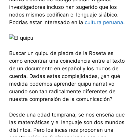
investigadores incluso han sugerido que los
nodos mismos codifican el lenguaje silábico.
Podrías estar interesado en la
cultura peruana
.
Buscar un quipu de piedra de la Roseta es
como encontrar una coincidencia entre el texto
de un documento en español y los nudos de
cuerda. Dadas estas complejidades, ¿en qué
medida podemos aprender quipu narrativo
cuando son tan radicalmente diferentes de
nuestra comprensión de la comunicación?
Desde una edad temprana, se nos enseña que
las matemáticas y el lenguaje son dos mundos
distintos. Pero los incas nos proponen una