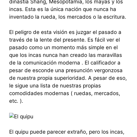
dinastía Shang, Mesopotamia, los mayas y los
incas. Esta es la única nación que nunca ha
inventado la rueda, los mercados o la escritura.
El peligro de esta visión es juzgar el pasado a
través de la lente del presente. Es fácil ver el
pasado como un momento más simple en el
que los incas nunca han creado las maravillas
de la comunicación moderna . El calificador a
pesar de esconde una presunción vergonzosa
de nuestra propia superioridad. A pesar de eso,
le sigue una lista de nuestras propias
comodidades modernas ( ruedas, mercados,
etc. ).
El quipu puede parecer extraño, pero los incas,