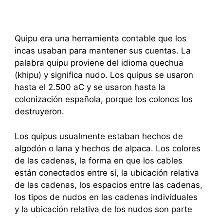
Quipu era una herramienta contable que los
incas usaban para mantener sus cuentas. La
palabra quipu proviene del idioma quechua
(khipu) y significa nudo. Los quipus se usaron
hasta el 2.500 aC y se usaron hasta la
colonización española, porque los colonos los
destruyeron.
Los quipus usualmente estaban hechos de
algodón o lana y hechos de alpaca. Los colores
de las cadenas, la forma en que los cables
están conectados entre sí, la ubicación relativa
de las cadenas, los espacios entre las cadenas,
los tipos de nudos en las cadenas individuales
y la ubicación relativa de los nudos son parte