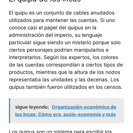
El quipu es un conjunto de cables anudados
utilizados para mantener las cuentas. Si uno
conoce casi el papel del quipus en la
administración del imperio, su lenguaje
particular sigue siendo un misterio porque solo
ciertos personajes podrían manipularlos e
interpretarlos. Según los expertos, los colores
de las cuerdas correspondían a ciertos tipos de
productos, mientras que la altura de los nodos
representaba las unidades y las decenas. Los
quipus también fueron utilizados en los censos.
sigue leyendo:
Organización económica de
los Incas: Cómo era, socio-economía y más
Los quipus son un sistema para escribir los