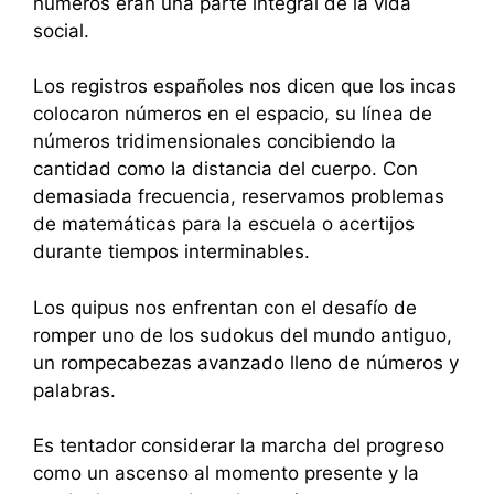
números eran una parte integral de la vida
social.
Los registros españoles nos dicen que los incas
colocaron números en el espacio, su línea de
números tridimensionales concibiendo la
cantidad como la distancia del cuerpo. Con
demasiada frecuencia, reservamos problemas
de matemáticas para la escuela o acertijos
durante tiempos interminables.
Los quipus nos enfrentan con el desafío de
romper uno de los sudokus del mundo antiguo,
un rompecabezas avanzado lleno de números y
palabras.
Es tentador considerar la marcha del progreso
como un ascenso al momento presente y la