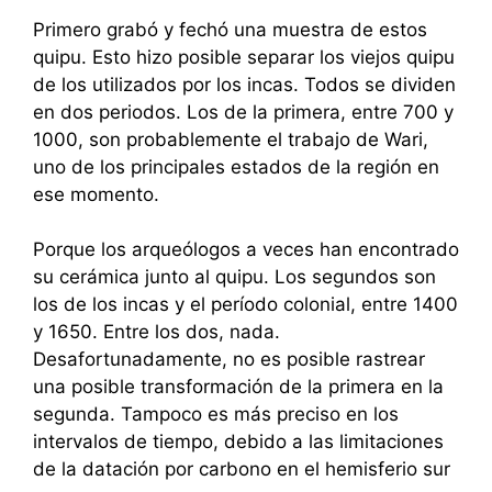
Primero grabó y fechó una muestra de estos
quipu. Esto hizo posible separar los viejos quipu
de los utilizados por los incas. Todos se dividen
en dos periodos. Los de la primera, entre 700 y
1000, son probablemente el trabajo de Wari,
uno de los principales estados de la región en
ese momento.
Porque los arqueólogos a veces han encontrado
su cerámica junto al quipu. Los segundos son
los de los incas y el período colonial, entre 1400
y 1650. Entre los dos, nada.
Desafortunadamente, no es posible rastrear
una posible transformación de la primera en la
segunda. Tampoco es más preciso en los
intervalos de tiempo, debido a las limitaciones
de la datación por carbono en el hemisferio sur