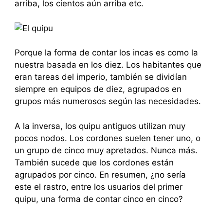
arriba, los cientos aún arriba etc.
Porque la forma de contar los incas es como la
nuestra basada en los diez. Los habitantes que
eran tareas del imperio, también se dividían
siempre en equipos de diez, agrupados en
grupos más numerosos según las necesidades.
A la inversa, los quipu antiguos utilizan muy
pocos nodos. Los cordones suelen tener uno, o
un grupo de cinco muy apretados. Nunca más.
También sucede que los cordones están
agrupados por cinco. En resumen, ¿no sería
este el rastro, entre los usuarios del primer
quipu, una forma de contar cinco en cinco?