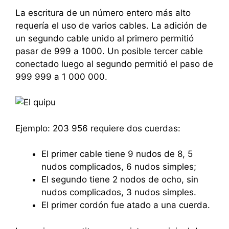
La escritura de un número entero más alto
requería el uso de varios cables. La adición de
un segundo cable unido al primero permitió
pasar de 999 a 1000. Un posible tercer cable
conectado luego al segundo permitió el paso de
999 999 a 1 000 000.
Ejemplo: 203 956 requiere dos cuerdas:
El primer cable tiene 9 nudos de 8, 5
nudos complicados, 6 nudos simples;
El segundo tiene 2 nodos de ocho, sin
nudos complicados, 3 nudos simples.
El primer cordón fue atado a una cuerda.