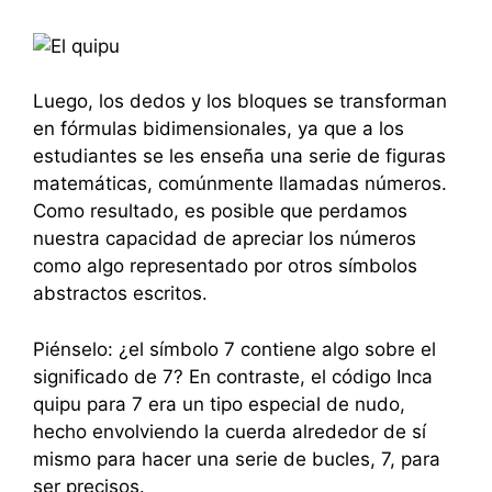
Luego, los dedos y los bloques se transforman
en fórmulas bidimensionales, ya que a los
estudiantes se les enseña una serie de figuras
matemáticas, comúnmente llamadas números.
Como resultado, es posible que perdamos
nuestra capacidad de apreciar los números
como algo representado por otros símbolos
abstractos escritos.
Piénselo: ¿el símbolo 7 contiene algo sobre el
significado de 7? En contraste, el código Inca
quipu para 7 era un tipo especial de nudo,
hecho envolviendo la cuerda alrededor de sí
mismo para hacer una serie de bucles, 7, para
ser precisos.