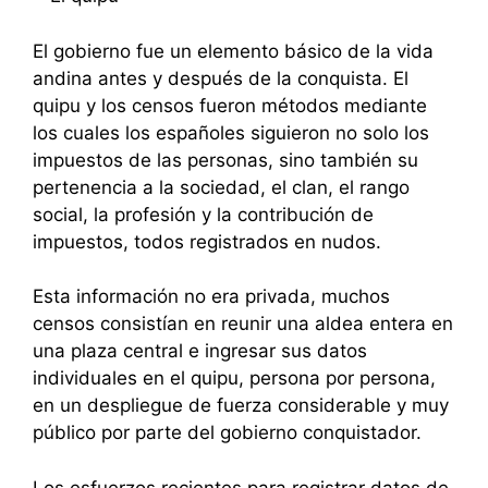
El gobierno fue un elemento básico de la vida
andina antes y después de la conquista. El
quipu y los censos fueron métodos mediante
los cuales los españoles siguieron no solo los
impuestos de las personas, sino también su
pertenencia a la sociedad, el clan, el rango
social, la profesión y la contribución de
impuestos, todos registrados en nudos.
Esta información no era privada, muchos
censos consistían en reunir una aldea entera en
una plaza central e ingresar sus datos
individuales en el quipu, persona por persona,
en un despliegue de fuerza considerable y muy
público por parte del gobierno conquistador.
Los esfuerzos recientes para registrar datos de