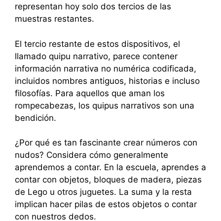
representan hoy solo dos tercios de las
muestras restantes.
El tercio restante de estos dispositivos, el
llamado quipu narrativo, parece contener
información narrativa no numérica codificada,
incluidos nombres antiguos, historias e incluso
filosofías. Para aquellos que aman los
rompecabezas, los quipus narrativos son una
bendición.
¿Por qué es tan fascinante crear números con
nudos? Considera cómo generalmente
aprendemos a contar. En la escuela, aprendes a
contar con objetos, bloques de madera, piezas
de Lego u otros juguetes. La suma y la resta
implican hacer pilas de estos objetos o contar
con nuestros dedos.