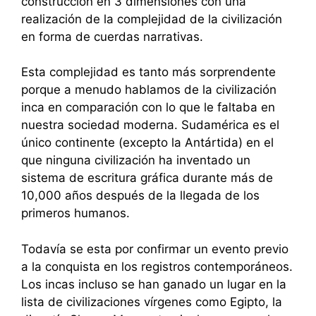
construcción en 3 dimensiones con una
realización de la complejidad de la civilización
en forma de cuerdas narrativas.
Esta complejidad es tanto más sorprendente
porque a menudo hablamos de la civilización
inca en comparación con lo que le faltaba en
nuestra sociedad moderna. Sudamérica es el
único continente (excepto la Antártida) en el
que ninguna civilización ha inventado un
sistema de escritura gráfica durante más de
10,000 años después de la llegada de los
primeros humanos.
Todavía se esta por confirmar un evento previo
a la conquista en los registros contemporáneos.
Los incas incluso se han ganado un lugar en la
lista de civilizaciones vírgenes como Egipto, la