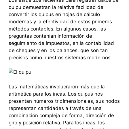
quipu demuestran la relativa facilidad de
convertir los quipus en hojas de cálculo
modernas y la efectividad de estos primeros
métodos contables. En algunos casos, las
preguntas contenían información de
seguimiento de impuestos, en la contabilidad
de cheques y en los balances, que son tan
precisos como nuestros sistemas modernos.
Las matemáticas involucraron más que la
aritmética para los incas. Los quipus nos
presentan números tridimensionales, sus nodos
representan cantidades a través de una
combinación compleja de forma, dirección de
giro y posición relativa. Para los incas, los