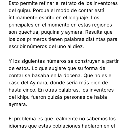
Esto permite refinar el retrato de los inventores
del quipu. Porque el modo de contar está
íntimamente escrito en el lenguaje. Los
principales en el momento en estas regiones
son quechua, puquina y aymara. Resulta que
los dos primeros tienen palabras distintas para
escribir números del uno al diez.
Y los siguientes números se construyen a partir
de estos. Lo que sugiere que su forma de
contar se basaba en la docena. Que no es el
caso del Aymara, donde sería más bien de
hasta cinco. En otras palabras, los inventores
del khipu fueron quizás personas de habla
aymara.
El problema es que realmente no sabemos los
idiomas que estas poblaciones hablaron en el