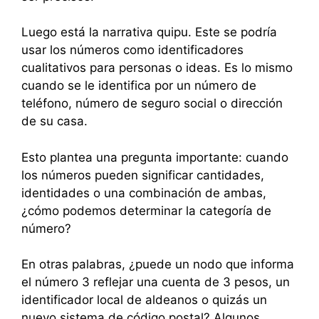
Luego está la narrativa quipu. Este se podría
usar los números como identificadores
cualitativos para personas o ideas. Es lo mismo
cuando se le identifica por un número de
teléfono, número de seguro social o dirección
de su casa.
Esto plantea una pregunta importante: cuando
los números pueden significar cantidades,
identidades o una combinación de ambas,
¿cómo podemos determinar la categoría de
número?
En otras palabras, ¿puede un nodo que informa
el número 3 reflejar una cuenta de 3 pesos, un
identificador local de aldeanos o quizás un
nuevo sistema de código postal? Algunos