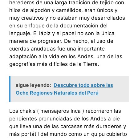
herederos de una larga tradición de tejido con
hilos de algodón y camélidos, eran únicos y
muy creativos y no estaban muy desarrollados
en su enfoque de la documentación del
lenguaje. El lápiz y el papel no son la única
manera de progresar. De hecho, el uso de
cuerdas anudadas fue una importante
adaptación a la vida en los Andes, una de las
geografías más difíciles de la Tierra.
sigue leyendo:
Descubre todo sobre las
Ocho Regiones Naturales del Perú
Los chakis ( mensajeros Inca ) recorrieron las
pendientes pronunciadas de los Andes a pie
que lleva una de las carcasas más duraderos y
más portátil del mundo como un quipu cubierto