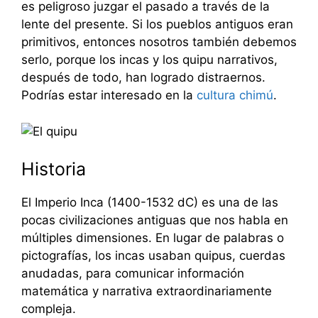
es peligroso juzgar el pasado a través de la
lente del presente. Si los pueblos antiguos eran
primitivos, entonces nosotros también debemos
serlo, porque los incas y los quipu narrativos,
después de todo, han logrado distraernos.
Podrías estar interesado en la
cultura chimú
.
Historia
El Imperio Inca (1400-1532 dC) es una de las
pocas civilizaciones antiguas que nos habla en
múltiples dimensiones. En lugar de palabras o
pictografías, los incas usaban quipus, cuerdas
anudadas, para comunicar información
matemática y narrativa extraordinariamente
compleja.