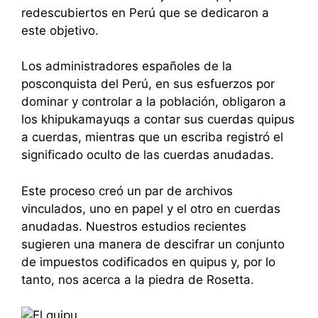
redescubiertos en Perú que se dedicaron a
este objetivo.
Los administradores españoles de la
posconquista del Perú, en sus esfuerzos por
dominar y controlar a la población, obligaron a
los khipukamayuqs a contar sus cuerdas quipus
a cuerdas, mientras que un escriba registró el
significado oculto de las cuerdas anudadas.
Este proceso creó un par de archivos
vinculados, uno en papel y el otro en cuerdas
anudadas. Nuestros estudios recientes
sugieren una manera de descifrar un conjunto
de impuestos codificados en quipus y, por lo
tanto, nos acerca a la piedra de Rosetta.