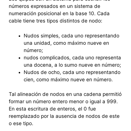
números expresados ​​en un sistema de
numeración posicional en la base 10. Cada
cable tiene tres tipos distintos de nodo:
Nudos simples, cada uno representando
una unidad, como máximo nueve en
número;
nudos complicados, cada uno representa
una docena, a lo sumo nueve en número;
Nudos de ocho, cada uno representando
cien, como máximo nueve en número.
Tal alineación de nodos en una cadena permitió
formar un número entero menor o igual a 999.
En esta escritura de enteros, el 0 fue
reemplazado por la ausencia de nodos de este
o ese tipo.