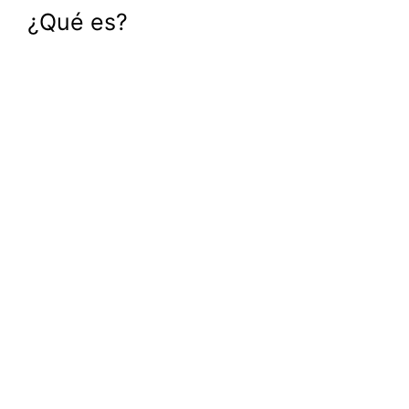
¿Qué es?