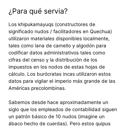
¿Para qué servia?
Los khipukamayuqs (constructores de
significado nudos / facilitadores en Quechua)
utilizaron materiales disponibles localmente,
tales como lana de camello y algodón para
codificar datos administrativos tales como
cifras del censo y la distribución de los
impuestos en los nodos de estas hojas de
cálculo. Los burócratas incas utilizaron estos
datos para vigilar el imperio más grande de las
Américas precolombinas.
Sabemos desde hace aproximadamente un
siglo que los empleados de contabilidad siguen
un patrón básico de 10 nudos (imagine un
ábaco hecho de cuerdas). Pero estos quipus