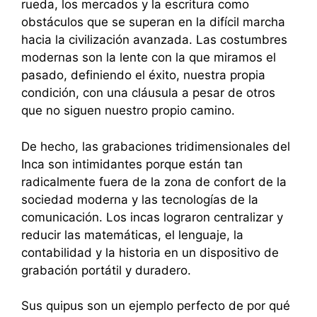
rueda, los mercados y la escritura como
obstáculos que se superan en la difícil marcha
hacia la civilización avanzada. Las costumbres
modernas son la lente con la que miramos el
pasado, definiendo el éxito, nuestra propia
condición, con una cláusula a pesar de otros
que no siguen nuestro propio camino.
De hecho, las grabaciones tridimensionales del
Inca son intimidantes porque están tan
radicalmente fuera de la zona de confort de la
sociedad moderna y las tecnologías de la
comunicación. Los incas lograron centralizar y
reducir las matemáticas, el lenguaje, la
contabilidad y la historia en un dispositivo de
grabación portátil y duradero.
Sus quipus son un ejemplo perfecto de por qué