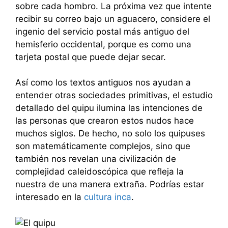
sobre cada hombro. La próxima vez que intente
recibir su correo bajo un aguacero, considere el
ingenio del servicio postal más antiguo del
hemisferio occidental, porque es como una
tarjeta postal que puede dejar secar.
Así como los textos antiguos nos ayudan a
entender otras sociedades primitivas, el estudio
detallado del quipu ilumina las intenciones de
las personas que crearon estos nudos hace
muchos siglos. De hecho, no solo los quipuses
son matemáticamente complejos, sino que
también nos revelan una civilización de
complejidad caleidoscópica que refleja la
nuestra de una manera extraña. Podrías estar
interesado en la
cultura inca
.