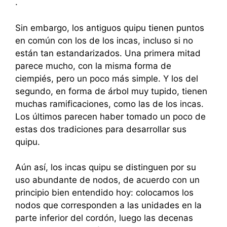
.
Sin embargo, los antiguos quipu tienen puntos
en común con los de los incas, incluso si no
están tan estandarizados. Una primera mitad
parece mucho, con la misma forma de
ciempiés, pero un poco más simple. Y los del
segundo, en forma de árbol muy tupido, tienen
muchas ramificaciones, como las de los incas.
Los últimos parecen haber tomado un poco de
estas dos tradiciones para desarrollar sus
quipu.
Aún así, los incas quipu se distinguen por su
uso abundante de nodos, de acuerdo con un
principio bien entendido hoy: colocamos los
nodos que corresponden a las unidades en la
parte inferior del cordón, luego las decenas