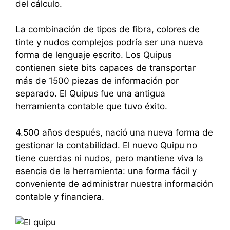
del cálculo.
La combinación de tipos de fibra, colores de
tinte y nudos complejos podría ser una nueva
forma de lenguaje escrito. Los Quipus
contienen siete bits capaces de transportar
más de 1500 piezas de información por
separado. El Quipus fue una antigua
herramienta contable que tuvo éxito.
4.500 años después, nació una nueva forma de
gestionar la contabilidad. El nuevo Quipu no
tiene cuerdas ni nudos, pero mantiene viva la
esencia de la herramienta: una forma fácil y
conveniente de administrar nuestra información
contable y financiera.