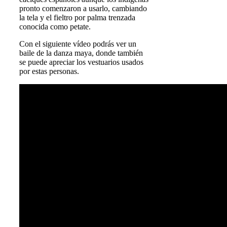
pronto comenzaron a usarlo, cambiando
la tela y el fieltro por palma trenzada
conocida como petate.
Con el siguiente vídeo podrás ver un
baile de la danza maya, donde también
se puede apreciar los vestuarios usados
por estas personas.