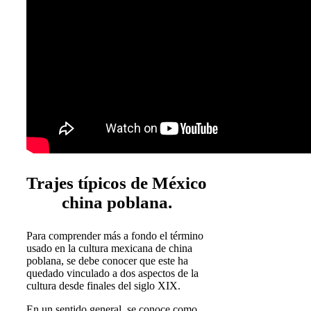
Trajes típicos de México
china poblana.
Para comprender más a fondo el término
usado en la cultura mexicana de china
poblana, se debe conocer que este ha
quedado vinculado a dos aspectos de la
cultura desde finales del siglo XIX.
En un sentido general, se conoce como