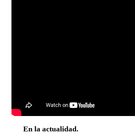
En la actualidad.