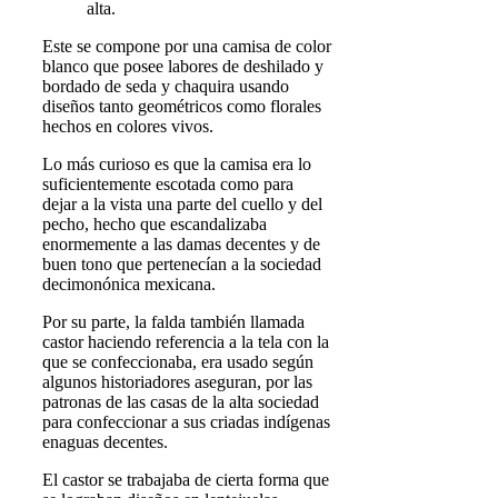
alta.
Este se compone por una camisa de color
blanco que posee labores de deshilado y
bordado de seda y chaquira usando
diseños tanto geométricos como florales
hechos en colores vivos.
Lo más curioso es que la camisa era lo
suficientemente escotada como para
dejar a la vista una parte del cuello y del
pecho, hecho que escandalizaba
enormemente a las damas decentes y de
buen tono que pertenecían a la sociedad
decimonónica mexicana.
Por su parte, la falda también llamada
castor haciendo referencia a la tela con la
que se confeccionaba, era usado según
algunos historiadores aseguran, por las
patronas de las casas de la alta sociedad
para confeccionar a sus criadas indígenas
enaguas decentes.
El castor se trabajaba de cierta forma que