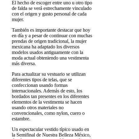
El hecho de escoger entre uno u otro tipo
de falda se verá estrechamente vinculado
con el origen y gusto personal de cada
mujer.
También es importante destacar que hoy
en día y a pesar de continuar con muchas
prendas de origen tradicional, la mujer
mexicana ha adaptado los diversos
modelos usados antiguamente con la
moda actual obteniendo una vestimenta
más diversa.
Para actualizar su vestuario se utilizan
diferentes tipos de telas, que se
confeccionan usando formas
internacionales. Además de esto, los
bordados tan presentes en los diferentes
elementos de la vestimenta se hacen
usando otros materiales no
convencionales, como nylon, cuero o
estambre.
Un espectacular vestido típico usado en
la
Semifinal de Nuestra Belleza México,