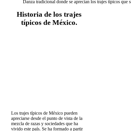
Danza tradicional donde se aprecian los trajes típicos que 
Historia de los trajes
típicos de México.
Los trajes típicos de México pueden
apreciarse desde el punto de vista de la
mezcla de razas y sociedades que ha
vivido este país. Se ha formado a partir