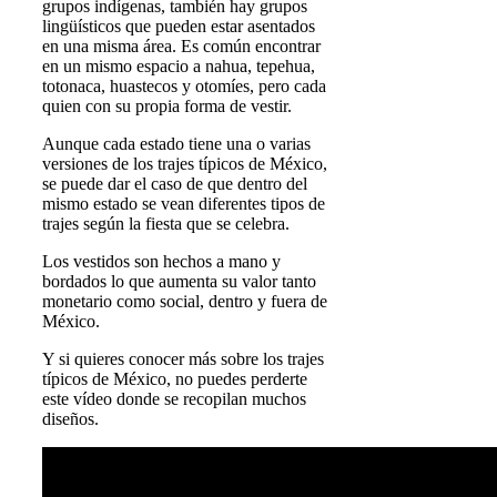
grupos indígenas, también hay grupos
lingüísticos que pueden estar asentados
en una misma área. Es común encontrar
en un mismo espacio a nahua, tepehua,
totonaca, huastecos y otomíes, pero cada
quien con su propia forma de vestir.
Aunque cada estado tiene una o varias
versiones de los trajes típicos de México,
se puede dar el caso de que dentro del
mismo estado se vean diferentes tipos de
trajes según la fiesta que se celebra.
Los vestidos son hechos a mano y
bordados lo que aumenta su valor tanto
monetario como social, dentro y fuera de
México.
Y si quieres conocer más sobre los trajes
típicos de México, no puedes perderte
este vídeo donde se recopilan muchos
diseños.