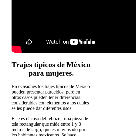
Trajes típicos de México
para mujeres.
En ocasiones los trajes típicos de México
pueden presentar parecidos, pero en
otros casos pueden tener diferencias
considerables con elementos a los cuales
se les puede dar diferentes usos.
Este es el caso del rebozo, una pieza de
tela rectangular que mide entre 1 y 3
metros de largo, que es muy usado por
los habitantes mexicanos. Se hace