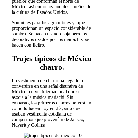
pueblos que conforman el norte de
México, así como los pueblos sureños de
la cultura de Estados Unidos.
Son útiles para los agricultores ya que
proporcionan un espacio considerable de
sombra. Se hacen usando paja pero los
decorativos usados por los mariachis, se
hacen con fieltro.
Trajes típicos de México
charro.
La vestimenta de charro ha llegado a
convertirse en una señal distintiva de
México a nivel internacional que se
asocia a la música mariachi. Sin
embargo, los primeros charros no vestían
como lo hacen hoy en día, sino que
usaban vestimenta cotidiana de
campesinos que provenían de Jalisco,
Nayarit y Colima.