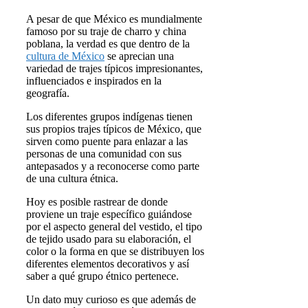
A pesar de que México es mundialmente
famoso por su traje de charro y china
poblana, la verdad es que dentro de la
cultura de México
se aprecian una
variedad de trajes típicos impresionantes,
influenciados e inspirados en la
geografía.
Los diferentes grupos indígenas tienen
sus propios trajes típicos de México, que
sirven como puente para enlazar a las
personas de una comunidad con sus
antepasados y a reconocerse como parte
de una cultura étnica.
Hoy es posible rastrear de donde
proviene un traje específico guiándose
por el aspecto general del vestido, el tipo
de tejido usado para su elaboración, el
color o la forma en que se distribuyen los
diferentes elementos decorativos y así
saber a qué grupo étnico pertenece.
Un dato muy curioso es que además de