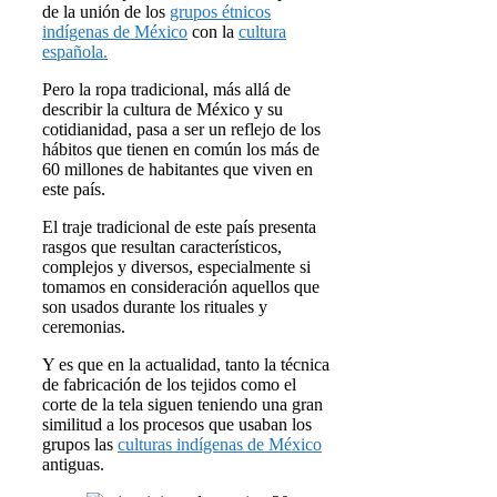
de la unión de los
grupos étnicos
indígenas de México
con la
cultura
española.
Pero la ropa tradicional, más allá de
describir la cultura de México y su
cotidianidad, pasa a ser un reflejo de los
hábitos que tienen en común los más de
60 millones de habitantes que viven en
este país.
El traje tradicional de este país presenta
rasgos que resultan característicos,
complejos y diversos, especialmente si
tomamos en consideración aquellos que
son usados durante los rituales y
ceremonias.
Y es que en la actualidad, tanto la técnica
de fabricación de los tejidos como el
corte de la tela siguen teniendo una gran
similitud a los procesos que usaban los
grupos las
culturas indígenas de México
antiguas.