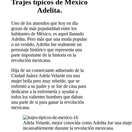
Trajes típicos de México
Adelita.
Uno de los atuendos que hoy en día
gozan de más popularidad entre los
habitantes de México, es aquel llamado
Adelita. Pero más que una moda popular
o un vestido, Adelita fue realmente un
personaje histórico que representa una
parte importante de la historia en la
revolución mexicana.
Hija de un comerciante adinerado de la
Ciudad Juárez Adela Velarde era una
mujer bella pero muy rebelde, que se
enfrentó a su padre y se fue de casa para
dedicarse a la enfermería y ayudar a
todos los valientes hombres que daban
una parte de si para ganar la revolución
mexicana.
Adela Velarde, mejor conocida como Adelita fue una muje
incansablemente durante la revolución mexicana.