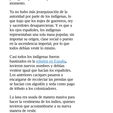
momento.
Ya no hubo más jerarquización de la
autoridad por parte de los indígenas, lo
que trajo que los trajes de guerreros, rey
y sacerdotes desaparecieran. Y es que a
los ojos españoles, los indígenas
representaban una sola masa popular, sin
importar su origen, clase social o puesto
en la ascendencia imperial, por lo que
todos debían vestir lo mismo.
Casi todos los indígenas fueron
bautizados en la
religión en España
,
tuvieron nuevos nombres y debían
vestirse igual que hacían los españoles.
Los anteriores caciques pasaron a
encargarse de recolectar las prendas que
se hacían con algodón y seda como pago
de tributo a los colonizadores.
La lana era usada de manera masiva para
hacer la vestimenta de los indios, quienes
tuvieron que acostumbrarse a su nueva
manera de vestir.