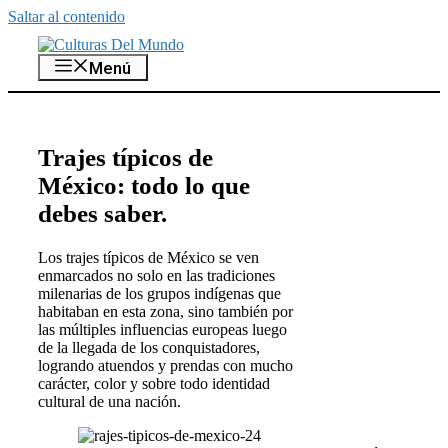
Saltar al contenido
Menú
Trajes típicos de
México: todo lo que
debes saber.
Los trajes típicos de México se ven
enmarcados no solo en las tradiciones
milenarias de los grupos indígenas que
habitaban en esta zona, sino también por
las múltiples influencias europeas luego
de la llegada de los conquistadores,
logrando atuendos y prendas con mucho
carácter, color y sobre todo identidad
cultural de una nación.