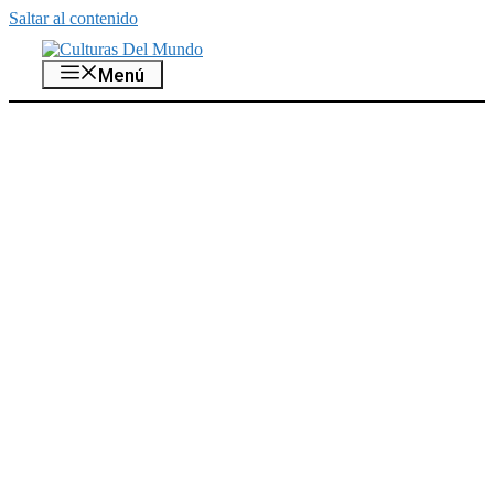
Saltar al contenido
Menú