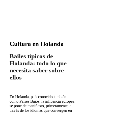
Cultura en Holanda
Bailes típicos de
Holanda: todo lo que
necesita saber sobre
ellos
En Holanda, país conocido también
como Países Bajos, la influencia europea
se pone de manifiesto, primeramente, a
través de los idiomas que convergen en