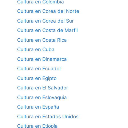
Cultura en Colombia
Cultura en Corea del Norte
Cultura en Corea del Sur
Cultura en Costa de Marfil
Cultura en Costa Rica
Cultura en Cuba
Cultura en Dinamarca
Cultura en Ecuador
Cultura en Egipto
Cultura en El Salvador
Cultura en Eslovaquia
Cultura en España
Cultura en Estados Unidos
Cultura en Etiopía