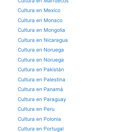
Cultura en Marruecos
Cultura en Mexico
Cultura en Monaco
Cultura en Mongolia
Cultura en Nicaragua
Cultura en Noruega
Cultura en Noruega
Cultura en Pakistán
Cultura en Palestina
Cultura en Panamá
Cultura en Paraguay
Cultura en Peru
Cultura en Polonia
Cultura en Portugal