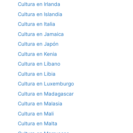
Cultura en Irlanda
Cultura en Islandia
Cultura en Italia
Cultura en Jamaica
Cultura en Japón
Cultura en Kenia
Cultura en Líbano
Cultura en Libia
Cultura en Luxemburgo
Cultura en Madagascar
Cultura en Malasia
Cultura en Mali
Cultura en Malta