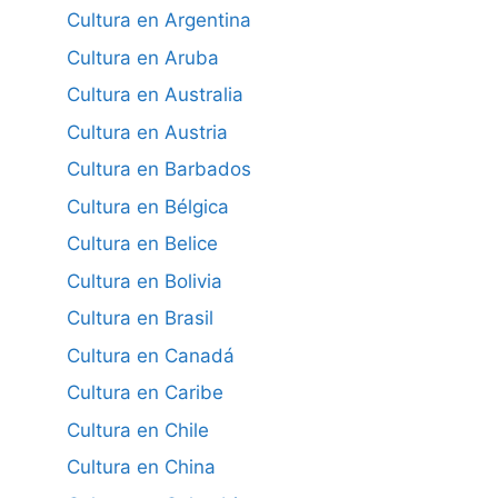
Cultura en Argentina
Cultura en Aruba
Cultura en Australia
Cultura en Austria
Cultura en Barbados
Cultura en Bélgica
Cultura en Belice
Cultura en Bolivia
Cultura en Brasil
Cultura en Canadá
Cultura en Caribe
Cultura en Chile
Cultura en China