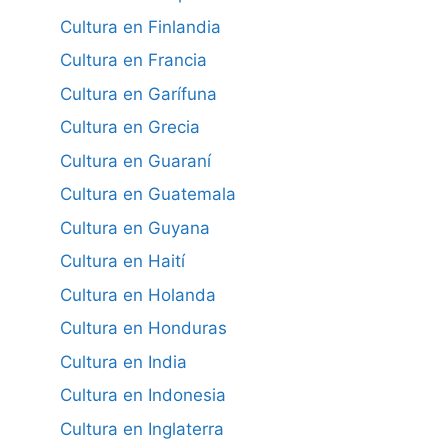
Cultura en Finlandia
Cultura en Francia
Cultura en Garífuna
Cultura en Grecia
Cultura en Guaraní
Cultura en Guatemala
Cultura en Guyana
Cultura en Haití
Cultura en Holanda
Cultura en Honduras
Cultura en India
Cultura en Indonesia
Cultura en Inglaterra