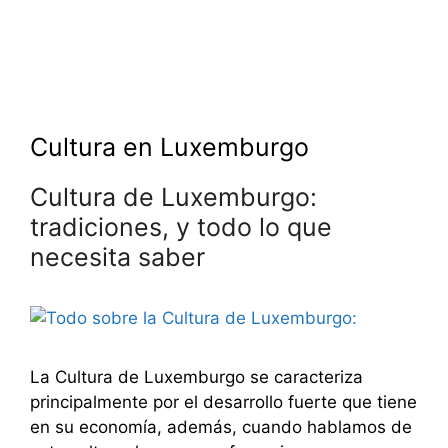
Cultura en Luxemburgo
Cultura de Luxemburgo:
tradiciones, y todo lo que
necesita saber
La Cultura de Luxemburgo se caracteriza
principalmente por el desarrollo fuerte que tiene
en su economía, además, cuando hablamos de