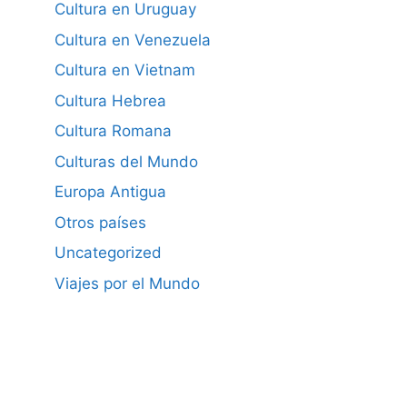
Cultura en Uruguay
Cultura en Venezuela
Cultura en Vietnam
Cultura Hebrea
Cultura Romana
Culturas del Mundo
Europa Antigua
Otros países
Uncategorized
Viajes por el Mundo