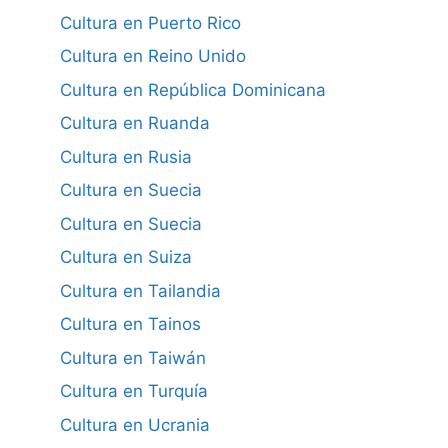
Cultura en Puerto Rico
Cultura en Reino Unido
Cultura en República Dominicana
Cultura en Ruanda
Cultura en Rusia
Cultura en Suecia
Cultura en Suecia
Cultura en Suiza
Cultura en Tailandia
Cultura en Tainos
Cultura en Taiwán
Cultura en Turquía
Cultura en Ucrania