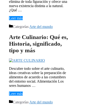
elimina de toda figuración y ofrece una
nueva existencia distinta a la natural.​
¿Qué …
Leer más
Categorías
Arte del mundo
Arte Culinario: Qué es,
Historia, significado,
tipo y más
Descubre todo sobre el arte culinario,
ideas creativas sobre la preparación de
alimentos de acuerdo a las costumbres
del entorno social. Alimentación Los
seres humanos …
Leer más
Categorías
Arte del mundo