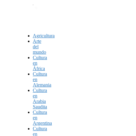
Agricultura
Arte
del
mundo
Cultura
en
África
Cultura
en
Alemania
Cultura
en
Arabia
Saudita
Cultura
en
Argentina
Cultura
en