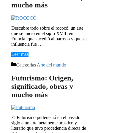
mucho más
Descubre todo sobre el rococó, un arte
que se inició en el siglo XVIII en
Francia, que sucedió al barroco y que su
influencia fue …
Leer más
Categorías
Arte del mundo
Futurismo: Origen,
significado, obras y
mucho más
El Futurismo perteneció en el pasado
siglo a un arte netamente artístico y
literario que tuvo procedencia directa de