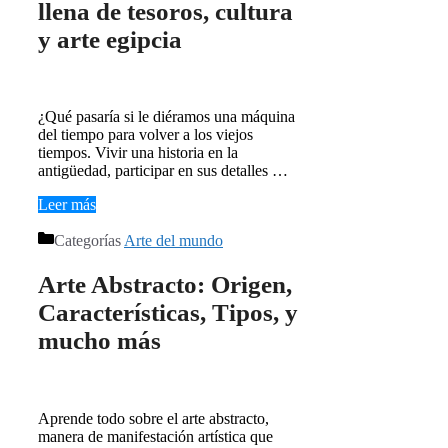
llena de tesoros, cultura
y arte egipcia
¿Qué pasaría si le diéramos una máquina
del tiempo para volver a los viejos
tiempos. Vivir una historia en la
antigüedad, participar en sus detalles …
Leer más
Categorías
Arte del mundo
Arte Abstracto: Origen,
Características, Tipos, y
mucho más
Aprende todo sobre el arte abstracto,
manera de manifestación artística que