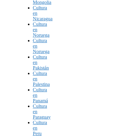
Mongolia
Cultura
en
Nicaragua
Cultura
en
Noruega
Cultura
en
Noruega
Cultura
en
Pakistán
Cultura
en
Palestina
Cultura
en
Panamá
Cultura
en
Paraguay
Cultura
en
Peru