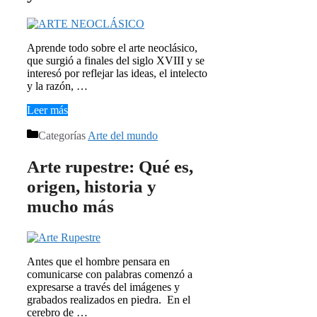
Aprende todo sobre el arte neoclásico,
que surgió a finales del siglo XVIII y se
interesó por reflejar las ideas, el intelecto
y la razón, …
Leer más
Categorías
Arte del mundo
Arte rupestre: Qué es,
origen, historia y
mucho más
Antes que el hombre pensara en
comunicarse con palabras comenzó a
expresarse a través del imágenes y
grabados realizados en piedra. En el
cerebro de …