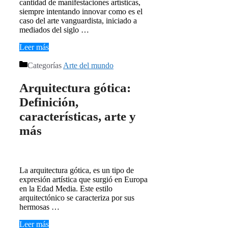
cantidad de manifestaciones artísticas,
siempre intentando innovar como es el
caso del arte vanguardista, iniciado a
mediados del siglo …
Leer más
Categorías
Arte del mundo
Arquitectura gótica:
Definición,
características, arte y
más
La arquitectura gótica, es un tipo de
expresión artística que surgió en Europa
en la Edad Media. Este estilo
arquitectónico se caracteriza por sus
hermosas …
Leer más