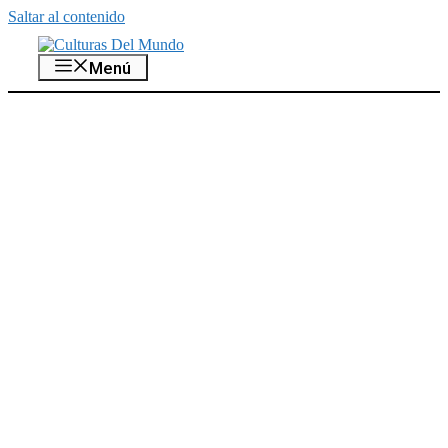
Saltar al contenido
Menú