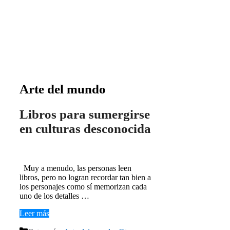
Arte del mundo
Libros para sumergirse
en culturas desconocida
Muy a menudo, las personas leen
libros, pero no logran recordar tan bien a
los personajes como sí memorizan cada
uno de los detalles …
Leer más