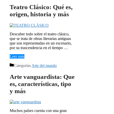
Teatro Clásico: Qué es,
origen, historia y más
Descubre todo sobre el teatro clásico,
que se trata de obras literarias antiguas
que son representadas en un escenario,
por su trascendencia en el tiempo …
Leer más
Categorías
Arte del mundo
Arte vanguardista: Que
es, características, tipo
y más
Muchos países cuenta con una gran