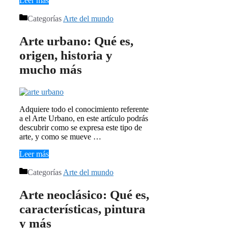
Leer más
Categorías
Arte del mundo
Arte urbano: Qué es,
origen, historia y
mucho más
Adquiere todo el conocimiento referente
a el Arte Urbano, en este artículo podrás
descubrir como se expresa este tipo de
arte, y como se mueve …
Leer más
Categorías
Arte del mundo
Arte neoclásico: Qué es,
características, pintura
y más