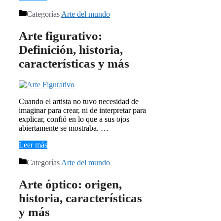
Categorías
Arte del mundo
Arte figurativo:
Definición, historia,
características y más
Cuando el artista no tuvo necesidad de
imaginar para crear, ni de interpretar para
explicar, confió en lo que a sus ojos
abiertamente se mostraba. …
Leer más
Categorías
Arte del mundo
Arte óptico: origen,
historia, características
y más