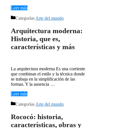
Leer más
Categorías
Arte del mundo
Arquitectura moderna:
Historia, que es,
características y más
La arquitectura moderna Es una corriente
que combinan el estilo y la técnica donde
se trabaja en la simplificación de las
formas. Y la ausencia …
Leer más
Categorías
Arte del mundo
Rococó: historia,
características, obras y