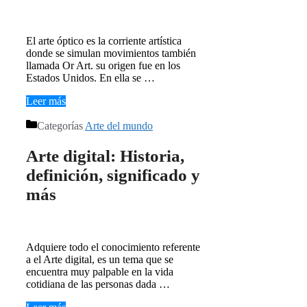
El arte óptico es la corriente artística
donde se simulan movimientos también
llamada Or Art. su origen fue en los
Estados Unidos. En ella se …
Leer más
Categorías
Arte del mundo
Arte digital: Historia,
definición, significado y
más
Adquiere todo el conocimiento referente
a el Arte digital, es un tema que se
encuentra muy palpable en la vida
cotidiana de las personas dada …