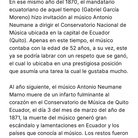
En ese mismo año del 1870, el mandatario
ecuatoriano de aquel tiempo (Gabriel García
Moreno) hizo invitación al músico Antonio
Neumane a dirigir el Conservatorio Nacional de
Música ubicada en la capital de Ecuador
(Quito). Apenas en este tiempo, el músico
contaba con la edad de 52 años, a su vez, este
ya se podría labrar con un respeto que se ganó,
el cual lo ubicaba en una prestigiosa posición
que asumía una tarea la cual le gustaba mucho.
Al año siguiente, el músico Antonio Neumane
Marno muere de un infarto fulminante al
corazón en el Conservatorio de Música de Quito
Ecuador, el día 3 del mes de marzo del año de
1871, la muerte del músico generó gran
escándalo y lamentaciones en Ecuador y los
países que conocía al músico. Los restos fueron