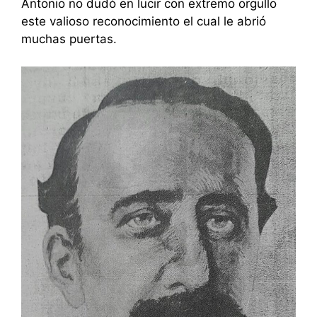
Antonio no dudó en lucir con extremo orgullo
este valioso reconocimiento el cual le abrió
muchas puertas.