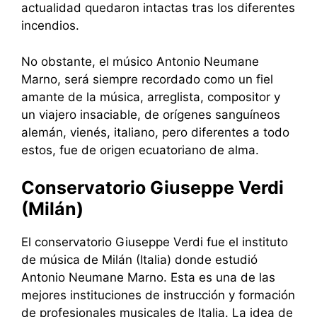
actualidad quedaron intactas tras los diferentes
incendios.
No obstante, el músico Antonio Neumane
Marno, será siempre recordado como un fiel
amante de la música, arreglista, compositor y
un viajero insaciable, de orígenes sanguíneos
alemán, vienés, italiano, pero diferentes a todo
estos, fue de origen ecuatoriano de alma.
Conservatorio Giuseppe Verdi
(Milán)
El conservatorio Giuseppe Verdi fue el instituto
de música de Milán (Italia) donde estudió
Antonio Neumane Marno. Esta es una de las
mejores instituciones de instrucción y formación
de profesionales musicales de Italia. La idea de