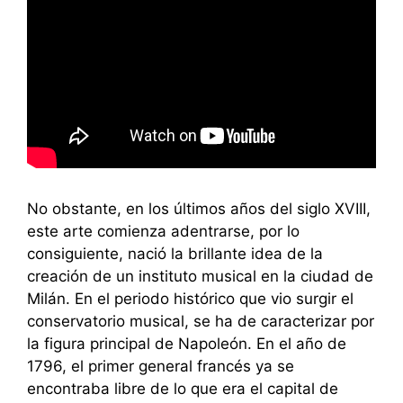
No obstante, en los últimos años del siglo XVIII,
este arte comienza adentrarse, por lo
consiguiente, nació la brillante idea de la
creación de un instituto musical en la ciudad de
Milán. En el periodo histórico que vio surgir el
conservatorio musical, se ha de caracterizar por
la figura principal de Napoleón. En el año de
1796, el primer general francés ya se
encontraba libre de lo que era el capital de