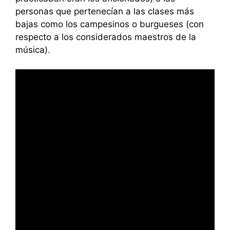
personas que pertenecían a las clases más
bajas como los campesinos o burgueses (con
respecto a los considerados maestros de la
música).