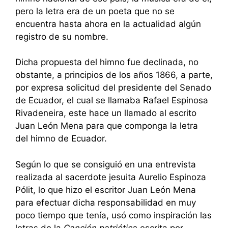
pero la letra era de un poeta que no se
encuentra hasta ahora en la actualidad algún
registro de su nombre.
Dicha propuesta del himno fue declinada, no
obstante, a principios de los años 1866, a parte,
por expresa solicitud del presidente del Senado
de Ecuador, el cual se llamaba Rafael Espinosa
Rivadeneira, este hace un llamado al escrito
Juan León Mena para que componga la letra
del himno de Ecuador.
Según lo que se consiguió en una entrevista
realizada al sacerdote jesuita Aurelio Espinoza
Pólit, lo que hizo el escritor Juan León Mena
para efectuar dicha responsabilidad en muy
poco tiempo que tenía, usó como inspiración las
letras de la
Canción patriótica
escrita por