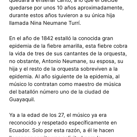
quedarse por unos 10 años aproximadamente,
durante estos años tuvieron a su única hija
llamada Nina Neumane Turrí.
En el año de 1842 estalló la conocida gran
epidemia de la fiebre amarilla, esta fiebre cobra
la vida de tres de sus cantantes de la orquesta,
no obstante, Antonio Neumane, su esposa, su
hija y el resto de la orquesta sobreviven a la
epidemia. Al año siguiente de la epidemia, al
músico lo contratan como maestro de música
del batallón número uno de la ciudad de
Guayaquil.
Ya a la edad de los 27, el músico ya era
reconocido y respetado específicamente en
Ecuador. Solo por esta razón, a él le hacen