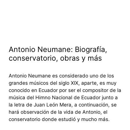
Antonio Neumane: Biografía,
conservatorio, obras y más
Antonio Neumane es considerado uno de los
grandes músicos del siglo XIX, aparte, es muy
conocido en Ecuador por ser el compositor de la
música del Himno Nacional de Ecuador junto a
la letra de Juan León Mera, a continuación, se
hará observación de la vida de Antonio, el
conservatorio donde estudió y mucho más.