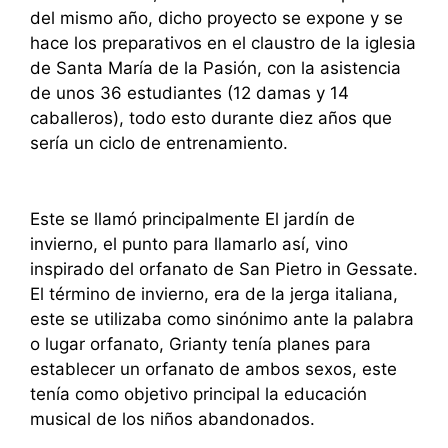
del mismo año, dicho proyecto se expone y se
hace los preparativos en el claustro de la iglesia
de Santa María de la Pasión, con la asistencia
de unos 36 estudiantes (12 damas y 14
caballeros), todo esto durante diez años que
sería un ciclo de entrenamiento.
Este se llamó principalmente El jardín de
invierno, el punto para llamarlo así, vino
inspirado del orfanato de San Pietro in Gessate.
El término de invierno, era de la jerga italiana,
este se utilizaba como sinónimo ante la palabra
o lugar orfanato, Grianty tenía planes para
establecer un orfanato de ambos sexos, este
tenía como objetivo principal la educación
musical de los niños abandonados.