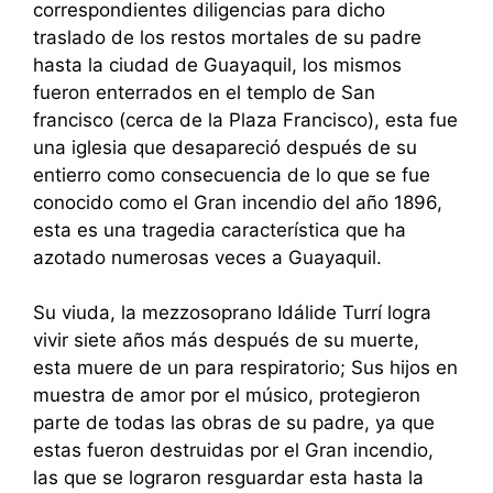
correspondientes diligencias para dicho
traslado de los restos mortales de su padre
hasta la ciudad de Guayaquil, los mismos
fueron enterrados en el templo de San
francisco (cerca de la Plaza Francisco), esta fue
una iglesia que desapareció después de su
entierro como consecuencia de lo que se fue
conocido como el Gran incendio del año 1896,
esta es una tragedia característica que ha
azotado numerosas veces a Guayaquil.
Su viuda, la mezzosoprano Idálide Turrí logra
vivir siete años más después de su muerte,
esta muere de un para respiratorio; Sus hijos en
muestra de amor por el músico, protegieron
parte de todas las obras de su padre, ya que
estas fueron destruidas por el Gran incendio,
las que se lograron resguardar esta hasta la