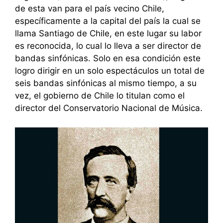
de esta van para el país vecino Chile,
específicamente a la capital del país la cual se
llama Santiago de Chile, en este lugar su labor
es reconocida, lo cual lo lleva a ser director de
bandas sinfónicas. Solo en esa condición este
logro dirigir en un solo espectáculos un total de
seis bandas sinfónicas al mismo tiempo, a su
vez, el gobierno de Chile lo titulan como el
director del Conservatorio Nacional de Música.