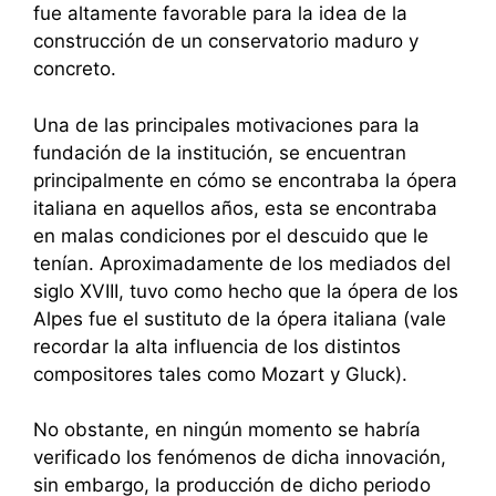
fue altamente favorable para la idea de la
construcción de un conservatorio maduro y
concreto.
Una de las principales motivaciones para la
fundación de la institución, se encuentran
principalmente en cómo se encontraba la ópera
italiana en aquellos años, esta se encontraba
en malas condiciones por el descuido que le
tenían. Aproximadamente de los mediados del
siglo XVIII, tuvo como hecho que la ópera de los
Alpes fue el sustituto de la ópera italiana (vale
recordar la alta influencia de los distintos
compositores tales como Mozart y Gluck).
No obstante, en ningún momento se habría
verificado los fenómenos de dicha innovación,
sin embargo, la producción de dicho periodo