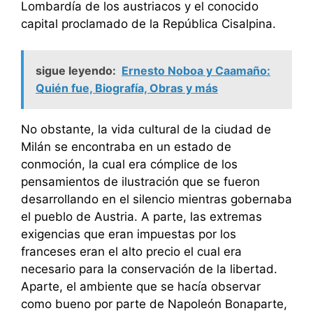
Lombardía de los austriacos y el conocido
capital proclamado de la República Cisalpina.
sigue leyendo:
Ernesto Noboa y Caamaño:
Quién fue, Biografía, Obras y más
No obstante, la vida cultural de la ciudad de
Milán se encontraba en un estado de
conmoción, la cual era cómplice de los
pensamientos de ilustración que se fueron
desarrollando en el silencio mientras gobernaba
el pueblo de Austria. A parte, las extremas
exigencias que eran impuestas por los
franceses eran el alto precio el cual era
necesario para la conservación de la libertad.
Aparte, el ambiente que se hacía observar
como bueno por parte de Napoleón Bonaparte,