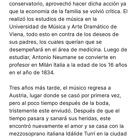
conservatorio, aprovechó hacer dicha acción ya
que la economía de la familia se volvió crítica. El
realizó los estudios de música en la
Universidad de Música y Arte Dramático de
Viena, todo esto en contra de los deseos de
sus padres, los cuales querían que se
desempeñará en el área de medicina. Luego de
estudiar, Antonio Neumane se convierte en
profesor en Milán Italia a la edad de los 16 años
en el año de 1834.
Tres años más tarde, el músico regresa a
Austria, lugar donde se casó por primera vez,
pero al poco tiempo después de la boda,
tristemente este enviudó. Después de que el
tiempo pasara y sanará sus heridas, este
encontró nuevamente el amor y se casa con la
mezzosoprano italiana Idálide Turrí en la ciudad