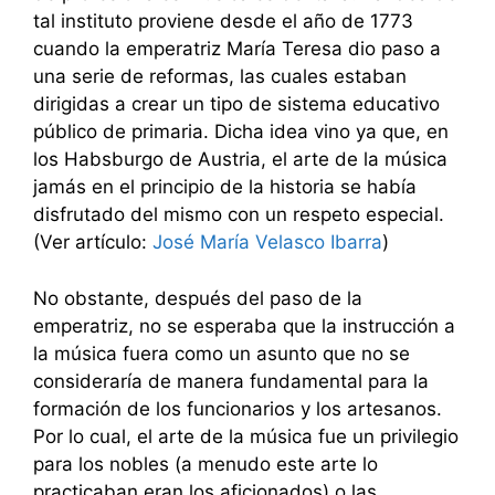
tal instituto proviene desde el año de 1773
cuando la emperatriz María Teresa dio paso a
una serie de reformas, las cuales estaban
dirigidas a crear un tipo de sistema educativo
público de primaria. Dicha idea vino ya que, en
los Habsburgo de Austria, el arte de la música
jamás en el principio de la historia se había
disfrutado del mismo con un respeto especial.
(Ver artículo:
José María Velasco Ibarra
)
No obstante, después del paso de la
emperatriz, no se esperaba que la instrucción a
la música fuera como un asunto que no se
consideraría de manera fundamental para la
formación de los funcionarios y los artesanos.
Por lo cual, el arte de la música fue un privilegio
para los nobles (a menudo este arte lo
practicaban eran los aficionados) o las