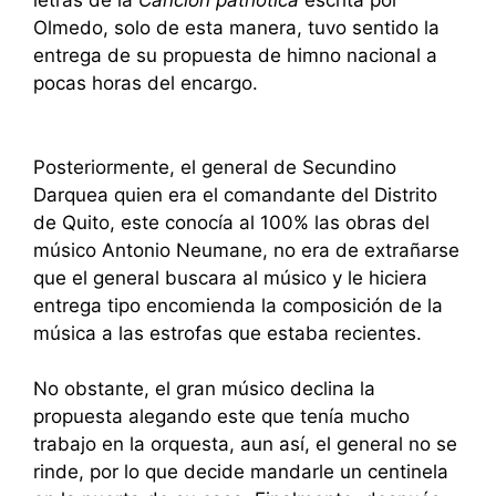
Olmedo, solo de esta manera, tuvo sentido la
entrega de su propuesta de himno nacional a
pocas horas del encargo.
Posteriormente, el general de Secundino
Darquea quien era el comandante del Distrito
de Quito, este conocía al 100% las obras del
músico Antonio Neumane, no era de extrañarse
que el general buscara al músico y le hiciera
entrega tipo encomienda la composición de la
música a las estrofas que estaba recientes.
No obstante, el gran músico declina la
propuesta alegando este que tenía mucho
trabajo en la orquesta, aun así, el general no se
rinde, por lo que decide mandarle un centinela