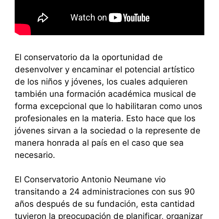
El conservatorio da la oportunidad de
desenvolver y encaminar el potencial artístico
de los niños y jóvenes, los cuales adquieren
también una formación académica musical de
forma excepcional que lo habilitaran como unos
profesionales en la materia. Esto hace que los
jóvenes sirvan a la sociedad o la represente de
manera honrada al país en el caso que sea
necesario.
El Conservatorio Antonio Neumane vio
transitando a 24 administraciones con sus 90
años después de su fundación, esta cantidad
tuvieron la preocupación de planificar, organizar