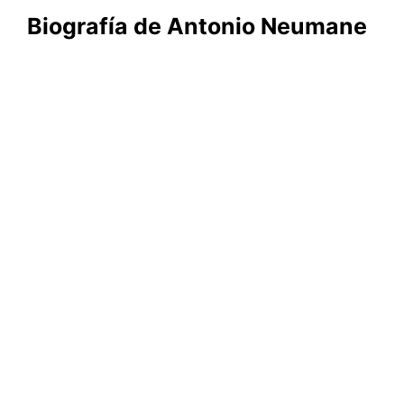
Biografía de Antonio Neumane