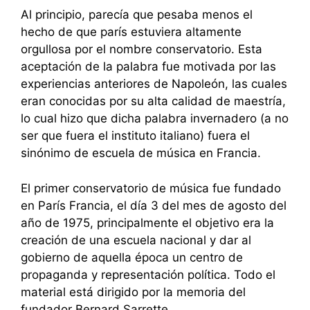
Al principio, parecía que pesaba menos el
hecho de que parís estuviera altamente
orgullosa por el nombre conservatorio. Esta
aceptación de la palabra fue motivada por las
experiencias anteriores de Napoleón, las cuales
eran conocidas por su alta calidad de maestría,
lo cual hizo que dicha palabra invernadero (a no
ser que fuera el instituto italiano) fuera el
sinónimo de escuela de música en Francia.
El primer conservatorio de música fue fundado
en París Francia, el día 3 del mes de agosto del
año de 1975, principalmente el objetivo era la
creación de una escuela nacional y dar al
gobierno de aquella época un centro de
propaganda y representación política. Todo el
material está dirigido por la memoria del
fundador Bernard Sarrette.