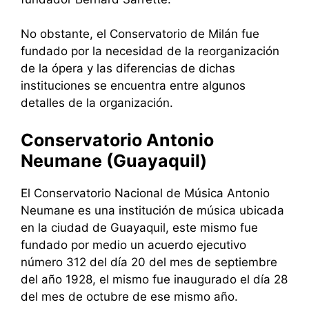
No obstante, el Conservatorio de Milán fue
fundado por la necesidad de la reorganización
de la ópera y las diferencias de dichas
instituciones se encuentra entre algunos
detalles de la organización.
Conservatorio Antonio
Neumane (Guayaquil)
El Conservatorio Nacional de Música Antonio
Neumane es una institución de música ubicada
en la ciudad de Guayaquil, este mismo fue
fundado por medio un acuerdo ejecutivo
número 312 del día 20 del mes de septiembre
del año 1928, el mismo fue inaugurado el día 28
del mes de octubre de ese mismo año.