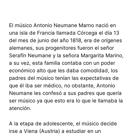
El músico Antonio Neumane Marno nació en
una isla de Francia llamada Córcega el día 13
del mes de junio del año 1818, era de orígenes
alemanes, sus progenitores fueron el señor
Serafín Neumane y la señora Margarita Marino,
a su vez, esta familia contaba con un poder
económico alto que les daba comodidad, los
padres del músico tenían las expectativas de
que él iba ser médico, no obstante, Antonio
Neumane les confesó a sus padres que quería
ser músico ya que esto era lo que le llamaba la
atención.
A la etapa de adolescente, el músico decide
irse a Viena (Austria) a estudiar en un