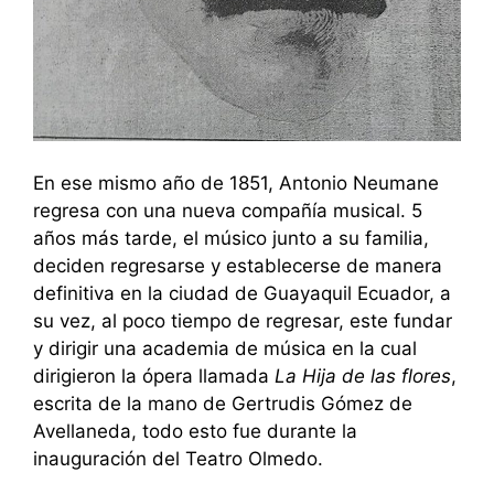
En ese mismo año de 1851, Antonio Neumane
regresa con una nueva compañía musical. 5
años más tarde, el músico junto a su familia,
deciden regresarse y establecerse de manera
definitiva en la ciudad de Guayaquil Ecuador, a
su vez, al poco tiempo de regresar, este fundar
y dirigir una academia de música en la cual
dirigieron la ópera llamada
La Hija de las flores
,
escrita de la mano de Gertrudis Gómez de
Avellaneda, todo esto fue durante la
inauguración del Teatro Olmedo.