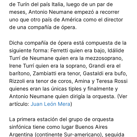
de Turín del país Italia, luego de un par de
meses, Antonio Neumane empezó a recorrer
uno que otro país de América como el director
de una compañía de ópera.
Dicha compañía de ópera está compuesta de la
siguiente forma: Ferretti quien era bajo, Idálide
Turrí de Neumane quien era la mezzosoprano,
Irene Turrí quien era la soprano, Grandi era el
barítono, Zambiatti era tenor, Gastaldi era bufo,
Rizzoli era tenor de coros, Amina y Teresa Rossi
quienes eran las únicas tiples y finalmente y
Antonio Neumane quien dirigía la orquesta. (Ver
artículo:
Juan León Mera
)
La primera estación del grupo de orquesta
sinfónica tiene como lugar Buenos Aires
Argentina (continente Sur-americano), seguida