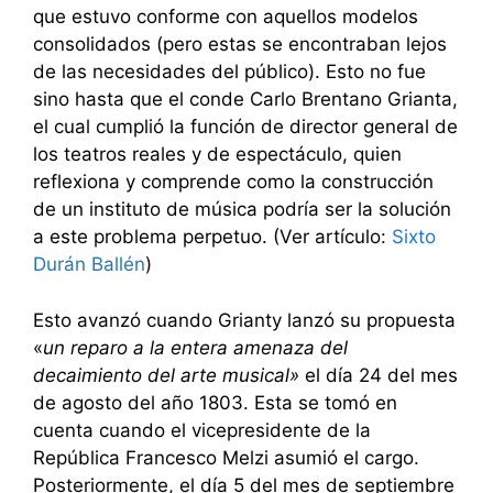
que estuvo conforme con aquellos modelos
consolidados (pero estas se encontraban lejos
de las necesidades del público). Esto no fue
sino hasta que el conde Carlo Brentano Grianta,
el cual cumplió la función de director general de
los teatros reales y de espectáculo, quien
reflexiona y comprende como la construcción
de un instituto de música podría ser la solución
a este problema perpetuo. (Ver artículo:
Sixto
Durán Ballén
)
Esto avanzó cuando Grianty lanzó su propuesta
«
un reparo a la entera amenaza del
decaimiento del arte musical»
el día 24 del mes
de agosto del año 1803. Esta se tomó en
cuenta cuando el vicepresidente de la
República Francesco Melzi asumió el cargo.
Posteriormente, el día 5 del mes de septiembre