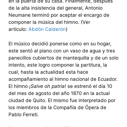
en la puerta de su casa. Finalmente, después
de la alta insistencia del general, Antonio
Neumane terminó por aceptar el encargo de
componer la música del himno. (Ver
artículo:
Abdón Calderón
)
El músico decidió ponerse como en su hogar,
este sentó al piano con un vaso de agua y tres
panecillos cubiertos de mantequilla y de un solo
intento, este logro componer la partitura, la
cual, hasta la actualidad esta hace
acompañamiento al himno nacional de Ecuador.
El himno
¡Salve oh patria!
se estrenó el día 10
del mes de agosto del año 1870 en la actual
ciudad de Quito. El mismo fue interpretado por
los miembros de la Compañía de Ópera de
Pablo Ferreti.