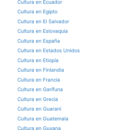
Cultura en Ecuador
Cultura en Egipto
Cultura en El Salvador
Cultura en Eslovaquia
Cultura en España
Cultura en Estados Unidos
Cultura en Etiopía
Cultura en Finlandia
Cultura en Francia
Cultura en Garífuna
Cultura en Grecia
Cultura en Guaraní
Cultura en Guatemala
Cultura en Guyana