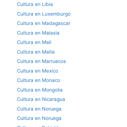
Cultura en Libia
Cultura en Luxemburgo
Cultura en Madagascar
Cultura en Malasia
Cultura en Mali
Cultura en Malta
Cultura en Marruecos
Cultura en Mexico
Cultura en Monaco
Cultura en Mongolia
Cultura en Nicaragua
Cultura en Noruega
Cultura en Noruega