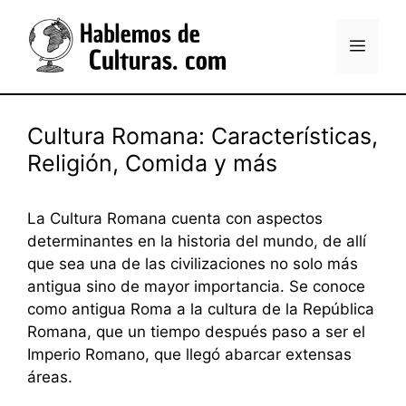
Saltar
al
Menú
contenido
Cultura Romana: Características,
Religión, Comida y más
La Cultura Romana cuenta con aspectos
determinantes en la historia del mundo, de allí
que sea una de las civilizaciones no solo más
antigua sino de mayor importancia. Se conoce
como antigua Roma a la cultura de la República
Romana, que un tiempo después paso a ser el
Imperio Romano, que llegó abarcar extensas
áreas.