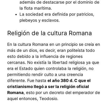
además de destacarse por el dominio de
la flota marítima.
La sociedad era definida por patricios,
plebeyos y esclavos.
Religión de la cultura Romana
En la cultura Romana en un principio se creía en
más de un dios, es decir, eran politeísta todo
esto debido a la influencia de regiones
cercanas. No existía la libertad religiosa ya que
era el Estado quien controlaba la religión, no
permitiendo rendir culto a una creencia
diferente. Fue hasta
el año 380 d. C que el
cristianismo llegó a ser la religión oficial
Romana
, esto por un decreto del emperador de
aquel entonces, Teodosio.