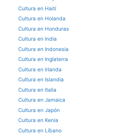
Cultura en Haití
Cultura en Holanda
Cultura en Honduras
Cultura en India
Cultura en Indonesia
Cultura en Inglaterra
Cultura en Irlanda
Cultura en Islandia
Cultura en Italia
Cultura en Jamaica
Cultura en Japón
Cultura en Kenia
Cultura en Líbano