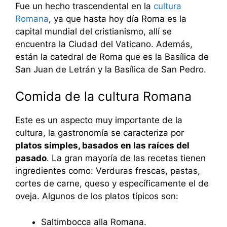
Fue un hecho trascendental en la
cultura
Romana
, ya que hasta hoy día Roma es la
capital mundial del cristianismo, allí se
encuentra la Ciudad del Vaticano. Además,
están la catedral de Roma que es la Basílica de
San Juan de Letrán y la Basílica de San Pedro.
Comida de la cultura Romana
Este es un aspecto muy importante de la
cultura, la gastronomía se caracteriza por
platos simples, basados en las raíces del
pasado
. La gran mayoría de las recetas tienen
ingredientes como: Verduras frescas, pastas,
cortes de carne, queso y específicamente el de
oveja. Algunos de los platos típicos son:
Saltimbocca alla Romana.