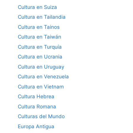
Cultura en Suiza
Cultura en Tailandia
Cultura en Tainos
Cultura en Taiwán
Cultura en Turquía
Cultura en Ucrania
Cultura en Uruguay
Cultura en Venezuela
Cultura en Vietnam
Cultura Hebrea
Cultura Romana
Culturas del Mundo
Europa Antigua