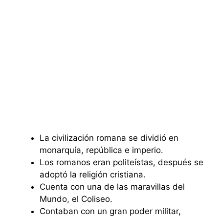
La civilización romana se dividió en
monarquía, república e imperio.
Los romanos eran politeístas, después se
adoptó la religión cristiana.
Cuenta con una de las maravillas del
Mundo, el Coliseo.
Contaban con un gran poder militar,