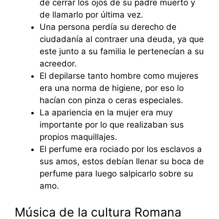
de cerrar los ojos de su padre muerto y
de llamarlo por última vez.
Una persona perdía su derecho de
ciudadanía al contraer una deuda, ya que
este junto a su familia le pertenecían a su
acreedor.
El depilarse tanto hombre como mujeres
era una norma de higiene, por eso lo
hacían con pinza o ceras especiales.
La apariencia en la mujer era muy
importante por lo que realizaban sus
propios maquillajes.
El perfume era rociado por los esclavos a
sus amos, estos debían llenar su boca de
perfume para luego salpicarlo sobre su
amo.
Música de la cultura Romana