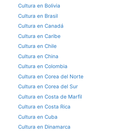
Cultura en Bolivia
Cultura en Brasil
Cultura en Canadá
Cultura en Caribe
Cultura en Chile
Cultura en China
Cultura en Colombia
Cultura en Corea del Norte
Cultura en Corea del Sur
Cultura en Costa de Marfil
Cultura en Costa Rica
Cultura en Cuba
Cultura en Dinamarca