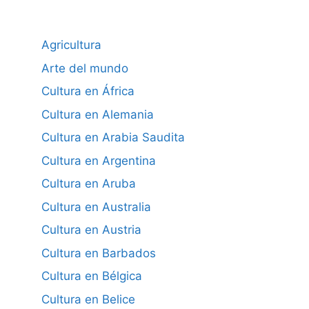
Agricultura
Arte del mundo
Cultura en África
Cultura en Alemania
Cultura en Arabia Saudita
Cultura en Argentina
Cultura en Aruba
Cultura en Australia
Cultura en Austria
Cultura en Barbados
Cultura en Bélgica
Cultura en Belice