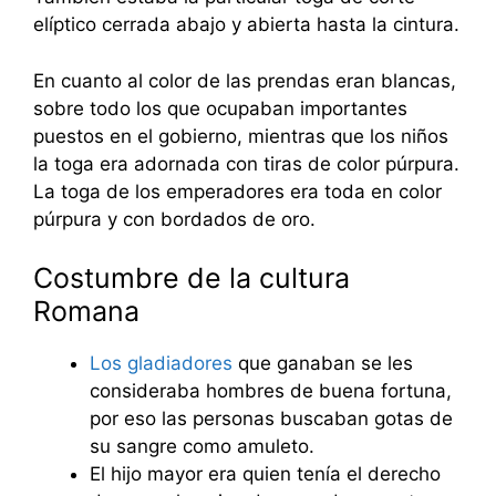
elíptico cerrada abajo y abierta hasta la cintura.
En cuanto al color de las prendas eran blancas,
sobre todo los que ocupaban importantes
puestos en el gobierno, mientras que los niños
la toga era adornada con tiras de color púrpura.
La toga de los emperadores era toda en color
púrpura y con bordados de oro.
Costumbre de la cultura
Romana
Los gladiadores
que ganaban se les
consideraba hombres de buena fortuna,
por eso las personas buscaban gotas de
su sangre como amuleto.
El hijo mayor era quien tenía el derecho