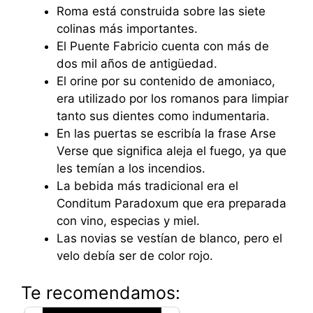
Roma está construida sobre las siete
colinas más importantes.
El Puente Fabricio cuenta con más de
dos mil años de antigüedad.
El orine por su contenido de amoniaco,
era utilizado por los romanos para limpiar
tanto sus dientes como indumentaria.
En las puertas se escribía la frase Arse
Verse que significa aleja el fuego, ya que
les temían a los incendios.
La bebida más tradicional era el
Conditum Paradoxum que era preparada
con vino, especias y miel.
Las novias se vestían de blanco, pero el
velo debía ser de color rojo.
Te recomendamos: