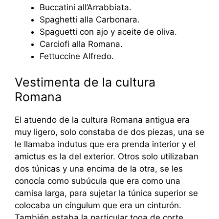
Buccatini all’Arrabbiata.
Spaghetti alla Carbonara.
Spaguetti con ajo y aceite de oliva.
Carciofi alla Romana.
Fettuccine Alfredo.
Vestimenta de la cultura
Romana
El atuendo de la cultura Romana antigua era
muy ligero, solo constaba de dos piezas, una se
le llamaba indutus que era prenda interior y el
amictus es la del exterior. Otros solo utilizaban
dos túnicas y una encima de la otra, se les
conocía como subúcula que era como una
camisa larga, para sujetar la túnica superior se
colocaba un cíngulum que era un cinturón.
También estaba la particular toga de corte