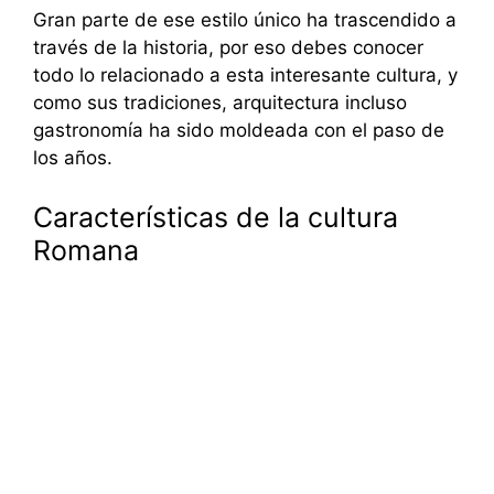
Gran parte de ese estilo único ha trascendido a
través de la historia, por eso debes conocer
todo lo relacionado a esta interesante cultura, y
como sus tradiciones, arquitectura incluso
gastronomía ha sido moldeada con el paso de
los años.
Características de la cultura
Romana