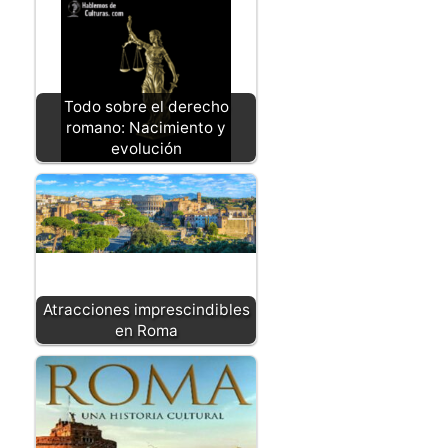
Todo sobre el derecho
romano: Nacimiento y
evolución
Atracciones imprescindibles
en Roma