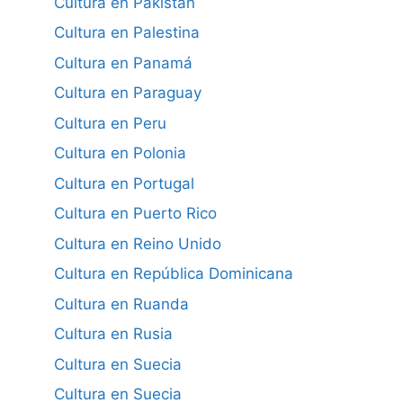
Cultura en Pakistán
Cultura en Palestina
Cultura en Panamá
Cultura en Paraguay
Cultura en Peru
Cultura en Polonia
Cultura en Portugal
Cultura en Puerto Rico
Cultura en Reino Unido
Cultura en República Dominicana
Cultura en Ruanda
Cultura en Rusia
Cultura en Suecia
Cultura en Suecia