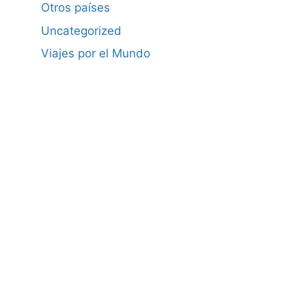
Otros países
Uncategorized
Viajes por el Mundo