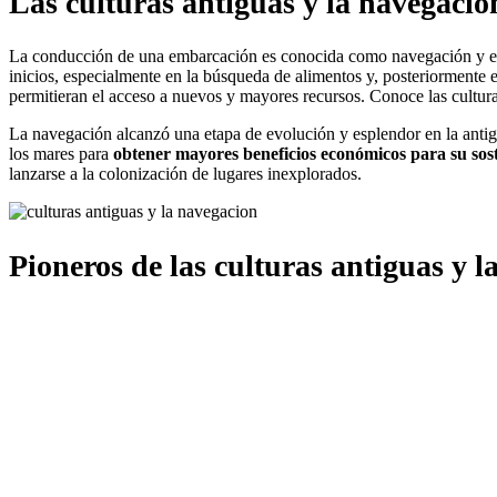
Las culturas antiguas y la navegaci
La conducción de una embarcación es conocida como navegación y es
inicios, especialmente en la búsqueda de alimentos y, posteriormente 
permitieran el acceso a nuevos y mayores recursos. Conoce las cultu
La navegación alcanzó una etapa de evolución y esplendor en la antigü
los mares para
obtener mayores beneficios económicos para su sos
lanzarse a la colonización de lugares inexplorados.
Pioneros de las culturas antiguas y 