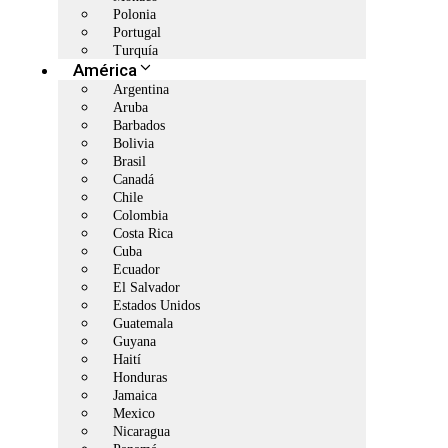
Polonia
Portugal
Turquía
América
Argentina
Aruba
Barbados
Bolivia
Brasil
Canadá
Chile
Colombia
Costa Rica
Cuba
Ecuador
El Salvador
Estados Unidos
Guatemala
Guyana
Haití
Honduras
Jamaica
Mexico
Nicaragua