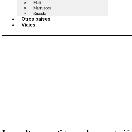
Mali
Marruecos
Ruanda
Otros países
Viajes