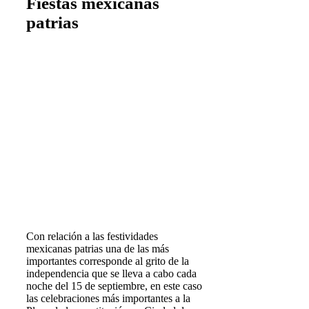
Fiestas mexicanas
patrias
Con relación a las festividades
mexicanas patrias una de las más
importantes corresponde al grito de la
independencia que se lleva a cabo cada
noche del 15 de septiembre, en este caso
las celebraciones más importantes a la