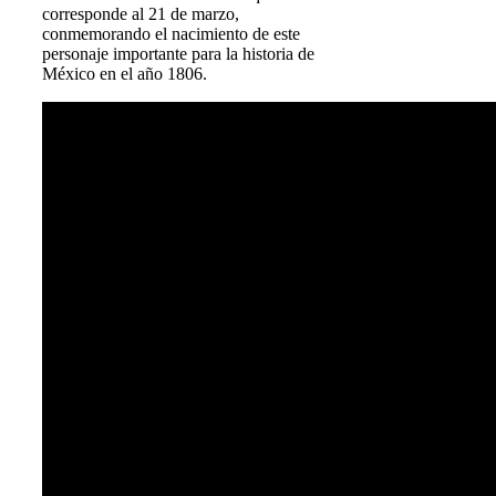
corresponde al 21 de marzo,
conmemorando el nacimiento de este
personaje importante para la historia de
México en el año 1806.