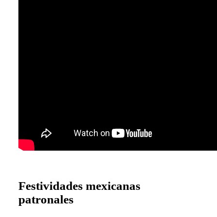
Festividades mexicanas
patronales