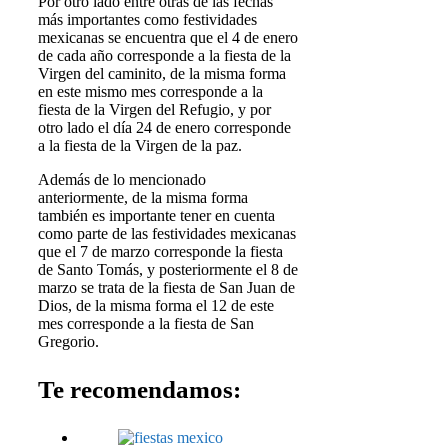
Por otro lado entre otras de las fechas
más importantes como festividades
mexicanas se encuentra que el 4 de enero
de cada año corresponde a la fiesta de la
Virgen del caminito, de la misma forma
en este mismo mes corresponde a la
fiesta de la Virgen del Refugio, y por
otro lado el día 24 de enero corresponde
a la fiesta de la Virgen de la paz.
Además de lo mencionado
anteriormente, de la misma forma
también es importante tener en cuenta
como parte de las festividades mexicanas
que el 7 de marzo corresponde la fiesta
de Santo Tomás, y posteriormente el 8 de
marzo se trata de la fiesta de San Juan de
Dios, de la misma forma el 12 de este
mes corresponde a la fiesta de San
Gregorio.
Te recomendamos: