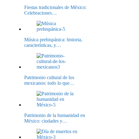
Fiestas tradicionales de México:
Celebraciones…
Música prehispánica: historia,
características, y…
Patrimonio cultural de los
mexicanos: todo lo que…
Patrimonio de la humanidad en
México: ciudades y…