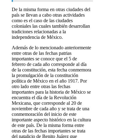
De la misma forma en otras ciudades del
país se llevan a cabo otras actividades
como es el caso de las ciudades
coloniales las cuales también desarrollan
tradiciones relacionadas a la
independencia de México.
Además de lo mencionado anteriormente
entre otras de las fechas patrias
importantes se conoce que el 5 de
febrero de cada año corresponde al día
de la constitución, esta fecha conmemora
la promulgación de la constitución
política de México en el año 1917. Por
otro lado entre otras las fechas
importantes para la historia de México se
encuentra el día de la Revolución
Mexicana, que corresponde al 20 de
noviembre de cada año y se trata de una
conmemoración del inicio de este
importante aspecto histórico en la cultura
de este país. De la misma forma entre
otras de las fechas importantes se trata
del natalicio de Benito Juárez que