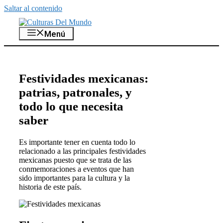
Saltar al contenido
Menú
Festividades mexicanas:
patrias, patronales, y
todo lo que necesita
saber
Es importante tener en cuenta todo lo
relacionado a las principales festividades
mexicanas puesto que se trata de las
conmemoraciones a eventos que han
sido importantes para la cultura y la
historia de este país.