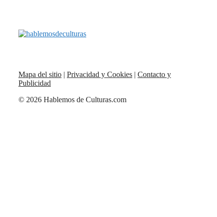
Mapa del sitio
|
Privacidad y Cookies
|
Contacto y
Publicidad
© 2026 Hablemos de Culturas.com