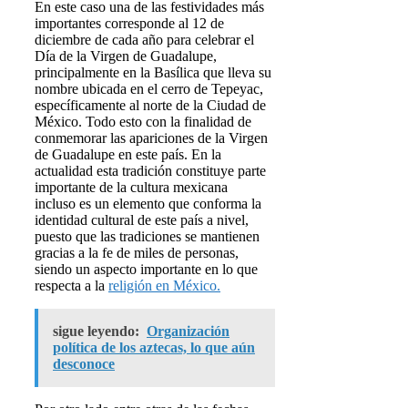
En este caso una de las festividades más
importantes corresponde al 12 de
diciembre de cada año para celebrar el
Día de la Virgen de Guadalupe,
principalmente en la Basílica que lleva su
nombre ubicada en el cerro de Tepeyac,
específicamente al norte de la Ciudad de
México. Todo esto con la finalidad de
conmemorar las apariciones de la Virgen
de Guadalupe en este país. En la
actualidad esta tradición constituye parte
importante de la cultura mexicana
incluso es un elemento que conforma la
identidad cultural de este país a nivel,
puesto que las tradiciones se mantienen
gracias a la fe de miles de personas,
siendo un aspecto importante en lo que
respecta a la
religión en México.
sigue leyendo:
Organización
política de los aztecas, lo que aún
desconoce