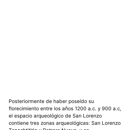
Posteriormente de haber poseído su
florecimiento entre los años 1200 a.c. y 900 a.c,
el espacio arqueológico de San Lorenzo
contiene tres zonas arqueológicas: San Lorenzo