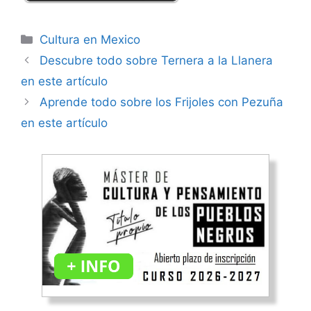
Categorías
Cultura en Mexico
Descubre todo sobre Ternera a la Llanera
en este artículo
Aprende todo sobre los Frijoles con Pezuña
en este artículo