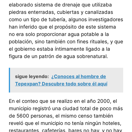
elaborado sistema de drenaje que utilizaba
piedras enterradas, cubiertas y canalizadas
como un tipo de tubería, algunos investigadores
han inferido que el propósito de este sistema
no era solo proporcionar agua potable a la
población, sino también con fines rituales, y que
el gobierno estaba íntimamente ligado a la
figura de un patrón de agua sobrenatural.
sigue leyendo:
¿Conoces al hombre de
Tepexpan? Descubre todo sobre él aquí
En el conteo que se realizo en el año 2000, el
municipio registró una ciudad total de poco más
de 5600 personas, el mismo censo también
reveló que el municipio no tenía ningún hoteles,
restaurantes, cafeterías, bares no hay, y no hay