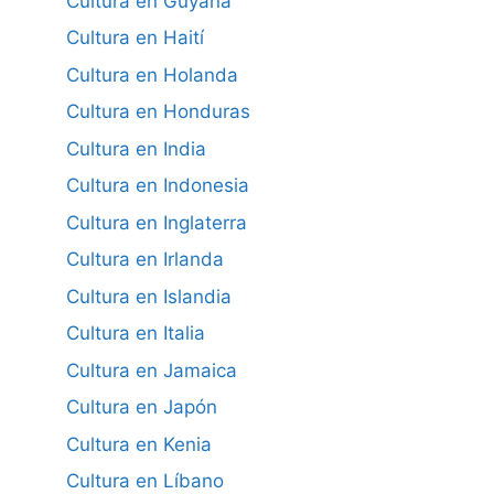
Cultura en Guyana
Cultura en Haití
Cultura en Holanda
Cultura en Honduras
Cultura en India
Cultura en Indonesia
Cultura en Inglaterra
Cultura en Irlanda
Cultura en Islandia
Cultura en Italia
Cultura en Jamaica
Cultura en Japón
Cultura en Kenia
Cultura en Líbano