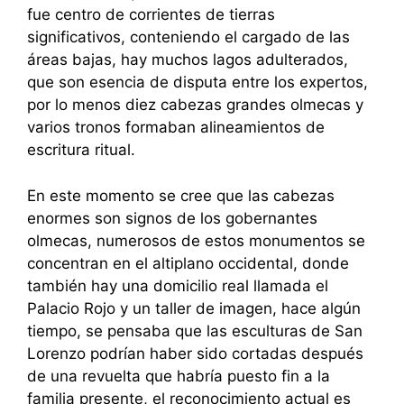
fue centro de corrientes de tierras
significativos, conteniendo el cargado de las
áreas bajas, hay muchos lagos adulterados,
que son esencia de disputa entre los expertos,
por lo menos diez cabezas grandes olmecas y
varios tronos formaban alineamientos de
escritura ritual.
En este momento se cree que las cabezas
enormes son signos de los gobernantes
olmecas, numerosos de estos monumentos se
concentran en el altiplano occidental, donde
también hay una domicilio real llamada el
Palacio Rojo y un taller de imagen, hace algún
tiempo, se pensaba que las esculturas de San
Lorenzo podrían haber sido cortadas después
de una revuelta que habría puesto fin a la
familia presente, el reconocimiento actual es