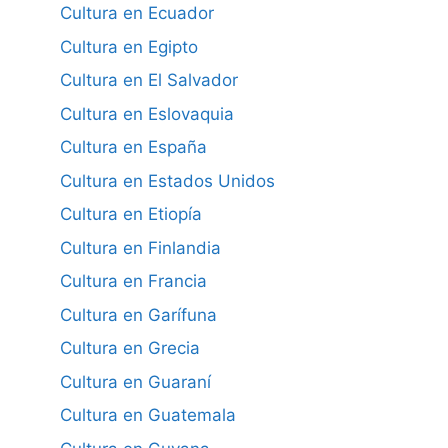
Cultura en Ecuador
Cultura en Egipto
Cultura en El Salvador
Cultura en Eslovaquia
Cultura en España
Cultura en Estados Unidos
Cultura en Etiopía
Cultura en Finlandia
Cultura en Francia
Cultura en Garífuna
Cultura en Grecia
Cultura en Guaraní
Cultura en Guatemala