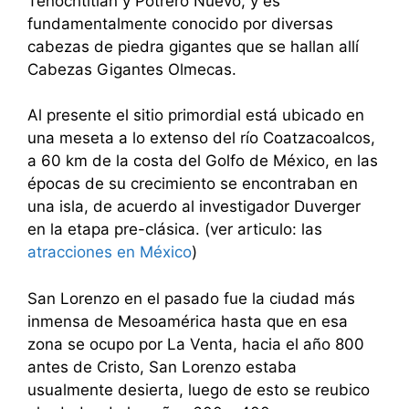
Tenochtitlán y Potrero Nuevo, y es
fundamentalmente conocido por diversas
cabezas de piedra gigantes que se hallan allí
Cabezas Gigantes Olmecas.
Al presente el sitio primordial está ubicado en
una meseta a lo extenso del río Coatzacoalcos,
a 60 km de la costa del Golfo de México, en las
épocas de su crecimiento se encontraban en
una isla, de acuerdo al investigador Duverger
en la etapa pre-clásica. (ver articulo: las
atracciones en México
)
San Lorenzo en el pasado fue la ciudad más
inmensa de Mesoamérica hasta que en esa
zona se ocupo por La Venta, hacia el año 800
antes de Cristo, San Lorenzo estaba
usualmente desierta, luego de esto se reubico