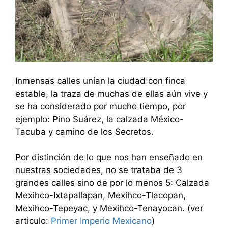
Inmensas calles unían la ciudad con finca
estable, la traza de muchas de ellas aún vive y
se ha considerado por mucho tiempo, por
ejemplo: Pino Suárez, la calzada México-
Tacuba y camino de los Secretos.
Por distinción de lo que nos han enseñado en
nuestras sociedades, no se trataba de 3
grandes calles sino de por lo menos 5: Calzada
Mexihco-Ixtapallapan, Mexihco-Tlacopan,
Mexihco-Tepeyac, y Mexihco-Tenayocan. (ver
articulo:
Primer Imperio Mexicano
)