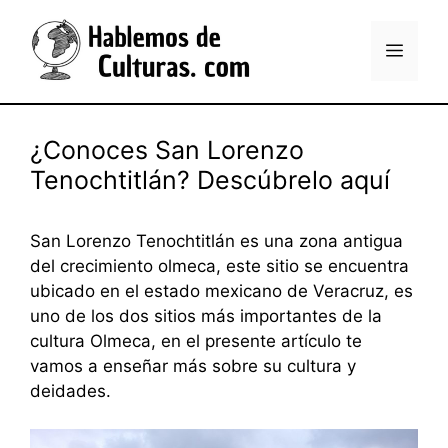
Saltar
al
Menú
contenido
¿Conoces San Lorenzo
Tenochtitlán? Descúbrelo aquí
San Lorenzo Tenochtitlán es una zona antigua
del crecimiento olmeca, este sitio se encuentra
ubicado en el estado mexicano de Veracruz, es
uno de los dos sitios más importantes de la
cultura Olmeca, en el presente artículo te
vamos a enseñar más sobre su cultura y
deidades.