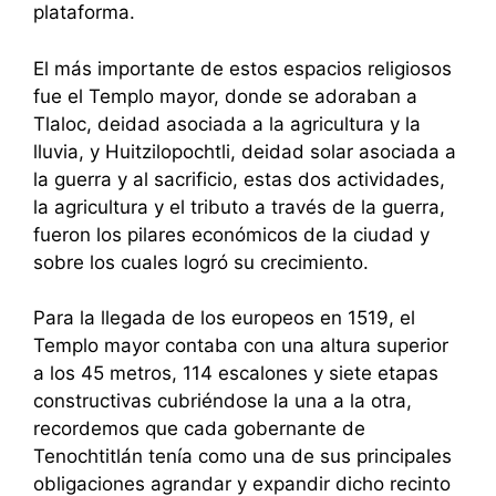
plataforma.
El más importante de estos espacios religiosos
fue el Templo mayor, donde se adoraban a
Tlaloc, deidad asociada a la agricultura y la
lluvia, y Huitzilopochtli, deidad solar asociada a
la guerra y al sacrificio, estas dos actividades,
la agricultura y el tributo a través de la guerra,
fueron los pilares económicos de la ciudad y
sobre los cuales logró su crecimiento.
Para la llegada de los europeos en 1519, el
Templo mayor contaba con una altura superior
a los 45 metros, 114 escalones y siete etapas
constructivas cubriéndose la una a la otra,
recordemos que cada gobernante de
Tenochtitlán tenía como una de sus principales
obligaciones agrandar y expandir dicho recinto