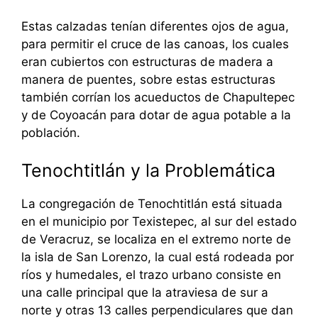
Estas calzadas tenían diferentes ojos de agua,
para permitir el cruce de las canoas, los cuales
eran cubiertos con estructuras de madera a
manera de puentes, sobre estas estructuras
también corrían los acueductos de Chapultepec
y de Coyoacán para dotar de agua potable a la
población.
Tenochtitlán y la Problemática
La congregación de Tenochtitlán está situada
en el municipio por Texistepec, al sur del estado
de Veracruz, se localiza en el extremo norte de
la isla de San Lorenzo, la cual está rodeada por
ríos y humedales, el trazo urbano consiste en
una calle principal que la atraviesa de sur a
norte y otras 13 calles perpendiculares que dan