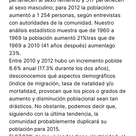
al sexo masculino; para 2012 la poblaciónn
aumentó a 1 254 personas, según entrevistas
con autoridades de la comunidad. Nuestro
análisis estadístico muestra que de 1960 a
1969 la población aumentó 21%tras que de
1969 a 2010 (41 años después) aumenlago
23%.
Entre 2010 y 2012 hubo un incremento poblde
8.6% anual (17.3% durante los dos años),
desconocemos qué aspectos demográficos
(índice de migración, tasa de natalidad y/o
mortalidad, provocan que los picos o grados de
aumento y disminución poblacional sean tan
drásticos. No obstante, podemos decir que,
siguiendo con la última tendencia, la
comunidad probablemente duplicará su
población para 2015.