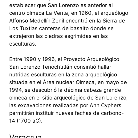
establecer que San Lorenzo es anterior al
centro olmeca La Venta, en 1960, el arqueólogo
Alfonso Medellín Zenil encontró en la Sierra de
Los Tuxtlas canteras de basalto donde se
extrajeron las piedras esgrimidas en las
esculturas.
Entre 1990 y 1996, el Proyecto Arqueológico
San Lorenzo Tenochtitlán consintió hallar
nutridas esculturas en la zona arqueológico
situada en el Área nuclear Olmeca, en mayo de
1994, se descubrió la décima cabeza grande
olmeca en el sitio arqueológico de San Lorenzo,
las excavaciones realizadas por Ann Cyphers
permitirán instituir nuevas fechas de carbono-
14 (1700 aC).
Veracruz