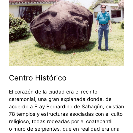
Centro Histórico
El corazón de la ciudad era el recinto
ceremonial, una gran explanada donde, de
acuerdo a Fray Bernardino de Sahagún, existían
78 templos y estructuras asociadas con el culto
religioso, todas rodeadas por el coatepantli
o muro de serpientes
,
que en realidad era una