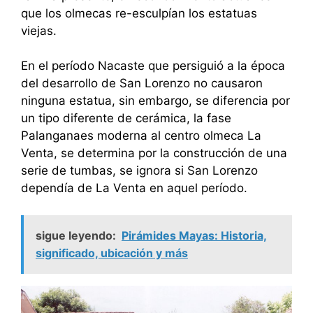
que los olmecas re-esculpían los estatuas
viejas.
En el período Nacaste que persiguió a la época
del desarrollo de San Lorenzo no causaron
ninguna estatua, sin embargo, se diferencia por
un tipo diferente de cerámica, la fase
Palanganaes moderna al centro olmeca La
Venta, se determina por la construcción de una
serie de tumbas, se ignora si San Lorenzo
dependía de La Venta en aquel período.
sigue leyendo:
Pirámides Mayas: Historia,
significado, ubicación y más