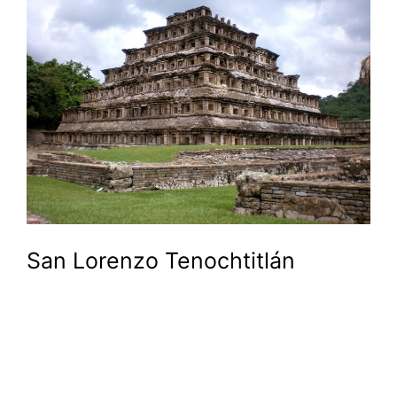
San Lorenzo Tenochtitlán