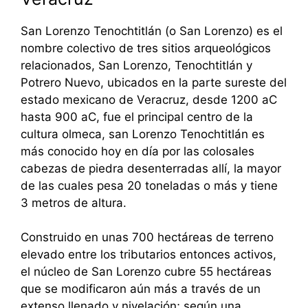
San Lorenzo Tenochtitlán (o San Lorenzo) es el
nombre colectivo de tres sitios arqueológicos
relacionados, San Lorenzo, Tenochtitlán y
Potrero Nuevo, ubicados en la parte sureste del
estado mexicano de Veracruz, desde 1200 aC
hasta 900 aC, fue el principal centro de la
cultura olmeca, san Lorenzo Tenochtitlán es
más conocido hoy en día por las colosales
cabezas de piedra desenterradas allí, la mayor
de las cuales pesa 20 toneladas o más y tiene
3 metros de altura.
Construido en unas 700 hectáreas de terreno
elevado entre los tributarios entonces activos,
el núcleo de San Lorenzo cubre 55 hectáreas
que se modificaron aún más a través de un
extenso llenado y nivelación; según una