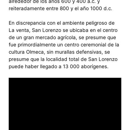
alrededor de los años 600 y 400 a.c. y
reiteradamente entre 800 y el año 1000 d.c.
En discrepancia con el ambiente peligroso de
La venta, San Lorenzo se ubicaba en el centro
de un gran mercado agrícola, se presume que
fue primordialmente un centro ceremonial de la
cultura Olmeca, sin murallas defensivas, se
presume que la localidad total de San Lorenzo
puede haber llegado a 13 000 aborígenes.