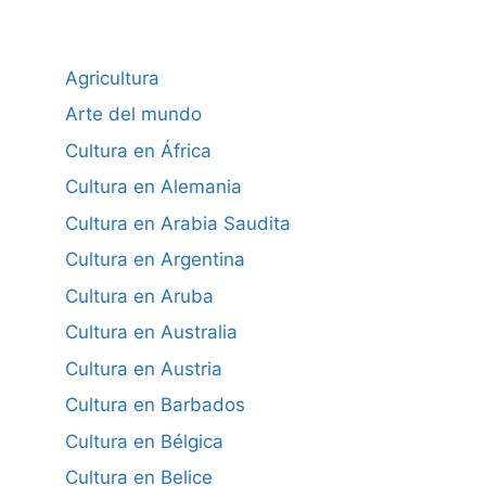
Agricultura
Arte del mundo
Cultura en África
Cultura en Alemania
Cultura en Arabia Saudita
Cultura en Argentina
Cultura en Aruba
Cultura en Australia
Cultura en Austria
Cultura en Barbados
Cultura en Bélgica
Cultura en Belice