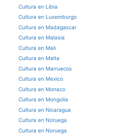
Cultura en Libia
Cultura en Luxemburgo
Cultura en Madagascar
Cultura en Malasia
Cultura en Mali
Cultura en Malta
Cultura en Marruecos
Cultura en Mexico
Cultura en Monaco
Cultura en Mongolia
Cultura en Nicaragua
Cultura en Noruega
Cultura en Noruega