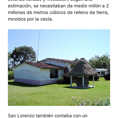
estimación, se necesitaban de medio millón a 2
millones de metros cúbicos de relleno de tierra,
movidos por la cesta.
San Lorenzo también contaba con un