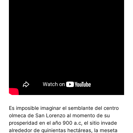
Es imposible imaginar el semblante del centro
olmeca de San Lorenzo al momento de su
prosperidad en el año 900 a.c, el sitio invade
alrededor de quinientas hectáreas, la meseta