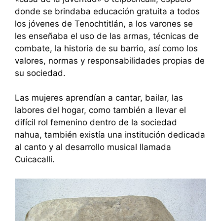
donde se brindaba educación gratuita a todos
los jóvenes de Tenochtitlán, a los varones se
les enseñaba el uso de las armas, técnicas de
combate, la historia de su barrio, así como los
valores, normas y responsabilidades propias de
su sociedad.
Las mujeres aprendían a cantar, bailar, las
labores del hogar, como también a llevar el
difícil rol femenino dentro de la sociedad
nahua, también existía una institución dedicada
al canto y al desarrollo musical llamada
Cuicacalli.