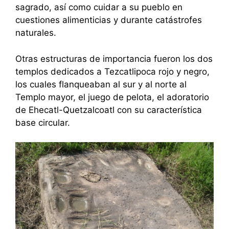
sagrado, así como cuidar a su pueblo en
cuestiones alimenticias y durante catástrofes
naturales.
Otras estructuras de importancia fueron los dos
templos dedicados a Tezcatlipoca rojo y negro,
los cuales flanqueaban al sur y al norte al
Templo mayor, el juego de pelota, el adoratorio
de Ehecatl-Quetzalcoatl con su característica
base circular.