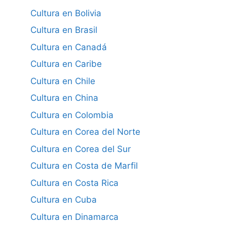
Cultura en Bolivia
Cultura en Brasil
Cultura en Canadá
Cultura en Caribe
Cultura en Chile
Cultura en China
Cultura en Colombia
Cultura en Corea del Norte
Cultura en Corea del Sur
Cultura en Costa de Marfil
Cultura en Costa Rica
Cultura en Cuba
Cultura en Dinamarca