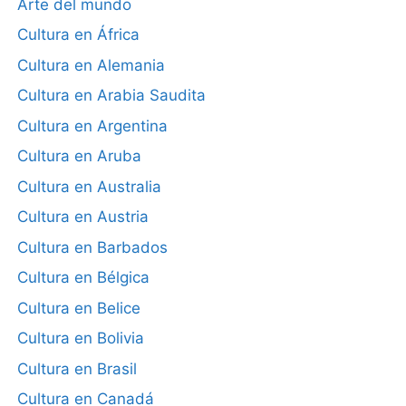
Arte del mundo
Cultura en África
Cultura en Alemania
Cultura en Arabia Saudita
Cultura en Argentina
Cultura en Aruba
Cultura en Australia
Cultura en Austria
Cultura en Barbados
Cultura en Bélgica
Cultura en Belice
Cultura en Bolivia
Cultura en Brasil
Cultura en Canadá