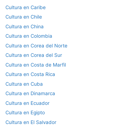
Cultura en Caribe
Cultura en Chile
Cultura en China
Cultura en Colombia
Cultura en Corea del Norte
Cultura en Corea del Sur
Cultura en Costa de Marfil
Cultura en Costa Rica
Cultura en Cuba
Cultura en Dinamarca
Cultura en Ecuador
Cultura en Egipto
Cultura en El Salvador