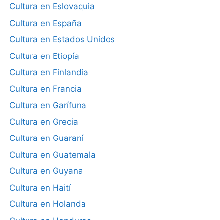
Cultura en Eslovaquia
Cultura en España
Cultura en Estados Unidos
Cultura en Etiopía
Cultura en Finlandia
Cultura en Francia
Cultura en Garífuna
Cultura en Grecia
Cultura en Guaraní
Cultura en Guatemala
Cultura en Guyana
Cultura en Haití
Cultura en Holanda