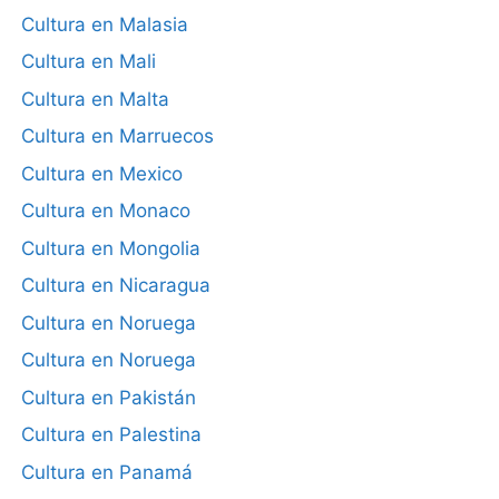
Cultura en Malasia
Cultura en Mali
Cultura en Malta
Cultura en Marruecos
Cultura en Mexico
Cultura en Monaco
Cultura en Mongolia
Cultura en Nicaragua
Cultura en Noruega
Cultura en Noruega
Cultura en Pakistán
Cultura en Palestina
Cultura en Panamá