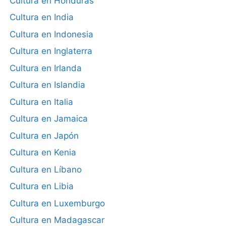
Cultura en Honduras
Cultura en India
Cultura en Indonesia
Cultura en Inglaterra
Cultura en Irlanda
Cultura en Islandia
Cultura en Italia
Cultura en Jamaica
Cultura en Japón
Cultura en Kenia
Cultura en Líbano
Cultura en Libia
Cultura en Luxemburgo
Cultura en Madagascar