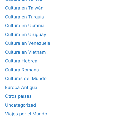
Cultura en Taiwán
Cultura en Turquía
Cultura en Ucrania
Cultura en Uruguay
Cultura en Venezuela
Cultura en Vietnam
Cultura Hebrea
Cultura Romana
Culturas del Mundo
Europa Antigua
Otros países
Uncategorized
Viajes por el Mundo