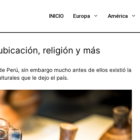
INICIO
Europa
América
ubicación, religión y más
de Perú, sin embargo mucho antes de ellos existió la
turales que le dejo el país.