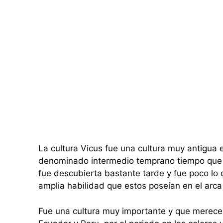
La cultura Vicus fue una cultura muy antigua 
denominado intermedio temprano tiempo que 
fue descubierta bastante tarde y fue poco lo 
amplia habilidad que estos poseían en el arca 
Fue una cultura muy importante y que merece 