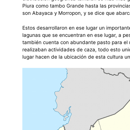
Piura como tambo Grande hasta las provincias 
son Abayaca y Morropon, y se dice que abarc
Estos desarrollaron en ese lugar un important
lagunas que se encuentran en ese lugar, a pes
también cuenta con abundante pasto para el
realizaban actividades de caza, todo esto un
lugar hacen de la ubicación de esta cultura un 