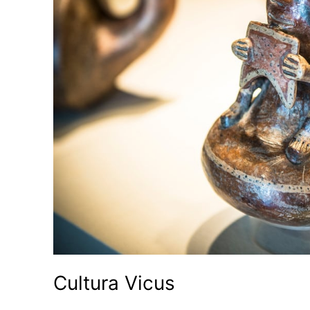
Cultura Vicus