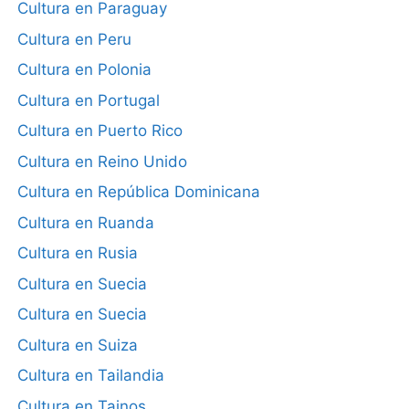
Cultura en Paraguay
Cultura en Peru
Cultura en Polonia
Cultura en Portugal
Cultura en Puerto Rico
Cultura en Reino Unido
Cultura en República Dominicana
Cultura en Ruanda
Cultura en Rusia
Cultura en Suecia
Cultura en Suecia
Cultura en Suiza
Cultura en Tailandia
Cultura en Tainos