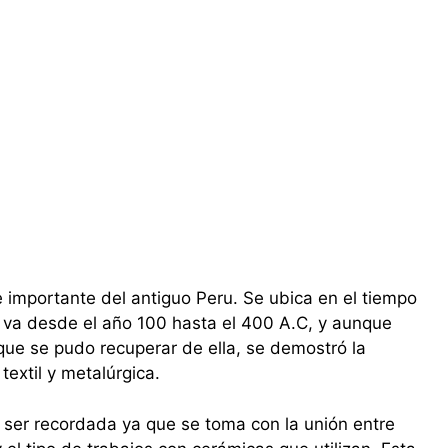
e importante del antiguo Peru. Se ubica en el tiempo
va desde el año 100 hasta el 400 A.C, y aunque
que se pudo recuperar de ella, se demostró la
textil y metalúrgica.
ser recordada ya que se toma con la unión entre