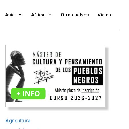
Asia
Africa
Otros países
Viajes
Agricultura