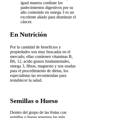
igual manera combate los
padecimientos digestivos por su
alto contenido en omega 3 es un
excelente aliado para disminuir el
cáncer.
En Nutrición
Por la cantidad de beneficios y
propiedades son muy buscadas en el
mercado, ellas contienen vitaminas B,
B6, 12, acido grasos fundamentales,
omega 3, fibras, magnesio y son usadas
para el procedimiento de dietas, los
especialistas las recomiendan para
restablecer la salud.
Semillas o Hueso
Dentro del grupo de las frutas con
semillas o hueso tenemos las más