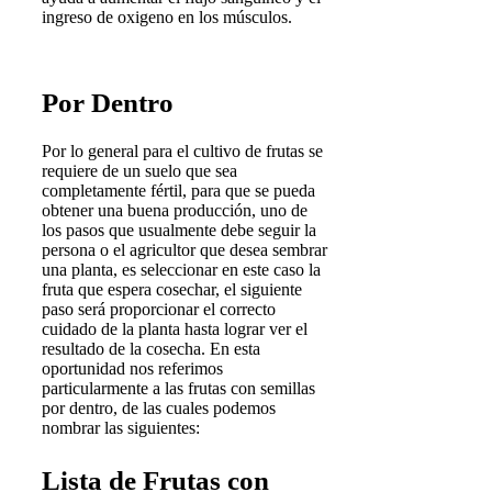
ingreso de oxigeno en los músculos.
Por Dentro
Por lo general para el cultivo de frutas se
requiere de un suelo que sea
completamente fértil, para que se pueda
obtener una buena producción, uno de
los pasos que usualmente debe seguir la
persona o el agricultor que desea sembrar
una planta, es seleccionar en este caso la
fruta que espera cosechar, el siguiente
paso será proporcionar el correcto
cuidado de la planta hasta lograr ver el
resultado de la cosecha. En esta
oportunidad nos referimos
particularmente a las frutas con semillas
por dentro, de las cuales podemos
nombrar las siguientes:
Lista de Frutas con