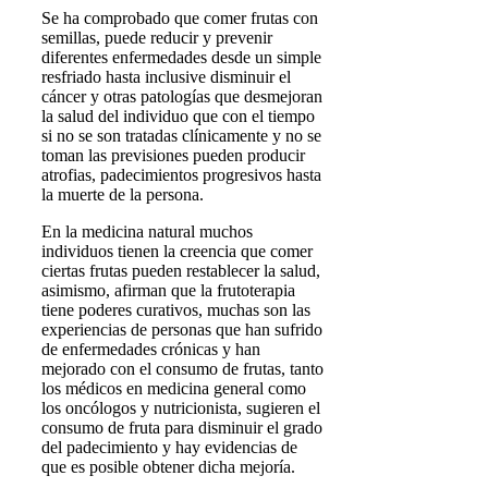
Se ha comprobado que comer frutas con
semillas, puede reducir y prevenir
diferentes enfermedades desde un simple
resfriado hasta inclusive disminuir el
cáncer y otras patologías que desmejoran
la salud del individuo que con el tiempo
si no se son tratadas clínicamente y no se
toman las previsiones pueden producir
atrofias, padecimientos progresivos hasta
la muerte de la persona.
En la medicina natural muchos
individuos tienen la creencia que comer
ciertas frutas pueden restablecer la salud,
asimismo, afirman que la frutoterapia
tiene poderes curativos, muchas son las
experiencias de personas que han sufrido
de enfermedades crónicas y han
mejorado con el consumo de frutas, tanto
los médicos en medicina general como
los oncólogos y nutricionista, sugieren el
consumo de fruta para disminuir el grado
del padecimiento y hay evidencias de
que es posible obtener dicha mejoría.