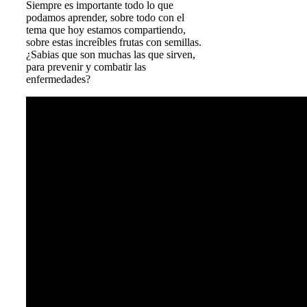
Siempre es importante todo lo que
podamos aprender, sobre todo con el
tema que hoy estamos compartiendo,
sobre estas increíbles frutas con semillas.
¿Sabias que son muchas las que sirven,
para prevenir y combatir las
enfermedades?