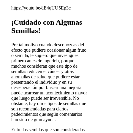
https://youtu.be/dE4qUU5Ep3c
¡Cuidado con Algunas
Semillas!
Por tal motivo cuando desconozcas del
efecto que pudiere ocasionar algún fruto,
o semilla, te sugiero que investigues
primero antes de ingerirla, porque
muchos consideran que este tipo de
semillas reducen el cáncer y otras
anomalías de salud que pudiere estar
presentando el individuo y en su
desesperación por buscar una mejoría
puede acarrear un acontecimiento mayor
que luego puede ser irreversible. No
obstante, hay otros tipos de semillas que
son recomendadas para ciertos
padecimientos que según comentarios
han sido de gran ayuda.
Entre las semillas que son consideradas