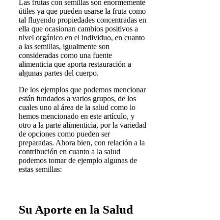
Las frutas con semillas son enormemente
útiles ya que pueden usarse la fruta como
tal fluyendo propiedades concentradas en
ella que ocasionan cambios positivos a
nivel orgánico en el individuo, en cuanto
a las semillas, igualmente son
consideradas como una fuente
alimenticia que aporta restauración a
algunas partes del cuerpo.
De los ejemplos que podemos mencionar
están fundados a varios grupos, de los
cuales uno al área de la salud como lo
hemos mencionado en este artículo, y
otro a la parte alimenticia, por la variedad
de opciones como pueden ser
preparadas. Ahora bien, con relación a la
contribución en cuanto a la salud
podemos tomar de ejemplo algunas de
estas semillas:
Su Aporte en la Salud