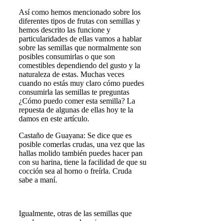
Así como hemos mencionado sobre los
diferentes tipos de frutas con semillas y
hemos descrito las funcione y
particularidades de ellas vamos a hablar
sobre las semillas que normalmente son
posibles consumirlas o que son
comestibles dependiendo del gusto y la
naturaleza de estas. Muchas veces
cuando no estás muy claro cómo puedes
consumirla las semillas te preguntas
¿Cómo puedo comer esta semilla? La
repuesta de algunas de ellas hoy te la
damos en este artículo.
Castaño de Guayana: Se dice que es
posible comerlas crudas, una vez que las
hallas molido también puedes hacer pan
con su harina, tiene la facilidad de que su
cocción sea al horno o freírla. Cruda
sabe a maní.
Igualmente, otras de las semillas que