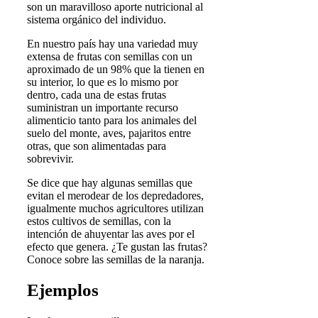
son un maravilloso aporte nutricional al
sistema orgánico del individuo.
En nuestro país hay una variedad muy
extensa de frutas con semillas con un
aproximado de un 98% que la tienen en
su interior, lo que es lo mismo por
dentro, cada una de estas frutas
suministran un importante recurso
alimenticio tanto para los animales del
suelo del monte, aves, pajaritos entre
otras, que son alimentadas para
sobrevivir.
Se dice que hay algunas semillas que
evitan el merodear de los depredadores,
igualmente muchos agricultores utilizan
estos cultivos de semillas, con la
intención de ahuyentar las aves por el
efecto que genera. ¿Te gustan las frutas?
Conoce sobre las semillas de la naranja.
Ejemplos