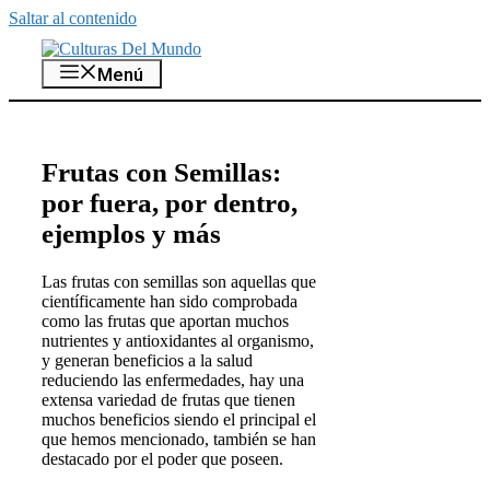
Saltar al contenido
Menú
Frutas con Semillas:
por fuera, por dentro,
ejemplos y más
Las frutas con semillas son aquellas que
científicamente han sido comprobada
como las frutas que aportan muchos
nutrientes y antioxidantes al organismo,
y generan beneficios a la salud
reduciendo las enfermedades, hay una
extensa variedad de frutas que tienen
muchos beneficios siendo el principal el
que hemos mencionado, también se han
destacado por el poder que poseen.