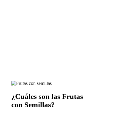
¿Cuáles son las Frutas
con Semillas?