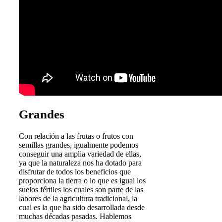
Grandes
Con relación a las frutas o frutos con
semillas grandes, igualmente podemos
conseguir una amplia variedad de ellas,
ya que la naturaleza nos ha dotado para
disfrutar de todos los beneficios que
proporciona la tierra o lo que es igual los
suelos fértiles los cuales son parte de las
labores de la agricultura tradicional, la
cual es la que ha sido desarrollada desde
muchas décadas pasadas. Hablemos