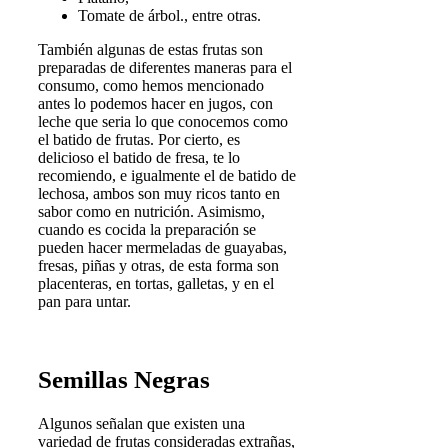
Tomate de árbol., entre otras.
También algunas de estas frutas son
preparadas de diferentes maneras para el
consumo, como hemos mencionado
antes lo podemos hacer en jugos, con
leche que seria lo que conocemos como
el batido de frutas. Por cierto, es
delicioso el batido de fresa, te lo
recomiendo, e igualmente el de batido de
lechosa, ambos son muy ricos tanto en
sabor como en nutrición. Asimismo,
cuando es cocida la preparación se
pueden hacer mermeladas de guayabas,
fresas, piñas y otras, de esta forma son
placenteras, en tortas, galletas, y en el
pan para untar.
Semillas Negras
Algunos señalan que existen una
variedad de frutas consideradas extrañas,