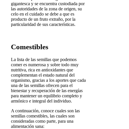
gigantesca y se encuentra custodiada por
las autoridades de la zona de origen, su
celo en el cuidado se debe a que es
producto de un fruto extraño, por la
particularidad de sus características.
Comestibles
La lista de las semillas que podemos
comer es numerosa y sobre todo muy
nutritiva, rica en antioxidantes que
complementan el estado natural del
organismo, gracias a los aportes que cada
una de las semillas ofrecen para el
bienestar y recuperación de las energías
para mantener un equilibrio completo y
armónico e integral del individuo.
A continuación, conoce cuales son las
semillas comestibles, las cuales son
consideradas como parte, para una
alimentación sana: