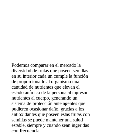
Podemos comparar en el mercado la
diversidad de frutas que poseen semillas
en su interior cada un cumple la función
de proporcionarle al organismo una
cantidad de nutrientes que elevan el
estado anímico de la persona al ingresar
nutrientes al cuerpo, generando un
sistema de protección ante agentes que
pudieren ocasionar daño, gracias a los
antioxidantes que poseen estas frutas con
semillas se puede mantener una salud
estable, siempre y cuando sean ingeridas
con frecuencia.