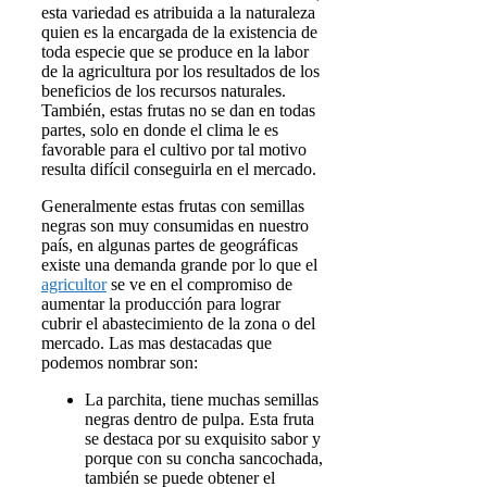
esta variedad es atribuida a la naturaleza
quien es la encargada de la existencia de
toda especie que se produce en la labor
de la agricultura por los resultados de los
beneficios de los recursos naturales.
También, estas frutas no se dan en todas
partes, solo en donde el clima le es
favorable para el cultivo por tal motivo
resulta difícil conseguirla en el mercado.
Generalmente estas frutas con semillas
negras son muy consumidas en nuestro
país, en algunas partes de geográficas
existe una demanda grande por lo que el
agricultor
se ve en el compromiso de
aumentar la producción para lograr
cubrir el abastecimiento de la zona o del
mercado. Las mas destacadas que
podemos nombrar son:
La parchita, tiene muchas semillas
negras dentro de pulpa. Esta fruta
se destaca por su exquisito sabor y
porque con su concha sancochada,
también se puede obtener el