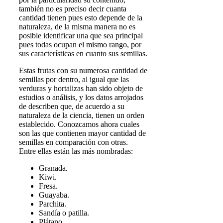
también no es preciso decir cuanta
cantidad tienen pues esto depende de la
naturaleza, de la misma manera no es
posible identificar una que sea principal
pues todas ocupan el mismo rango, por
sus características en cuanto sus semillas.
Estas frutas con su numerosa cantidad de
semillas por dentro, al igual que las
verduras y hortalizas han sido objeto de
estudios o análisis, y los datos arrojados
de describen que, de acuerdo a su
naturaleza de la ciencia, tienen un orden
establecido. Conozcamos ahora cuales
son las que contienen mayor cantidad de
semillas en comparación con otras.
Entre ellas están las más nombradas:
Granada.
Kiwi.
Fresa.
Guayaba.
Parchita.
Sandía o patilla.
Plátano,