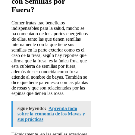
con Semillas por
Fuera?
Comer frutas trae beneficios
indispensables para la salud, mucho se
ha comentado de los aportes energéticos
de ellas, tanto las que tienen semillas
internamente con la que tiene sus
semillas en la parte exterior como es el
caso de la fresa; según hay reportes que
afirma que la fresa, es la única fruta que
esta cubierta de semillas por fuera,
además de ser conocida como fresa
atiende al nombre de bayas. También se
dice que tiene parentesco con las plantas
de rosas y que son relacionadas por las
espinas que tienen las rosas.
sigue leyendo:
Aprenda todo
sobre la economía de los Mayas y
sus prácticas
Técnicamente, en las semillas exteriores