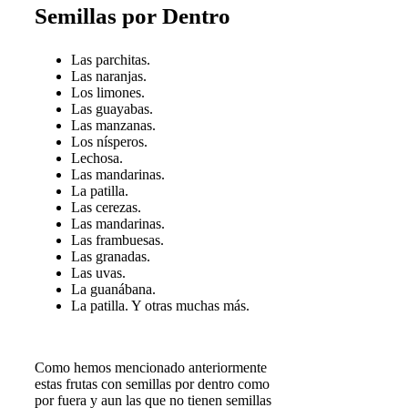
Semillas por Dentro
Las parchitas.
Las naranjas.
Los limones.
Las guayabas.
Las manzanas.
Los nísperos.
Lechosa.
Las mandarinas.
La patilla.
Las cerezas.
Las mandarinas.
Las frambuesas.
Las granadas.
Las uvas.
La guanábana.
La patilla. Y otras muchas más.
Como hemos mencionado anteriormente
estas frutas con semillas por dentro como
por fuera y aun las que no tienen semillas