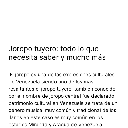
Joropo tuyero: todo lo que
necesita saber y mucho más
El joropo es una de las expresiones culturales
de Venezuela siendo uno de los mas
resaltantes el joropo tuyero también conocido
por el nombre de joropo central fue declarado
patrimonio cultural en Venezuela se trata de un
género musical muy común y tradicional de los
llanos en este caso es muy común en los
estados Miranda y Aragua de Venezuela.