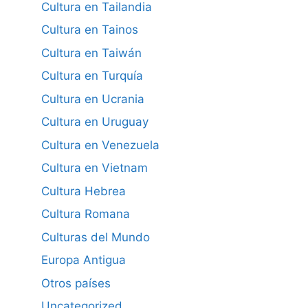
Cultura en Tailandia
Cultura en Tainos
Cultura en Taiwán
Cultura en Turquía
Cultura en Ucrania
Cultura en Uruguay
Cultura en Venezuela
Cultura en Vietnam
Cultura Hebrea
Cultura Romana
Culturas del Mundo
Europa Antigua
Otros países
Uncategorized