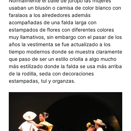
Normalmente el baile de joropo las mujeres
usaban un blusón o camisa de color blanco con
faralaos a los alrededores además
acompañadas de una falda larga con
estampados de flores con diferentes colores
muy llamativos, sin embargo con el pasar de los
años la vestimenta se fue actualizado a los
tiempo modernos donde se muestra claramente
que paso de ser un estilo criolla a algo mucho
más estilizado donde la falda se usa más arriba
de la rodilla, seda con decoraciones
estampadas, tul y organzas.