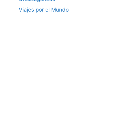
Viajes por el Mundo