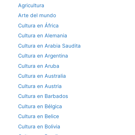
Agricultura
Arte del mundo
Cultura en África
Cultura en Alemania
Cultura en Arabia Saudita
Cultura en Argentina
Cultura en Aruba
Cultura en Australia
Cultura en Austria
Cultura en Barbados
Cultura en Bélgica
Cultura en Belice
Cultura en Bolivia