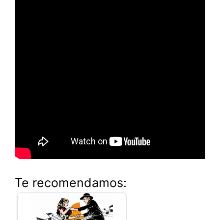
Te recomendamos: