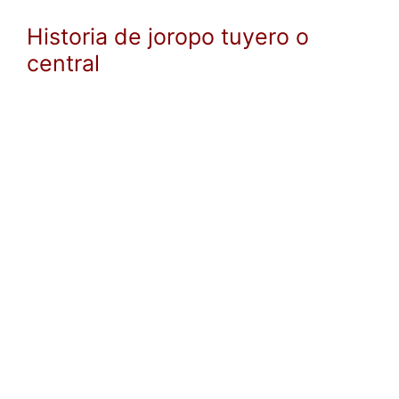
Historia de joropo tuyero o
central