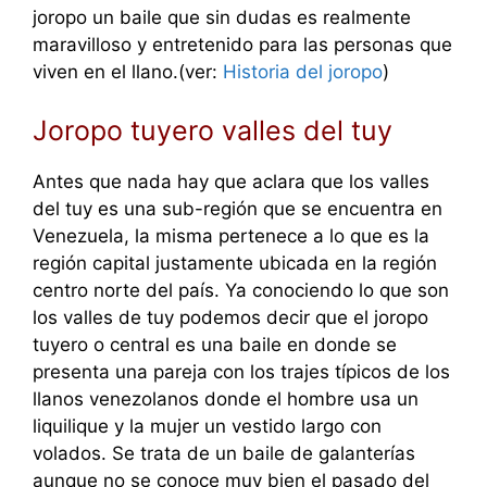
joropo un baile que sin dudas es realmente
maravilloso y entretenido para las personas que
viven en el llano.(ver:
Historia del joropo
)
Joropo tuyero valles del tuy
Antes que nada hay que aclara que los valles
del tuy es una sub-región que se encuentra en
Venezuela, la misma pertenece a lo que es la
región capital justamente ubicada en la región
centro norte del país. Ya conociendo lo que son
los valles de tuy podemos decir que el joropo
tuyero o central es una baile en donde se
presenta una pareja con los trajes típicos de los
llanos venezolanos donde el hombre usa un
liquilique y la mujer un vestido largo con
volados. Se trata de un baile de galanterías
aunque no se conoce muy bien el pasado del