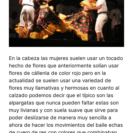
En la cabeza las mujeres suelen usar un tocado
hecho de flores que anteriormente solían usar
flores de cállenla de color rojo pero en la
actualidad se suelen usar una variedad de
flores muy llamativas y hermosas en cuanto al
calzado podemos decir que el típico son las
alpargatas que nunca pueden faltar estas son
muy livianas y con suela suave que sirve para
poder deslizarse de manera muy sencilla a
ahora de hacer los movimientos del baile echas
de cuero de res con colores que combinaban