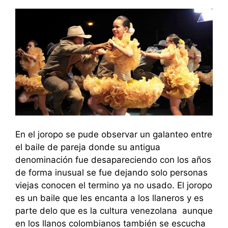
En el joropo se pude observar un galanteo entre
el baile de pareja donde su antigua
denominación fue desapareciendo con los años
de forma inusual se fue dejando solo personas
viejas conocen el termino ya no usado. El joropo
es un baile que les encanta a los llaneros y es
parte delo que es la cultura venezolana aunque
en los llanos colombianos también se escucha