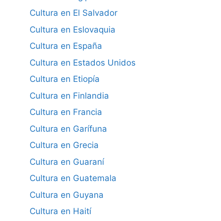
Cultura en El Salvador
Cultura en Eslovaquia
Cultura en España
Cultura en Estados Unidos
Cultura en Etiopía
Cultura en Finlandia
Cultura en Francia
Cultura en Garífuna
Cultura en Grecia
Cultura en Guaraní
Cultura en Guatemala
Cultura en Guyana
Cultura en Haití