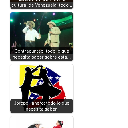
cultural de Venezuela: todo…
Contrapunteo: todo lo que
necesita saber sobre esta…
Joropo llanero: todo lo que
necesita saber.