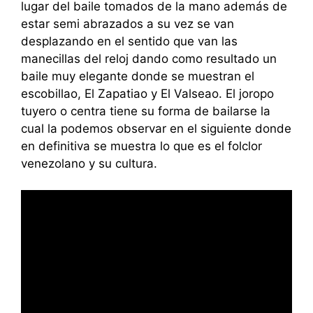
lugar del baile tomados de la mano además de
estar semi abrazados a su vez se van
desplazando en el sentido que van las
manecillas del reloj dando como resultado un
baile muy elegante donde se muestran el
escobillao, El Zapatiao y El Valseao. El joropo
tuyero o centra tiene su forma de bailarse la
cual la podemos observar en el siguiente donde
en definitiva se muestra lo que es el folclor
venezolano y su cultura.