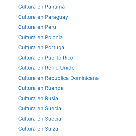
Cultura en Panamá
Cultura en Paraguay
Cultura en Peru
Cultura en Polonia
Cultura en Portugal
Cultura en Puerto Rico
Cultura en Reino Unido
Cultura en República Dominicana
Cultura en Ruanda
Cultura en Rusia
Cultura en Suecia
Cultura en Suecia
Cultura en Suiza