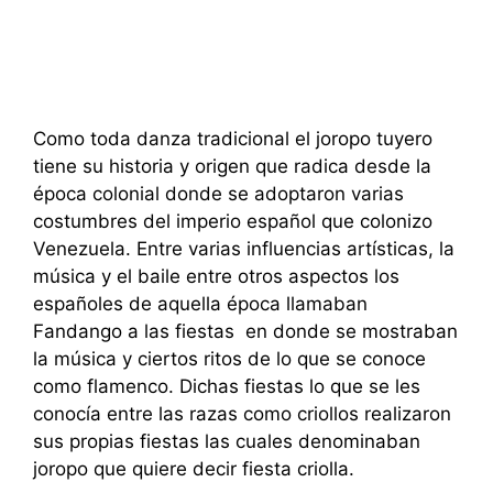
Como toda danza tradicional el joropo tuyero
tiene su historia y origen que radica desde la
época colonial donde se adoptaron varias
costumbres del imperio español que colonizo
Venezuela. Entre varias influencias artísticas, la
música y el baile entre otros aspectos los
españoles de aquella época llamaban
Fandango a las fiestas en donde se mostraban
la música y ciertos ritos de lo que se conoce
como flamenco. Dichas fiestas lo que se les
conocía entre las razas como criollos realizaron
sus propias fiestas las cuales denominaban
joropo que quiere decir fiesta criolla.