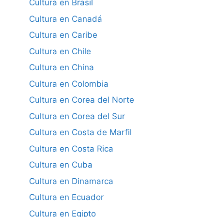
Cultura en Brasil
Cultura en Canadá
Cultura en Caribe
Cultura en Chile
Cultura en China
Cultura en Colombia
Cultura en Corea del Norte
Cultura en Corea del Sur
Cultura en Costa de Marfil
Cultura en Costa Rica
Cultura en Cuba
Cultura en Dinamarca
Cultura en Ecuador
Cultura en Egipto