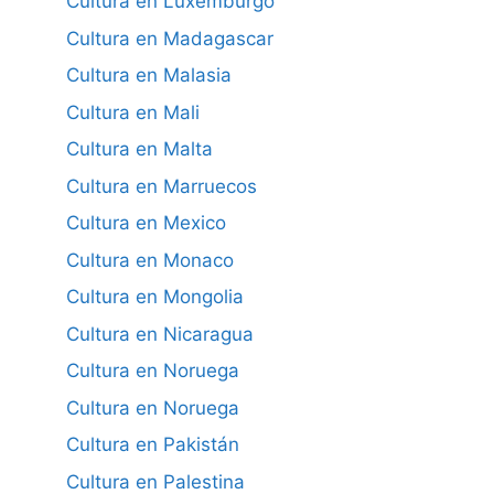
Cultura en Luxemburgo
Cultura en Madagascar
Cultura en Malasia
Cultura en Mali
Cultura en Malta
Cultura en Marruecos
Cultura en Mexico
Cultura en Monaco
Cultura en Mongolia
Cultura en Nicaragua
Cultura en Noruega
Cultura en Noruega
Cultura en Pakistán
Cultura en Palestina