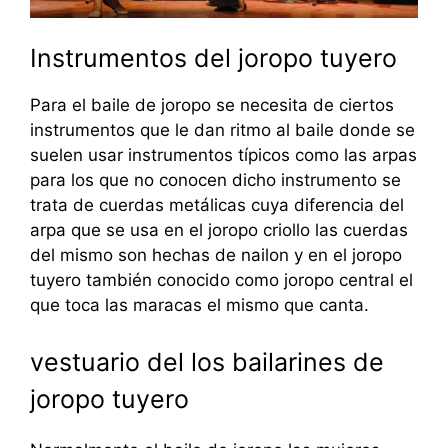
Instrumentos del joropo tuyero
Para el baile de joropo se necesita de ciertos
instrumentos que le dan ritmo al baile donde se
suelen usar instrumentos típicos como las arpas
para los que no conocen dicho instrumento se
trata de cuerdas metálicas cuya diferencia del
arpa que se usa en el joropo criollo las cuerdas
del mismo son hechas de nailon y en el joropo
tuyero también conocido como joropo central el
que toca las maracas el mismo que canta.
vestuario del los bailarines de
joropo tuyero