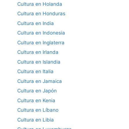
Cultura en Holanda
Cultura en Honduras
Cultura en India
Cultura en Indonesia
Cultura en Inglaterra
Cultura en Irlanda
Cultura en Islandia
Cultura en Italia
Cultura en Jamaica
Cultura en Japón
Cultura en Kenia
Cultura en Líbano
Cultura en Libia