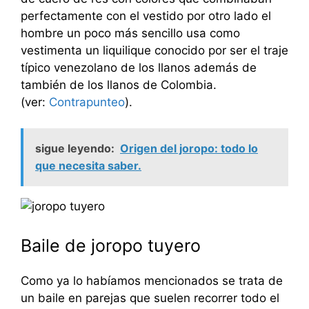
perfectamente con el vestido por otro lado el
hombre un poco más sencillo usa como
vestimenta un liquilique conocido por ser el traje
típico venezolano de los llanos además de
también de los llanos de Colombia.
(ver:
Contrapunteo
).
sigue leyendo:
Origen del joropo: todo lo
que necesita saber.
Baile de joropo tuyero
Como ya lo habíamos mencionados se trata de
un baile en parejas que suelen recorrer todo el