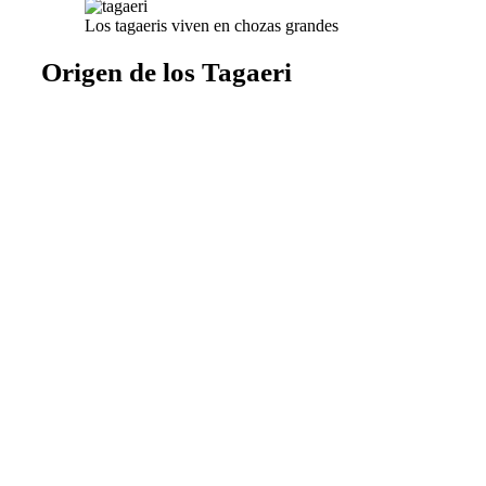
Los tagaeris viven en chozas grandes
Origen de los Tagaeri