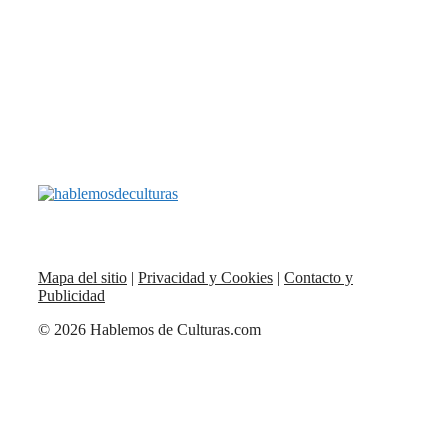
Mapa del sitio
|
Privacidad y Cookies
|
Contacto y
Publicidad
© 2026 Hablemos de Culturas.com