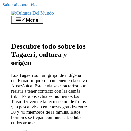
Saltar al contenido
Menú
Descubre todo sobre los
Tagaeri, cultura y
origen
Los Tagaeri son un grupo de indígena
del Ecuador que se mantienen en la selva
Amazónica. Esta etnia se caracteriza por
resistir a tener contacto con las demás
tribu. Para los actuales momentos los
Tagaeri viven de la recolección de frutos
y la pesca, viven en chozas grandes entre
30 y 40 miembros de la familia. Estos
hombres se trepan con mucha facilidad
en los arboles.