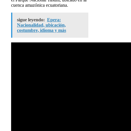
cuenca amazónica ecuatoriana.
sigue leyendo:
Epera:
Nacionalidad, ubicación,
costumbre, idioma y más