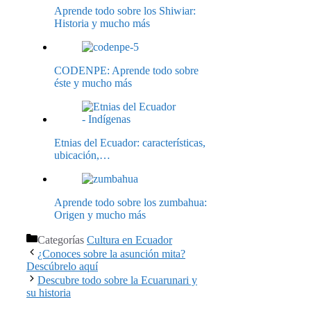
Aprende todo sobre los Shiwiar:
Historia y mucho más
CODENPE: Aprende todo sobre
éste y mucho más
Etnias del Ecuador: características,
ubicación,…
Aprende todo sobre los zumbahua:
Origen y mucho más
Categorías
Cultura en Ecuador
¿Conoces sobre la asunción mita?
Descúbrelo aquí
Descubre todo sobre la Ecuarunari y
su historia