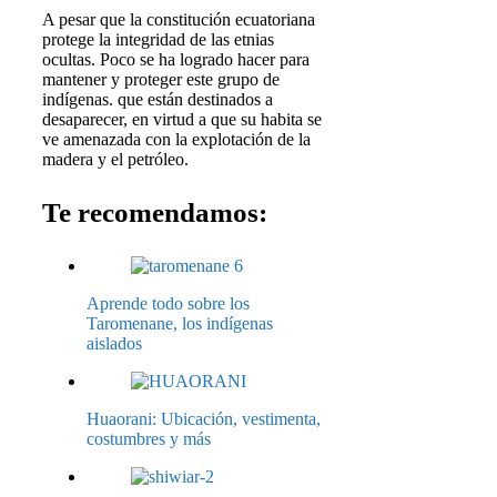
A pesar que la constitución ecuatoriana
protege la integridad de las etnias
ocultas. Poco se ha logrado hacer para
mantener y proteger este grupo de
indígenas. que están destinados a
desaparecer, en virtud a que su habita se
ve amenazada con la explotación de la
madera y el petróleo.
Te recomendamos:
Aprende todo sobre los
Taromenane, los indígenas
aislados
Huaorani: Ubicación, vestimenta,
costumbres y más