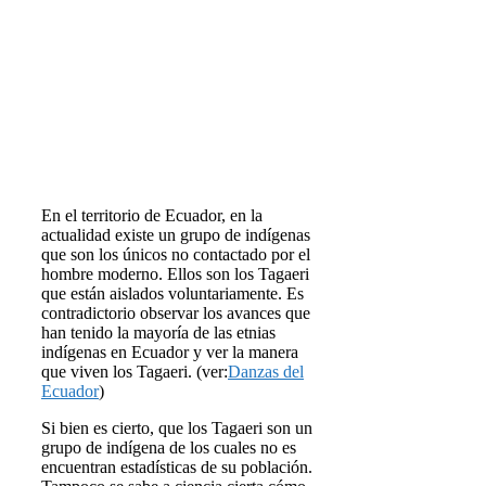
En el territorio de Ecuador, en la
actualidad existe un grupo de indígenas
que son los únicos no contactado por el
hombre moderno. Ellos son los Tagaeri
que están aislados voluntariamente. Es
contradictorio observar los avances que
han tenido la mayoría de las etnias
indígenas en Ecuador y ver la manera
que viven los Tagaeri. (ver:
Danzas del
Ecuador
)
Si bien es cierto, que los Tagaeri son un
grupo de indígena de los cuales no es
encuentran estadísticas de su población.