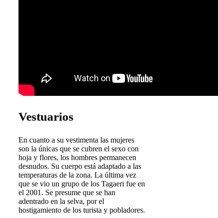
Vestuarios
En cuanto a su vestimenta las mujeres
son la únicas que se cubren el sexo con
hoja y flores, los hombres permanecen
desnudos. Su cuerpo está adaptado a las
temperaturas de la zona. La última vez
que se vio un grupo de los Tagaeri fue en
el 2001. Se presume que se han
adentrado en la selva, por el
hostigamiento de los turista y pobladores.