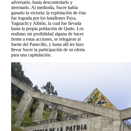
adversario, hasta descontrolarlo y
derrotarlo. Al mediodía, Sucre había
ganado la victoria; la explotación de ésta
fue lograda por los batallones Paya,
Yaguachi y Albión, la cual fue llevada
hasta la propia población de Quito. Los
realistas sin posibilidad alguna de hacer
frente a estas acciones, se relegaron al
fuerte del Panecillo, y hasta allí les hizo
llevar Sucre la participación de su oferta
para una capitulación.