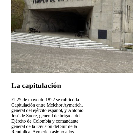
La capitulación
El 25 de mayo de 1822 se rubricó la
Capitulación entre Melchor Aymerich,
general del ejército español, y Antonio
José de Sucre, general de brigada del
Ejército de Colombia y comandante
general de la División del Sur de la
República. Aymerich asignó a los