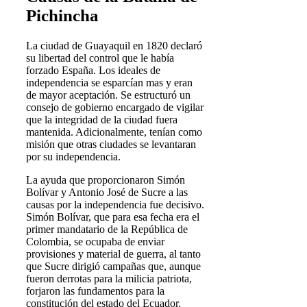
Pichincha
La ciudad de Guayaquil en 1820 declaró
su libertad del control que le había
forzado España. Los ideales de
independencia se esparcían mas y eran
de mayor aceptación. Se estructuró un
consejo de gobierno encargado de vigilar
que la integridad de la ciudad fuera
mantenida. Adicionalmente, tenían como
misión que otras ciudades se levantaran
por su independencia.
La ayuda que proporcionaron Simón
Bolívar y Antonio José de Sucre a las
causas por la independencia fue decisivo.
Simón Bolívar, que para esa fecha era el
primer mandatario de la República de
Colombia, se ocupaba de enviar
provisiones y material de guerra, al tanto
que Sucre dirigió campañas que, aunque
fueron derrotas para la milicia patriota,
forjaron las fundamentos para la
constitución del estado del Ecuador.