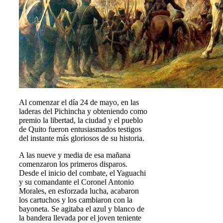
Al comenzar el día 24 de mayo, en las
laderas del Pichincha y obteniendo como
premio la libertad, la ciudad y el pueblo
de Quito fueron entusiasmados testigos
del instante más gloriosos de su historia.
A las nueve y media de esa mañana
comenzaron los primeros disparos.
Desde el inicio del combate, el Yaguachi
y su comandante el Coronel Antonio
Morales, en esforzada lucha, acabaron
los cartuchos y los cambiaron con la
bayoneta. Se agitaba el azul y blanco de
la bandera llevada por el joven teniente