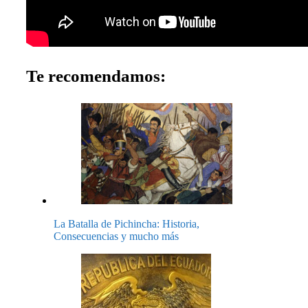
Te recomendamos:
La Batalla de Pichincha: Historia,
Consecuencias y mucho más