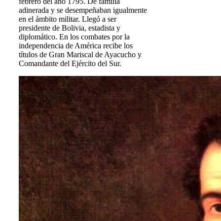
febrero del año 1795. De familia
adinerada y se desempeñaban igualmente
en el ámbito militar. Llegó a ser
presidente de Bolivia, estadista y
diplomático. En los combates por la
independencia de América recibe los
títulos de Gran Mariscal de Ayacucho y
Comandante del Ejército del Sur.