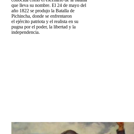
que lleva su nombre. El 24 de mayo del
año 1822 se produjo la Batalla de
Pichincha, donde se enfrentaron
el ejército patriota y el realista en su
pugna por el poder, la libertad y la
independencia.