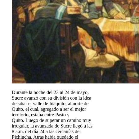
Durante la noche del 23 al 24 de mayo,
Sucre avanzó con su división con la idea
de sitiar el valle de Iñaquito, al norte de
Quito, el cual, agregado a ser el mejor
territorio, estaba entre Pasto y
Quito. Luego de superar un camino muy
irregular, la avanzada de Sucre llegó a las
8 a.m. del día 24 a las cercanías del
Pichincha. Atrás había quedado el