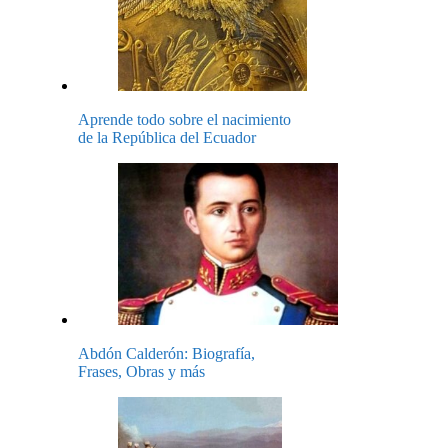
Aprende todo sobre el nacimiento
de la República del Ecuador
Abdón Calderón: Biografía,
Frases, Obras y más