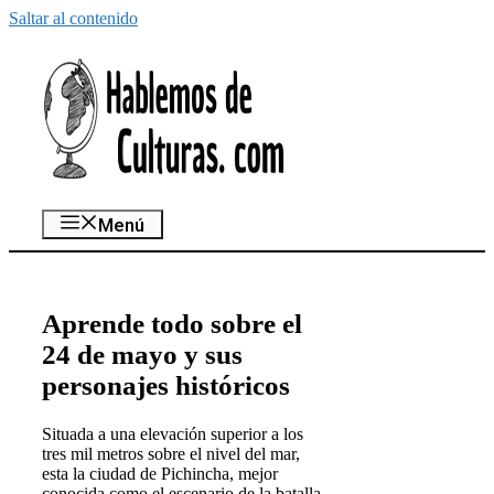
Saltar al contenido
Menú
Aprende todo sobre el
24 de mayo y sus
personajes históricos
Situada a una elevación superior a los
tres mil metros sobre el nivel del mar,
esta la ciudad de Pichincha, mejor
conocida como el escenario de la batalla