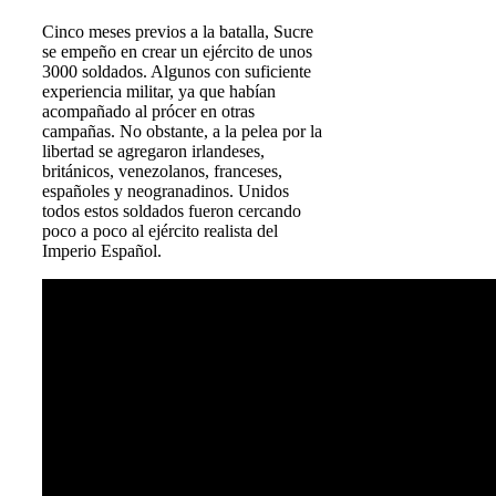
Cinco meses previos a la batalla, Sucre
se empeño en crear un ejército de unos
3000 soldados. Algunos con suficiente
experiencia militar, ya que habían
acompañado al prócer en otras
campañas. No obstante, a la pelea por la
libertad se agregaron irlandeses,
británicos, venezolanos, franceses,
españoles y neogranadinos. Unidos
todos estos soldados fueron cercando
poco a poco al ejército realista del
Imperio Español.