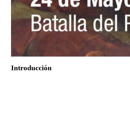
Introducción