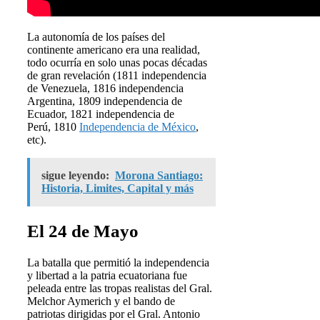
La autonomía de los países del
continente americano era una realidad,
todo ocurría en solo unas pocas décadas
de gran revelación (1811 independencia
de Venezuela, 1816 independencia
Argentina, 1809 independencia de
Ecuador, 1821 independencia de
Perú, 1810
Independencia de México
,
etc).
sigue leyendo:
Morona Santiago:
Historia, Limites, Capital y más
El 24 de Mayo
La batalla que permitió la independencia
y libertad a la patria ecuatoriana fue
peleada entre las tropas realistas del Gral.
Melchor Aymerich y el bando de
patriotas dirigidas por el Gral. Antonio