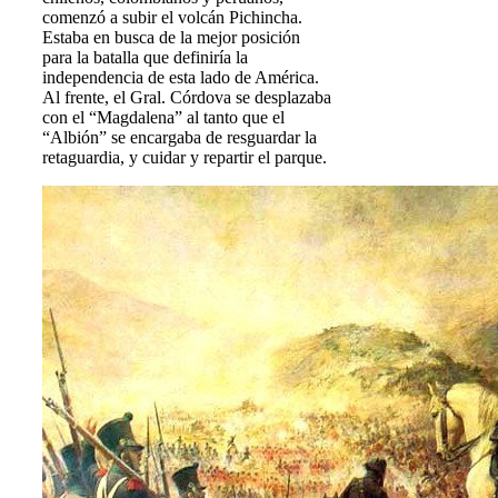
comenzó a subir el volcán Pichincha.
Estaba en busca de la mejor posición
para la batalla que definiría la
independencia de esta lado de América.
Al frente, el Gral. Córdova se desplazaba
con el “Magdalena” al tanto que el
“Albión” se encargaba de resguardar la
retaguardia, y cuidar y repartir el parque.