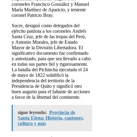
coroneles Francisco González y Manuel
María Martínez de Aparicio, y teniente
coronel Patricio Bray.
Sucre, designó como delegados del
ejército patriota a los coroneles Andrés
Santa Cruz, jefe de las tropas del Perú,
y Antonio Morales, jefe de Estado
Mayor de la División Libertadora. El
significativo documento fue confirmado
y autorizado, para que sea llevado a cabo
en todas sus partes fiel y rigurosamente.
La batalla del Pichincha ejecutada el 24
de mayo de 1822 solidificó la
independencia del territorio de la
Presidencia de Quito y significó otro
buen augurio para el faltante de acciones
a favor de la libertad del continente.
sigue leyendo:
Provincia de
Santa Elena: Historia, cantones,
cultura y más