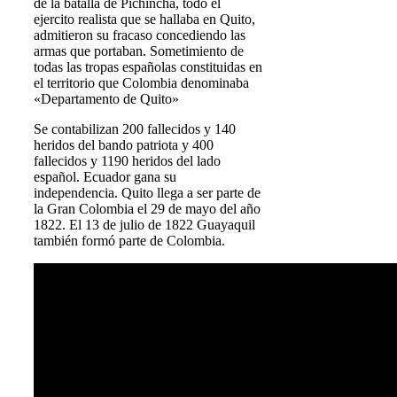
de la batalla de Pichincha, todo el
ejercito realista que se hallaba en Quito,
admitieron su fracaso concediendo las
armas que portaban. Sometimiento de
todas las tropas españolas constituidas en
el territorio que Colombia denominaba
«Departamento de Quito»
Se contabilizan 200 fallecidos y 140
heridos del bando patriota y 400
fallecidos y 1190 heridos del lado
español. Ecuador gana su
independencia. Quito llega a ser parte de
la Gran Colombia el 29 de mayo del año
1822. El 13 de julio de 1822 Guayaquil
también formó parte de Colombia.