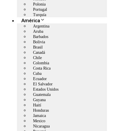
Polonia
Portugal
Turquía
América
Argentina
Aruba
Barbados
Bolivia
Brasil
Canadá
Chile
Colombia
Costa Rica
Cuba
Ecuador
El Salvador
Estados Unidos
Guatemala
Guyana
Haití
Honduras
Jamaica
Mexico
Nicaragua