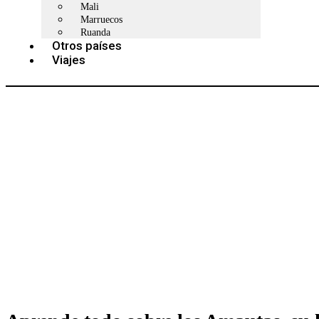
Mali
Marruecos
Ruanda
Otros países
Viajes