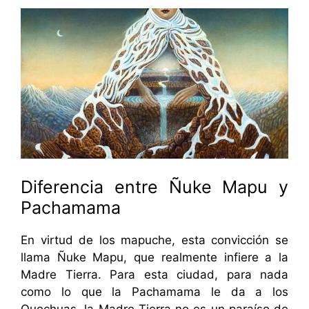
Diferencia entre Ñuke Mapu y
Pachamama
En virtud de los mapuche, esta convicción se
llama Ñuke Mapu, que realmente infiere a la
Madre Tierra. Para esta ciudad, para nada
como lo que la Pachamama le da a los
Quechuas, la Madre Tierra no es un paraíso de