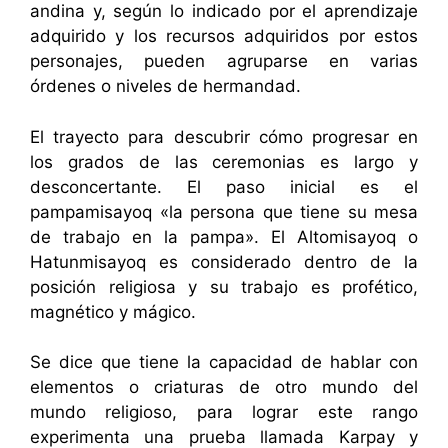
andina y, según lo indicado por el aprendizaje
adquirido y los recursos adquiridos por estos
personajes, pueden agruparse en varias
órdenes o niveles de hermandad.
El trayecto para descubrir cómo progresar en
los grados de las ceremonias es largo y
desconcertante. El paso inicial es el
pampamisayoq «la persona que tiene su mesa
de trabajo en la pampa». El Altomisayoq o
Hatunmisayoq es considerado dentro de la
posición religiosa y su trabajo es profético,
magnético y mágico.
Se dice que tiene la capacidad de hablar con
elementos o criaturas de otro mundo del
mundo religioso, para lograr este rango
experimenta una prueba llamada Karpay y