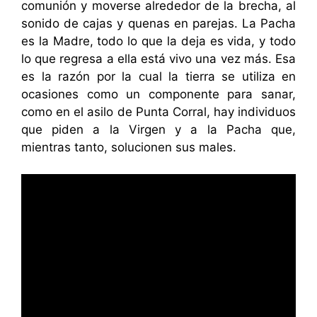
comunión y moverse alrededor de la brecha, al
sonido de cajas y quenas en parejas. La Pacha
es la Madre, todo lo que la deja es vida, y todo
lo que regresa a ella está vivo una vez más. Esa
es la razón por la cual la tierra se utiliza en
ocasiones como un componente para sanar,
como en el asilo de Punta Corral, hay individuos
que piden a la Virgen y a la Pacha que,
mientras tanto, solucionen sus males.