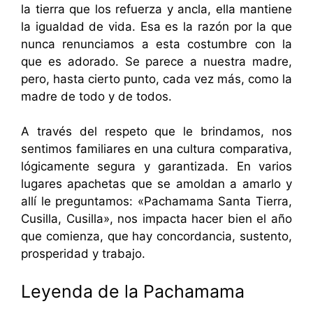
la tierra que los refuerza y ​​ancla, ella mantiene
la igualdad de vida. Esa es la razón por la que
nunca renunciamos a esta costumbre con la
que es adorado. Se parece a nuestra madre,
pero, hasta cierto punto, cada vez más, como la
madre de todo y de todos.
A través del respeto que le brindamos, nos
sentimos familiares en una cultura comparativa,
lógicamente segura y garantizada. En varios
lugares apachetas que se amoldan a amarlo y
allí le preguntamos: «Pachamama Santa Tierra,
Cusilla, Cusilla», nos impacta hacer bien el año
que comienza, que hay concordancia, sustento,
prosperidad y trabajo.
Leyenda de la Pachamama