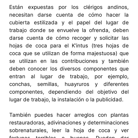
Están expuestas por los clérigos andinos,
necesitan darse cuenta de cómo hacer la
cubierta estilizada y el papel del lugar de
trabajo donde se envuelve la ofrenda, deben
darse cuenta de cómo recoger y solicitar las
hojas de coca para el K’intus (tres hojas de
coca que se utilizan de forma majestuosa) que
se utilizan en las contribuciones y también
deben conocer los diversos componentes que
entran al lugar de trabajo, por ejemplo,
conchas, semillas, huayruros y diferentes
componentes, dependiendo del objetivo del
lugar de trabajo, la instalación o la publicidad.
También puedes hacer arreglos con plantas
restauradoras, adivinaciones y determinaciones
sobrenaturales, leer la hoja de coca y ver