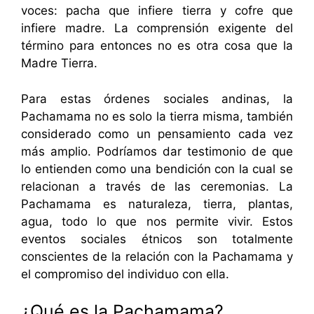
voces: pacha que infiere tierra y cofre que
infiere madre. La comprensión exigente del
término para entonces no es otra cosa que la
Madre Tierra.
Para estas órdenes sociales andinas, la
Pachamama no es solo la tierra misma, también
considerado como un pensamiento cada vez
más amplio. Podríamos dar testimonio de que
lo entienden como una bendición con la cual se
relacionan a través de las ceremonias. La
Pachamama es naturaleza, tierra, plantas,
agua, todo lo que nos permite vivir. Estos
eventos sociales étnicos son totalmente
conscientes de la relación con la Pachamama y
el compromiso del individuo con ella.
¿Qué es la Pachamama?