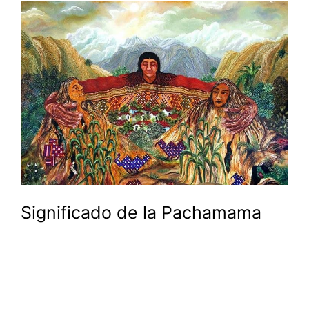
Significado de la Pachamama