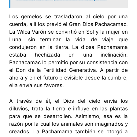
Los gemelos se trasladaron al cielo por una
cuerda, allí los previó el Gran Dios Pachacamac.
La Wilca Varón se convirtió en Sol y la mujer en
Luna, sin terminar la vida de viaje que
condujeron en la tierra. La diosa Pachamama
estaba hechizada en una inclinación.
Pachacamac lo permitió por su consistencia con
el Don de la Fertilidad Generativa. A partir de
ahora y en el futuro previsible desde la cumbre,
ella envía sus favores.
A través de él, el Dios del cielo envía los
diluvios, trata la tierra e influye en las plantas
para que se desarrollen. Asimismo, esa es la
razón por la cual los animales son imaginados y
creados. La Pachamama también se otorgó a