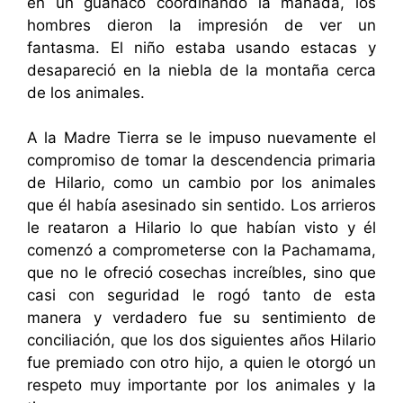
en un guanaco coordinando la manada, los
hombres dieron la impresión de ver un
fantasma. El niño estaba usando estacas y
desapareció en la niebla de la montaña cerca
de los animales.
A la Madre Tierra se le impuso nuevamente el
compromiso de tomar la descendencia primaria
de Hilario, como un cambio por los animales
que él había asesinado sin sentido. Los arrieros
le reataron a Hilario lo que habían visto y él
comenzó a comprometerse con la Pachamama,
que no le ofreció cosechas increíbles, sino que
casi con seguridad le rogó tanto de esta
manera y verdadero fue su sentimiento de
conciliación, que los dos siguientes años Hilario
fue premiado con otro hijo, a quien le otorgó un
respeto muy importante por los animales y la