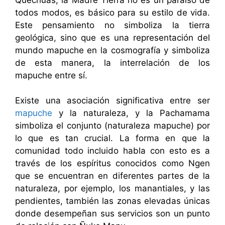
todos modos, es básico para su estilo de vida.
Este pensamiento no simboliza la tierra
geológica, sino que es una representación del
mundo mapuche en la cosmografía y simboliza
de esta manera, la interrelación de los
mapuche entre sí.
Existe una asociación significativa entre ser
mapuche
y la naturaleza, y la Pachamama
simboliza el conjunto (naturaleza mapuche) por
lo que es tan crucial. La forma en que la
comunidad todo incluido habla con esto es a
través de los espíritus conocidos como Ngen
que se encuentran en diferentes partes de la
naturaleza, por ejemplo, los manantiales, y las
pendientes, también las zonas elevadas únicas
donde desempeñan sus servicios son un punto