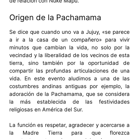
de relación con Ñuke Mapu.
Origen de la Pachamama
Se dice que cuando uno va a Jujuy, «se parece
a ir a la casa de un compañero» para vivir
minutos que cambian la vida, no solo por la
vecindad y la liberalidad de los vecinos de esta
tierra, sino también por la oportunidad de
compartir las profundas articulaciones de una
vida. En este evento aludimos a una de las
costumbres andinas antiguas por ejemplo, la
adoración de la Pachamama, que se considera
la más establecida de las festividades
religiosas en América del Sur.
La función es respetar, agradecer y acercarse a
la Madre Tierra para que florezca