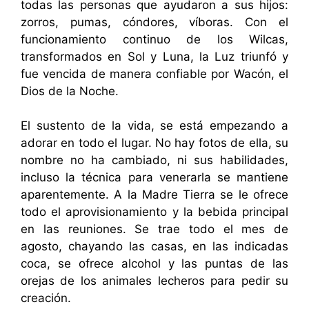
todas las personas que ayudaron a sus hijos:
zorros, pumas, cóndores, víboras. Con el
funcionamiento continuo de los Wilcas,
transformados en Sol y Luna, la Luz triunfó y
fue vencida de manera confiable por Wacón, el
Dios de la Noche.
El sustento de la vida, se está empezando a
adorar en todo el lugar. No hay fotos de ella, su
nombre no ha cambiado, ni sus habilidades,
incluso la técnica para venerarla se mantiene
aparentemente. A la Madre Tierra se le ofrece
todo el aprovisionamiento y la bebida principal
en las reuniones. Se trae todo el mes de
agosto, chayando las casas, en las indicadas
coca, se ofrece alcohol y las puntas de las
orejas de los animales lecheros para pedir su
creación.