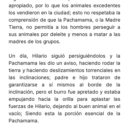
apropiado, por lo que los animales excedentes
los vendieron en la ciudad; esto no respetaba la
comprensión de que la Pachamama, o la Madre
Tierra, no permitía a los hombres perseguir a
sus animales por deleite y menos a matar a las
madres de los grupos.
Un día, Hilario siguió persiguiéndolos y la
Pachamama les dio un aviso, haciendo rodar la
tierra y haciendo deslizamientos torrenciales en
las inclinaciones; padre e hijo trataron de
garantizarse a sí mismos al borde de la
inclinación, pero el burro fue apretado y estaba
empujando hacia la orilla para aplastar las
fuerzas de Hilario, dejando al buen animal en el
vacío; Siendo esta la porción esencial de la
Pachamama.