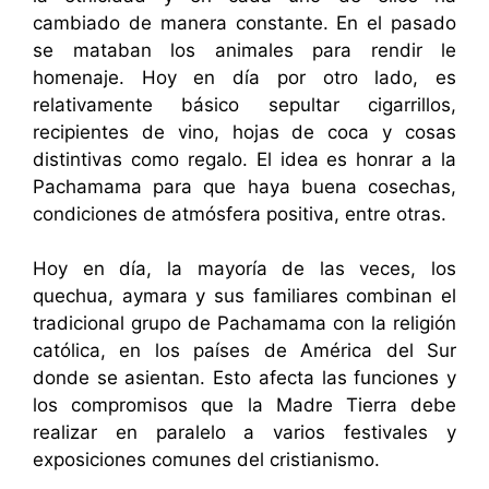
cambiado de manera constante. En el pasado
se mataban los animales para rendir le
homenaje. Hoy en día por otro lado, es
relativamente básico sepultar cigarrillos,
recipientes de vino, hojas de coca y cosas
distintivas como regalo. El idea es honrar a la
Pachamama para que haya buena cosechas,
condiciones de atmósfera positiva, entre otras.
Hoy en día, la mayoría de las veces, los
quechua, aymara y sus familiares combinan el
tradicional grupo de Pachamama con la religión
católica, en los países de América del Sur
donde se asientan. Esto afecta las funciones y
los compromisos que la Madre Tierra debe
realizar en paralelo a varios festivales y
exposiciones comunes del cristianismo.