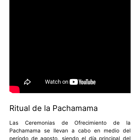
Ritual de la Pachamama
Las Ceremonias de Ofrecimiento de la
Pachamama se llevan a cabo en medio del
período de agosto, siendo el día principal del