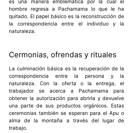
es una manera emblemática por la cual el
hombre regresa a Pachamama lo que le ha
quitado. El papel básico es la reconstrucción de
la correspondencia entre el individuo y la
naturaleza.
Cermonias, ofrendas y rituales
La culminación básica es la recuperación de la
correspondencia entre la persona y la
naturaleza. Con la oferta o la entrega, el
trabajador se acerca a Pachamama para
obtener la autorización para abrirla y devuelve
una parte de sus productos orgánicos. Estas
ceremonias también se esperan para el Apu o
alma de la montaña a través del lugar de
trabajo.