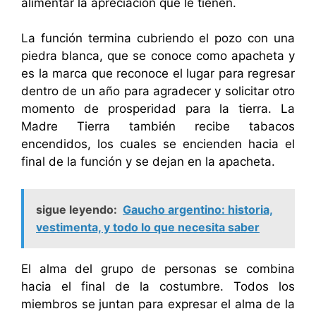
alimentar la apreciación que le tienen.
La función termina cubriendo el pozo con una
piedra blanca, que se conoce como apacheta y
es la marca que reconoce el lugar para regresar
dentro de un año para agradecer y solicitar otro
momento de prosperidad para la tierra. La
Madre Tierra también recibe tabacos
encendidos, los cuales se encienden hacia el
final de la función y se dejan en la apacheta.
sigue leyendo:
Gaucho argentino: historia,
vestimenta, y todo lo que necesita saber
El alma del grupo de personas se combina
hacia el final de la costumbre. Todos los
miembros se juntan para expresar el alma de la