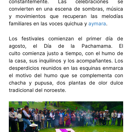
constantemente. Las celebraciones se
convierten en una escena de sombras, música
y movimientos que recuperan las melodías
familiares en las voces quichua y
aymara
.
Los festivales comienzan el primer día de
agosto, el Día de la Pachamama. El
culto comienza justo a tiempo, con el humo de
la casa, sus inquilinos y los acompañantes. Los
desperdicios reunidos en las esquinas enmarca
el motivo del humo que se complementa con
chacha y pupusa, dos plantas de olor dulce
tradicional del noroeste.