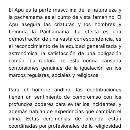
El Apu es la parte masculina de la naturaleza y
la pachamama es el punto de vista femenino. El
Apu asegura las criaturas y los hombres y
fecunda la Pachamama. La oferta es una
demostración de una vasta correspondencia, es
el reconocimiento de la equidad generalizada y
astronómica, la satisfacción de una obligación
común. La ruptura de esta norma causaría
contorsiones genuinas de la igualación en los
marcos regulares, sociales y religiosos.
Para el hombre andino, las contribuciones
tienen un sentimiento de compromiso con los
profundos poderes para evitar los incidentes, y
además hablan de experiencias que cambian el
alma. Estas ceremonias de ofrenda están
coordinadas por profesionales de la religiosidad