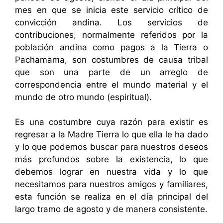
mes en que se inicia este servicio crítico de
convicción andina. Los servicios de
contribuciones, normalmente referidos por la
población andina como pagos a la Tierra o
Pachamama, son costumbres de causa tribal
que son una parte de un arreglo de
correspondencia entre el mundo material y el
mundo de otro mundo (espiritual).
Es una costumbre cuya razón para existir es
regresar a la Madre Tierra lo que ella le ha dado
y lo que podemos buscar para nuestros deseos
más profundos sobre la existencia, lo que
debemos lograr en nuestra vida y lo que
necesitamos para nuestros amigos y familiares,
esta función se realiza en el día principal del
largo tramo de agosto y de manera consistente.