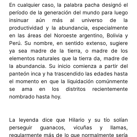
En cualquier caso, la palabra pacha designó el
período de la generación del mundo para luego
insinuar aún más al universo de la
productividad y la abundancia, especialmente
en las áreas del Noroeste argentino, Bolivia y
Perú. Su nombre, en sentido extenso, sugiere
ya sea madre de la tierra, o madre de los
elementos naturales que la tierra da, madre de
la abundancia. Su inicio comienza a partir del
panteón inca y ha trascendido las edades hasta
el momento en que la liquidación comúnmente
se ama en los distritos recientemente
nombrado hasta hoy.
La leyenda dice que Hilario y su tío solían
perseguir guanacos, vicuñas y llamas,
regularmente más de lo que normalmente sería