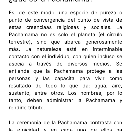
Es, de este modo, una especie de pureza o
punto de convergencia del punto de vista de
estas creenciaas religiosas y sociales. La
Pachamama no es solo el planeta (el círculo
terrestre), sino que abarca generosamente
más. La naturaleza está en interminable
contacto con el individuo, con quien incluso se
asocia a través de diversos medios. Se
entiende que la Pachamama protege a las
personas y las capacita para vivir como
resultado de todo lo que da: agua, aire,
sustento, entre otros. Los hombres, por lo
tanto, deben administrar la Pachamama y
rendirle tributo.
La ceremonia de la Pachamama contrasta con
la etnicidad y en cada uno de ellos ha