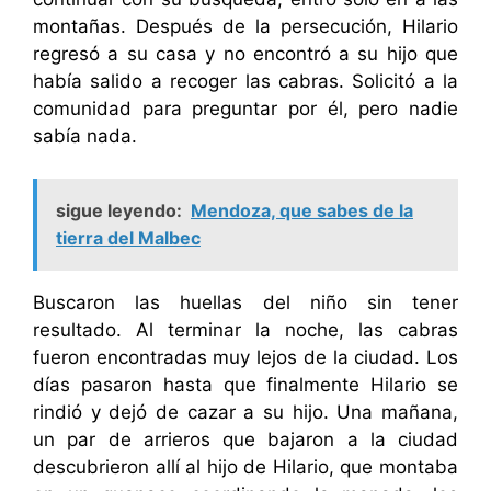
montañas. Después de la persecución, Hilario
regresó a su casa y no encontró a su hijo que
había salido a recoger las cabras. Solicitó a la
comunidad para preguntar por él, pero nadie
sabía nada.
sigue leyendo:
Mendoza, que sabes de la
tierra del Malbec
Buscaron las huellas del niño sin tener
resultado. Al terminar la noche, las cabras
fueron encontradas muy lejos de la ciudad. Los
días pasaron hasta que finalmente Hilario se
rindió y dejó de cazar a su hijo. Una mañana,
un par de arrieros que bajaron a la ciudad
descubrieron allí al hijo de Hilario, que montaba