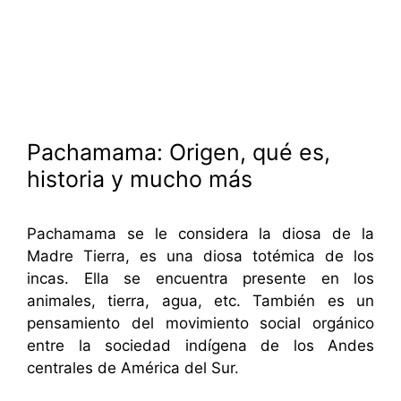
Pachamama: Origen, qué es,
historia y mucho más
Pachamama se le considera la diosa de la
Madre Tierra, es una diosa totémica de los
incas. Ella se encuentra presente en los
animales, tierra, agua, etc. También es un
pensamiento del movimiento social orgánico
entre la sociedad indígena de los Andes
centrales de América del Sur.