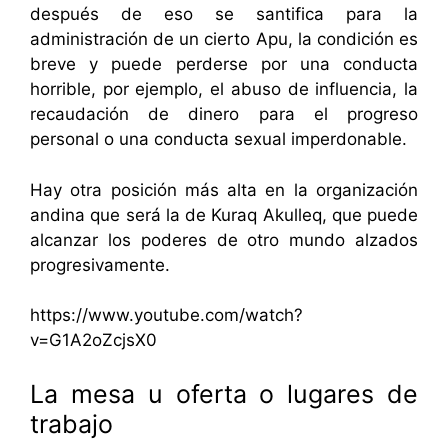
después de eso se santifica para la
administración de un cierto Apu, la condición es
breve y puede perderse por una conducta
horrible, por ejemplo, el abuso de influencia, la
recaudación de dinero para el progreso
personal o una conducta sexual imperdonable.
Hay otra posición más alta en la organización
andina que será la de Kuraq Akulleq, que puede
alcanzar los poderes de otro mundo alzados
progresivamente.
https://www.youtube.com/watch?
v=G1A2oZcjsX0
La mesa u oferta o lugares de
trabajo