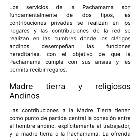
Los servicios de la Pachamama son
fundamentalmente de dos tipos, las
contribuciones privadas se realizan en los
hogares y las contribuciones de la red se
realizan en las cumbres donde los clérigos
andinos desempeñan las funciones
hereditarias, con el objetivo de que la
Pachamama cumpla con sus ansias y les
permita recibir regalos.
Madre tierra y religiosos
Andinos
Las contribuciones a la Madre Tierra tienen
como punto de partida central la conexión entre
el hombre andino, explícitamente el trabajador,
y la madre tierra o la Pachamama. La ofrenda