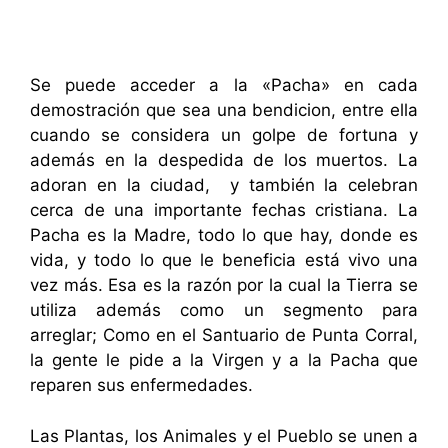
Se puede acceder a la «Pacha» en cada
demostración que sea una bendicion, entre ella
cuando se considera un golpe de fortuna y
además en la despedida de los muertos. La
adoran en la ciudad, y también la celebran
cerca de una importante fechas cristiana. La
Pacha es la Madre, todo lo que hay, donde es
vida, y todo lo que le beneficia está vivo una
vez más. Esa es la razón por la cual la Tierra se
utiliza además como un segmento para
arreglar; Como en el Santuario de Punta Corral,
la gente le pide a la Virgen y a la Pacha que
reparen sus enfermedades.
Las Plantas, los Animales y el Pueblo se unen a