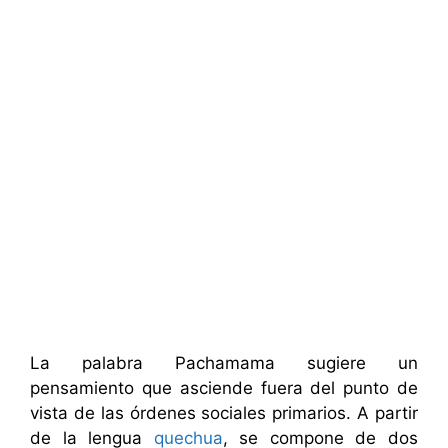
La palabra Pachamama sugiere un
pensamiento que asciende fuera del punto de
vista de las órdenes sociales primarios. A partir
de la lengua
quechua
, se compone de dos