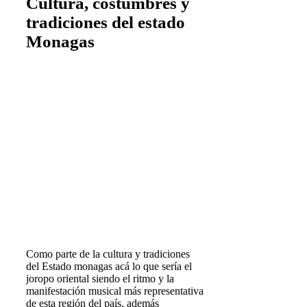
Cultura, costumbres y
tradiciones del estado
Monagas
Como parte de la cultura y tradiciones
del Estado monagas acá lo que sería el
joropo oriental siendo el ritmo y la
manifestación musical más representativa
de esta región del país, además