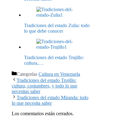
Tradiciones del estado Zulia: todo
lo que debe conocer
Tradiciones del estado Trujillo:
cultura,…
Categorías
Cultura en Venezuela
Tradiciones del estado Trujillo:
cultura, costumbres, y todo lo que
necesitas saber
Tradiciones del estado Miranda: todo
lo que necesita saber
Los comentarios están cerrados.