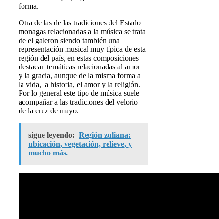
forma.
Otra de las de las tradiciones del Estado
monagas relacionadas a la música se trata
de el galeron siendo también una
representación musical muy típica de esta
región del país, en estas composiciones
destacan temáticas relacionadas al amor
y la gracia, aunque de la misma forma a
la vida, la historia, el amor y la religión.
Por lo general este tipo de música suele
acompañar a las tradiciones del velorio
de la cruz de mayo.
sigue leyendo:
Región zuliana:
ubicación, vegetación, relieve, y
mucho más.