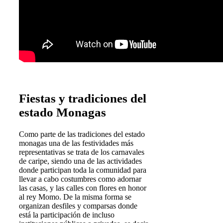
Fiestas y tradiciones del
estado Monagas
Como parte de las tradiciones del estado
monagas una de las festividades más
representativas se trata de los carnavales
de caripe, siendo una de las actividades
donde participan toda la comunidad para
llevar a cabo costumbres como adornar
las casas, y las calles con flores en honor
al rey Momo. De la misma forma se
organizan desfiles y comparsas donde
está la participación de incluso