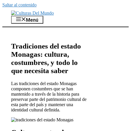
Saltar al contenido
Menú
Tradiciones del estado
Monagas: cultura,
costumbres, y todo lo
que necesita saber
Las tradiciones del estado Monagas
componen costumbres que se han
mantenido a través de la historia para
preservar parte del patrimonio cultural de
esta parte del país y mantener una
identidad cultural definida.