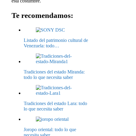
esta costumbre.
Te recomendamos:
Listado del patrimonio cultural de
Venezuela: todo…
Tradiciones del estado Miranda:
todo lo que necesita saber
Tradiciones del estado Lara: todo
lo que necesita saber
Joropo oriental: todo lo que
necesita saber.