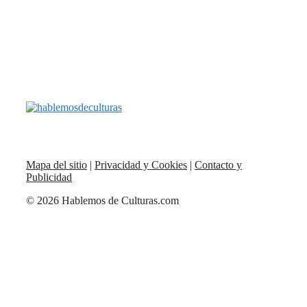
Mapa del sitio
|
Privacidad y Cookies
|
Contacto y
Publicidad
© 2026 Hablemos de Culturas.com