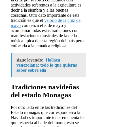
actividades referentes a la agricultura es
decir a la siembra y a las buenas
cosechas. Otro dato importante de esta
tradición es que el
velorio de la cruz de
mayo
comienza el 3 de mayo y
acompañar todas estas tradiciones con
manifestaciones musicales de la de la
música típica de esta región del país pero
enfocada a la temática religiosa.
sigue leyendo:
Hallaca
venezolana: todo lo que quieras
saber sobre ella
Tradiciones navideñas
del estado Monagas
Por otro lado entre las tradiciones del
Estado monagas que corresponden a la
Navidad es importante tener en cuenta lo
que respecta al baile del mono, esto se