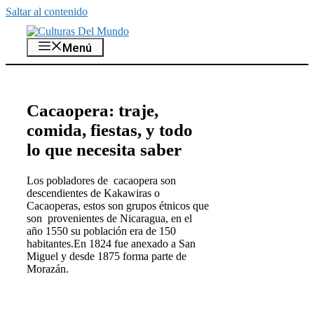
Saltar al contenido
Menú
Cacaopera: traje,
comida, fiestas, y todo
lo que necesita saber
Los pobladores de cacaopera son
descendientes de Kakawiras o
Cacaoperas, estos son grupos étnicos que
son provenientes de Nicaragua, en el
año 1550 su población era de 150
habitantes.En 1824 fue anexado a San
Miguel y desde 1875 forma parte de
Morazán.