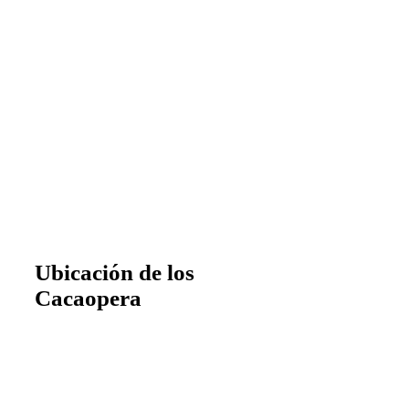
Ubicación de los
Cacaopera