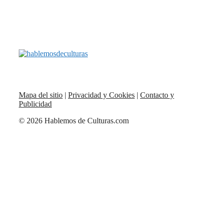
Mapa del sitio
|
Privacidad y Cookies
|
Contacto y
Publicidad
© 2026 Hablemos de Culturas.com