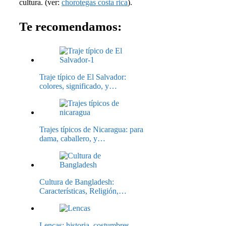
cultura. (ver:
chorotegas costa rica
).
Te recomendamos:
Traje típico de El Salvador:
colores, significado, y…
Trajes típicos de Nicaragua: para
dama, caballero, y…
Cultura de Bangladesh:
Características, Religión,…
Lencas: historia, costumbres,