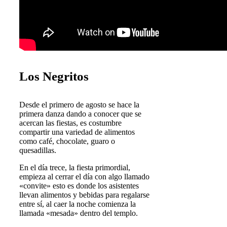
Los Negritos
Desde el primero de agosto se hace la
primera danza dando a conocer que se
acercan las fiestas, es costumbre
compartir una variedad de alimentos
como café, chocolate, guaro o
quesadillas.
En el día trece, la fiesta primordial,
empieza al cerrar el día con algo llamado
«convite» esto es donde los asistentes
llevan alimentos y bebidas para regalarse
entre sí, al caer la noche comienza la
llamada «mesada» dentro del templo.