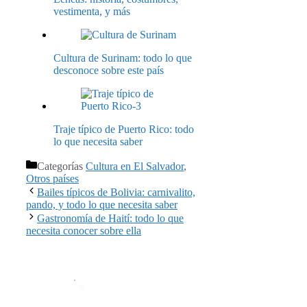
vestimenta, y más
Cultura de Surinam: todo lo que
desconoce sobre este país
Traje típico de Puerto Rico: todo
lo que necesita saber
Categorías
Cultura en El Salvador
,
Otros países
Bailes típicos de Bolivia: carnivalito,
pando, y todo lo que necesita saber
Gastronomía de Haití: todo lo que
necesita conocer sobre ella