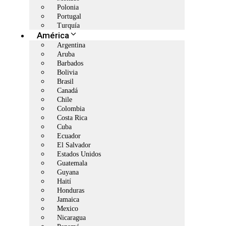
Polonia
Portugal
Turquía
América
Argentina
Aruba
Barbados
Bolivia
Brasil
Canadá
Chile
Colombia
Costa Rica
Cuba
Ecuador
El Salvador
Estados Unidos
Guatemala
Guyana
Haití
Honduras
Jamaica
Mexico
Nicaragua