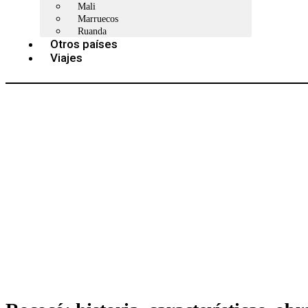
Mali
Marruecos
Ruanda
Otros países
Viajes