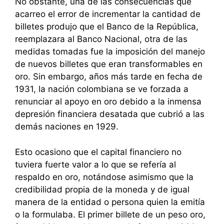
No obstante, una de las consecuencias que
acarreo el error de incrementar la cantidad de
billetes produjo que el Banco de la República,
reemplazara al Banco Nacional, otra de las
medidas tomadas fue la imposición del manejo
de nuevos billetes que eran transformables en
oro. Sin embargo, años más tarde en fecha de
1931, la nación colombiana se ve forzada a
renunciar al apoyo en oro debido a la inmensa
depresión financiera desatada que cubrió a las
demás naciones en 1929.
Esto ocasiono que el capital financiero no
tuviera fuerte valor a lo que se refería al
respaldo en oro, notándose asimismo que la
credibilidad propia de la moneda y de igual
manera de la entidad o persona quien la emitía
o la formulaba. El primer billete de un peso oro,