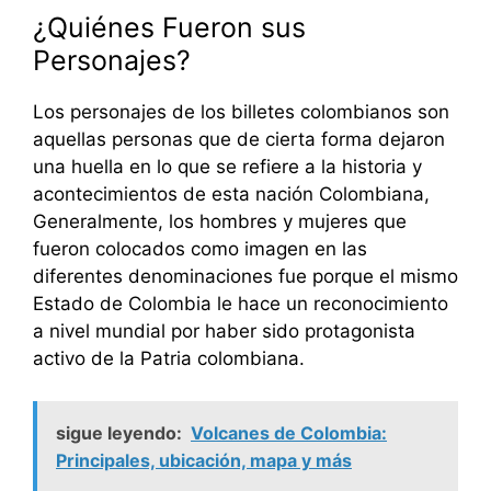
¿Quiénes Fueron sus
Personajes?
Los personajes de los billetes colombianos son
aquellas personas que de cierta forma dejaron
una huella en lo que se refiere a la historia y
acontecimientos de esta nación Colombiana,
Generalmente, los hombres y mujeres que
fueron colocados como imagen en las
diferentes denominaciones fue porque el mismo
Estado de Colombia le hace un reconocimiento
a nivel mundial por haber sido protagonista
activo de la Patria colombiana.
sigue leyendo:
Volcanes de Colombia:
Principales, ubicación, mapa y más