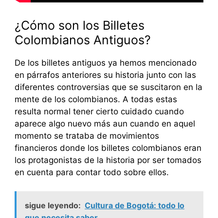
¿Cómo son los Billetes
Colombianos Antiguos?
De los billetes antiguos ya hemos mencionado
en párrafos anteriores su historia junto con las
diferentes controversias que se suscitaron en la
mente de los colombianos. A todas estas
resulta normal tener cierto cuidado cuando
aparece algo nuevo más aun cuando en aquel
momento se trataba de movimientos
financieros donde los billetes colombianos eran
los protagonistas de la historia por ser tomados
en cuenta para contar todo sobre ellos.
sigue leyendo:
Cultura de Bogotá: todo lo
que necesita saber.