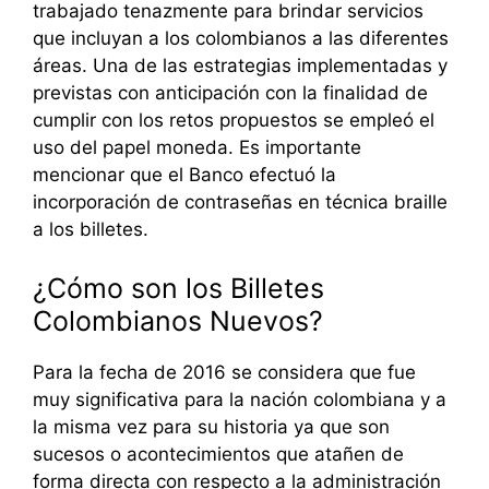
trabajado tenazmente para brindar servicios
que incluyan a los colombianos a las diferentes
áreas. Una de las estrategias implementadas y
previstas con anticipación con la finalidad de
cumplir con los retos propuestos se empleó el
uso del papel moneda. Es importante
mencionar que el Banco efectuó la
incorporación de contraseñas en técnica braille
a los billetes.
¿Cómo son los Billetes
Colombianos Nuevos?
Para la fecha de 2016 se considera que fue
muy significativa para la nación colombiana y a
la misma vez para su historia ya que son
sucesos o acontecimientos que atañen de
forma directa con respecto a la administración