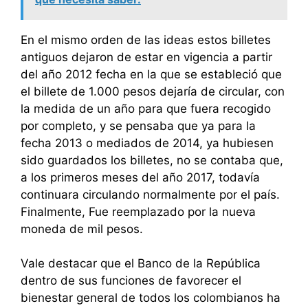
En el mismo orden de las ideas estos billetes
antiguos dejaron de estar en vigencia a partir
del año 2012 fecha en la que se estableció que
el billete de 1.000 pesos dejaría de circular, con
la medida de un año para que fuera recogido
por completo, y se pensaba que ya para la
fecha 2013 o mediados de 2014, ya hubiesen
sido guardados los billetes, no se contaba que,
a los primeros meses del año 2017, todavía
continuara circulando normalmente por el país.
Finalmente, Fue reemplazado por la nueva
moneda de mil pesos.
Vale destacar que el Banco de la República
dentro de sus funciones de favorecer el
bienestar general de todos los colombianos ha