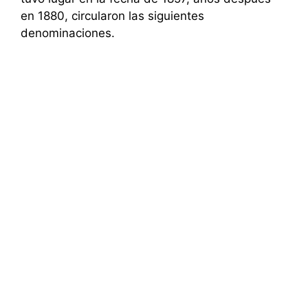
en 1880, circularon las siguientes
denominaciones.