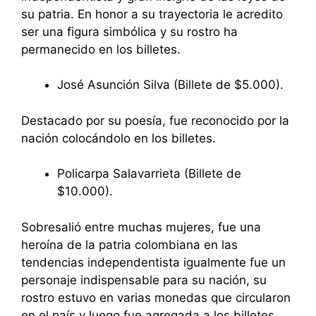
su patria. En honor a su trayectoria le acredito
ser una figura simbólica y su rostro ha
permanecido en los billetes.
José Asunción Silva (Billete de $5.000).
Destacado por su poesía, fue reconocido por la
nación colocándolo en los billetes.
Policarpa Salavarrieta (Billete de
$10.000).
Sobresalió entre muchas mujeres, fue una
heroína de la patria colombiana en las
tendencias independentista igualmente fue un
personaje indispensable para su nación, su
rostro estuvo en varias monedas que circularon
en el país y luego fue agregada a los billetes.