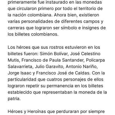
primeramente fue instaurado en las monedas
que circularon primero por todo el territorio de
la nación colombiana. Ahora bien, existieron
varias personalidades de diferentes campos y
carreras que lograron ser símbolo e insignes de
los billetes colombianos.
Los héroes que sus rostros estuvieron en los
billetes fueron: Simón Bolívar, José Celestino
Mutis, Francisco de Paula Santander, Policarpa
Salavarrieta, Julio Garavito, Antonio Nariño,
Jorge Isaac y Francisco José de Caldas. Con la
particularidad que cuatros personajes de ellos
lograron repetir su permanencia en los billetes
establecido que representaban la moneda de la
patria.
Héroes y Heroínas que perduraran por siempre