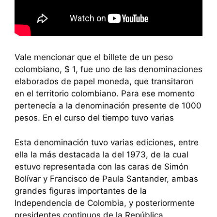
Vale mencionar que el billete de un peso
colombiano, $ 1, fue uno de las denominaciones
elaborados de papel moneda, que transitaron
en el territorio colombiano. Para ese momento
pertenecía a la denominación presente de 1000
pesos. En el curso del tiempo tuvo varias
Esta denominación tuvo varias ediciones, entre
ella la más destacada la del 1973, de la cual
estuvo representada con las caras de Simón
Bolívar y Francisco de Paula Santander, ambas
grandes figuras importantes de la
Independencia de Colombia, y posteriormente
presidentes continuos de la República.