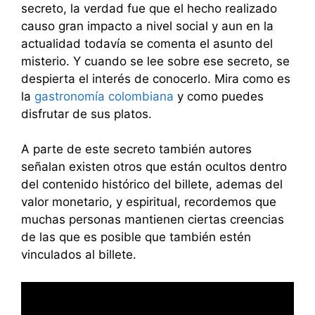
secreto, la verdad fue que el hecho realizado
causo gran impacto a nivel social y aun en la
actualidad todavía se comenta el asunto del
misterio. Y cuando se lee sobre ese secreto, se
despierta el interés de conocerlo. Mira como es
la
gastronomía colombiana
y como puedes
disfrutar de sus platos.
A parte de este secreto también autores
señalan existen otros que están ocultos dentro
del contenido histórico del billete, ademas del
valor monetario, y espiritual, recordemos que
muchas personas mantienen ciertas creencias
de las que es posible que también estén
vinculados al billete.