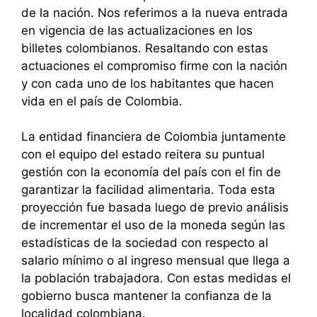
de la nación. Nos referimos a la nueva entrada
en vigencia de las actualizaciones en los
billetes colombianos. Resaltando con estas
actuaciones el compromiso firme con la nación
y con cada uno de los habitantes que hacen
vida en el país de Colombia.
La entidad financiera de Colombia juntamente
con el equipo del estado reitera su puntual
gestión con la economía del país con el fin de
garantizar la facilidad alimentaria. Toda esta
proyección fue basada luego de previo análisis
de incrementar el uso de la moneda según las
estadísticas de la sociedad con respecto al
salario mínimo o al ingreso mensual que llega a
la población trabajadora. Con estas medidas el
gobierno busca mantener la confianza de la
localidad colombiana.