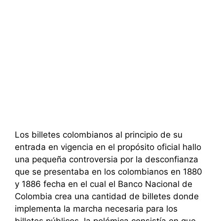
Los billetes colombianos al principio de su
entrada en vigencia en el propósito oficial hallo
una pequeña controversia por la desconfianza
que se presentaba en los colombianos en 1880
y 1886 fecha en el cual el Banco Nacional de
Colombia crea una cantidad de billetes donde
implementa la marcha necesaria para los