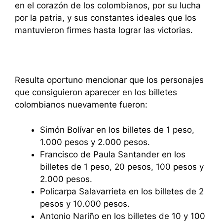
en el corazón de los colombianos, por su lucha
por la patria, y sus constantes ideales que los
mantuvieron firmes hasta lograr las victorias.
Resulta oportuno mencionar que los personajes
que consiguieron aparecer en los billetes
colombianos nuevamente fueron:
Simón Bolívar en los billetes de 1 peso,
1.000 pesos y 2.000 pesos.
Francisco de Paula Santander en los
billetes de 1 peso, 20 pesos, 100 pesos y
2.000 pesos.
Policarpa Salavarrieta en los billetes de 2
pesos y 10.000 pesos.
Antonio Nariño en los billetes de 10 y 100