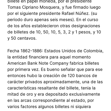
billete en papel moneda, por el presidente
Tomas Cipriano Mosquera, y fue firmado luego
por el siguiente presidente Rafael Núñez. (su
periodo duro apenas seis meses). En el curso
de los años establecieron otras designaciones
de billetes de 10, 50, 10, 5, 3, 2 y 1 pesos, y 10
y 50 centavos.
Fecha 1862-1886: Estados Unidos de Colombia,
la entidad financiera para aquel momento
American Bank Note Company fabrica billetes
por primera vez. Es bueno señalar que para ese
entonces hubo la creación de 120 bancos de
carácter privados aproximadamente, una de las
características resaltante del billete, tenia la
mitad de oro y era depositado exclusivamente
en las arcas correspondiente al estado, por
varios factores algunos billetes ni siquiera