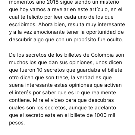
momentos año 2018 sigue siendo un misterio
que hoy vamos a revelar en este artículo, en el
cual te felicito por leer cada uno de los que
escribimos. Ahora bien, resulta muy interesante
y a la vez emocionante tener la oportunidad de
descubrir algo que con un propósito fue oculto.
De los secretos de los billetes de Colombia son
muchos los que dan sus opiniones, unos dicen
que fueron 10 secretos que guardaba el billete
otro dicen que son trece, la verdad es que
suena interesante estas opiniones que activan
el interés por saber que es lo que realmente
contiene. Mira el vídeo para que descubras
cuales son los secretos, aunque te adelanto
que el secreto esta en el billete de 1000 mil
pesos.