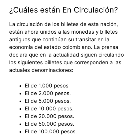
¿Cuáles están En Circulación?
La circulación de los billetes de esta nación,
están ahora unidos a las monedas y billetes
antiguos que continúan su transitar en la
economía del estado colombiano. La prensa
declara que en la actualidad siguen circulando
los siguientes billetes que corresponden a las
actuales denominaciones:
El de 1.000 pesos
El de 2.000 pesos.
El de 5.000 pesos.
El de 10.000 pesos.
El de 20.000 pesos.
El de 50.000 pesos.
El de 100.000 pesos.