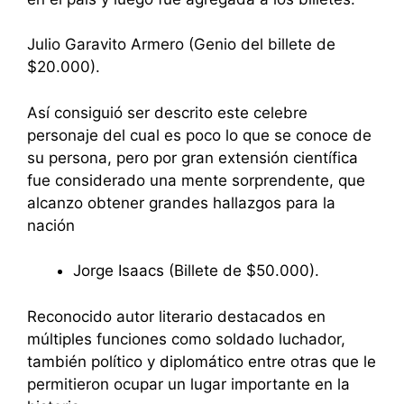
Julio Garavito Armero (Genio del billete de
$20.000).
Así consiguió ser descrito este celebre
personaje del cual es poco lo que se conoce de
su persona, pero por gran extensión científica
fue considerado una mente sorprendente, que
alcanzo obtener grandes hallazgos para la
nación
Jorge Isaacs (Billete de $50.000).
Reconocido autor literario destacados en
múltiples funciones como soldado luchador,
también político y diplomático entre otras que le
permitieron ocupar un lugar importante en la