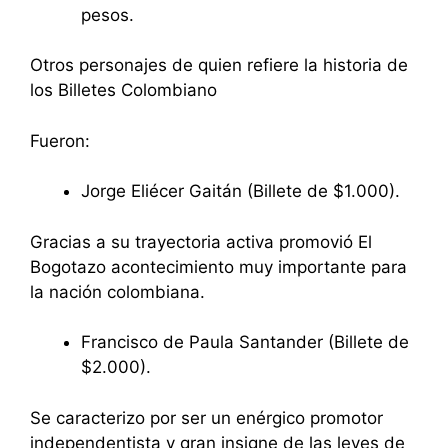
pesos.
Otros personajes de quien refiere la historia de
los Billetes Colombiano
Fueron:
Jorge Eliécer Gaitán (Billete de $1.000).
Gracias a su trayectoria activa promovió El
Bogotazo acontecimiento muy importante para
la nación colombiana.
Francisco de Paula Santander (Billete de
$2.000).
Se caracterizo por ser un enérgico promotor
independentista y gran insigne de las leyes de