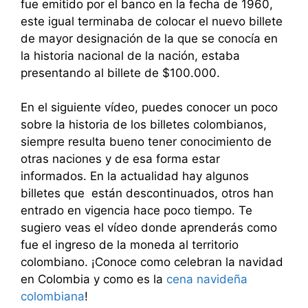
fue emitido por el banco en la fecha de 1960,
este igual terminaba de colocar el nuevo billete
de mayor designación de la que se conocía en
la historia nacional de la nación, estaba
presentando al billete de $100.000.
En el siguiente vídeo, puedes conocer un poco
sobre la historia de los billetes colombianos,
siempre resulta bueno tener conocimiento de
otras naciones y de esa forma estar
informados. En la actualidad hay algunos
billetes que están descontinuados, otros han
entrado en vigencia hace poco tiempo. Te
sugiero veas el vídeo donde aprenderás como
fue el ingreso de la moneda al territorio
colombiano. ¡Conoce como celebran la navidad
en Colombia y como es la
cena navideña
colombiana
!