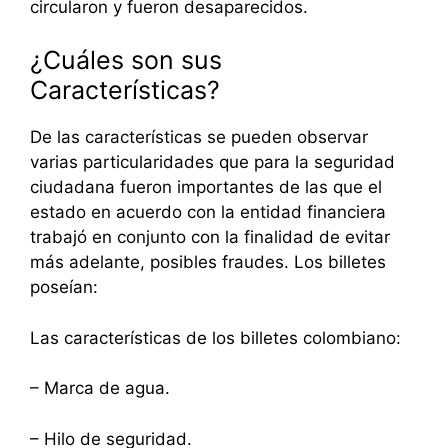
circularon y fueron desaparecidos.
¿Cuáles son sus
Características?
De las características se pueden observar
varias particularidades que para la seguridad
ciudadana fueron importantes de las que el
estado en acuerdo con la entidad financiera
trabajó en conjunto con la finalidad de evitar
más adelante, posibles fraudes. Los billetes
poseían:
Las características de los billetes colombiano:
– Marca de agua.
– Hilo de seguridad.