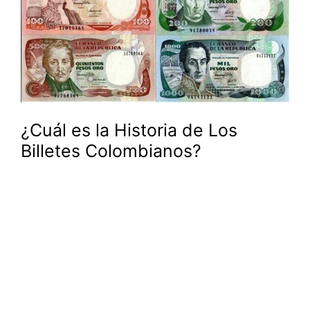
¿Cuál es la Historia de Los
Billetes Colombianos?