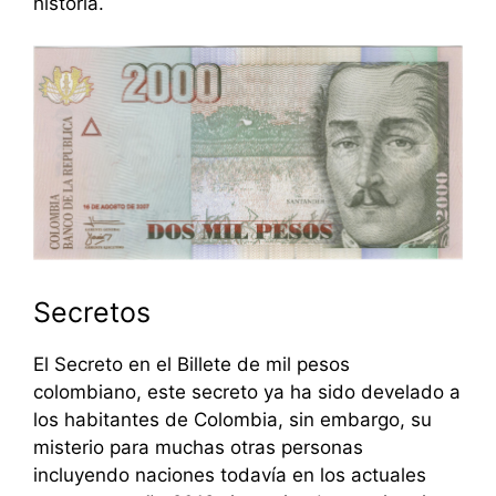
historia.
Secretos
El Secreto en el Billete de mil pesos
colombiano, este secreto ya ha sido develado a
los habitantes de Colombia, sin embargo, su
misterio para muchas otras personas
incluyendo naciones todavía en los actuales