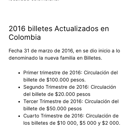
2016 billetes Actualizados en
Colombia
Fecha 31 de marzo de 2016, en se dio inicio a lo
denominado la nueva familia en Billetes.
Primer trimestre de 2016: Circulación del
billete de $100.000 pesos.
Segundo Trimestre de 2016: Circulación
del billete de $20.000 pesos
Tercer Trimestre de 2016: Circulación del
billete de $50.000 pesos
Cuarto Trimestre de 2016: Circulación de
los billetes de $10 000, $5 000 y $2 000.