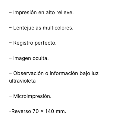
– Impresión en alto relieve.
– Lentejuelas multicolores.
– Registro perfecto.
– Imagen oculta.
– Observación o información bajo luz
ultravioleta
– Microimpresión.
-Reverso 70 x 140 mm.