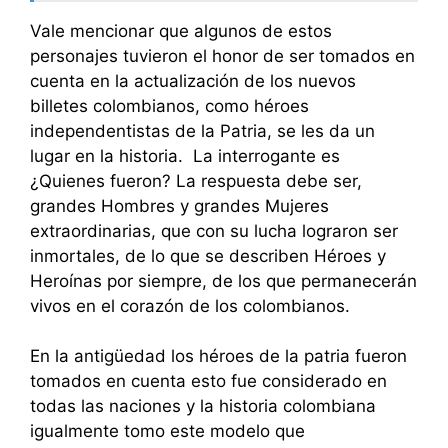
Vale mencionar que algunos de estos
personajes tuvieron el honor de ser tomados en
cuenta en la actualización de los nuevos
billetes colombianos, como héroes
independentistas de la Patria, se les da un
lugar en la historia. La interrogante es
¿Quienes fueron? La respuesta debe ser,
grandes Hombres y grandes Mujeres
extraordinarias, que con su lucha lograron ser
inmortales, de lo que se describen Héroes y
Heroínas por siempre, de los que permanecerán
vivos en el corazón de los colombianos.
En la antigüedad los héroes de la patria fueron
tomados en cuenta esto fue considerado en
todas las naciones y la historia colombiana
igualmente tomo este modelo que