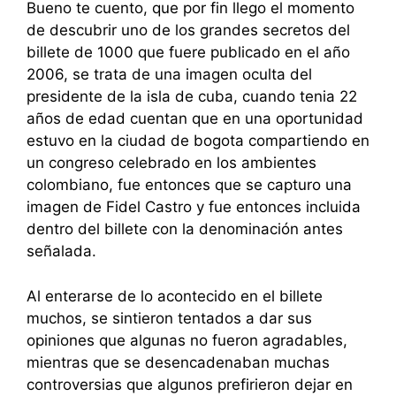
Bueno te cuento, que por fin llego el momento
de descubrir uno de los grandes secretos del
billete de 1000 que fuere publicado en el año
2006, se trata de una imagen oculta del
presidente de la isla de cuba, cuando tenia 22
años de edad cuentan que en una oportunidad
estuvo en la ciudad de bogota compartiendo en
un congreso celebrado en los ambientes
colombiano, fue entonces que se capturo una
imagen de Fidel Castro y fue entonces incluida
dentro del billete con la denominación antes
señalada.
Al enterarse de lo acontecido en el billete
muchos, se sintieron tentados a dar sus
opiniones que algunas no fueron agradables,
mientras que se desencadenaban muchas
controversias que algunos prefirieron dejar en