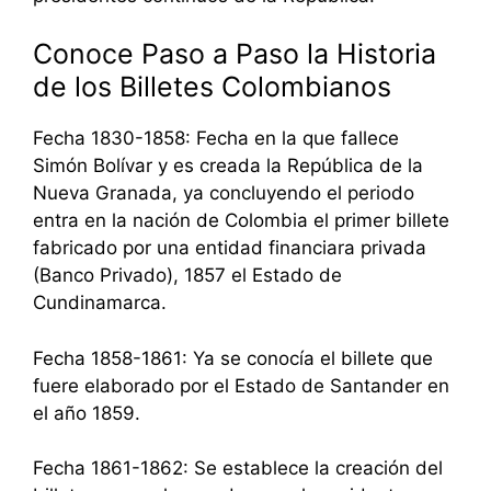
Conoce Paso a Paso la Historia
de los Billetes Colombianos
Fecha 1830-1858: Fecha en la que fallece
Simón Bolívar y es creada la República de la
Nueva Granada, ya concluyendo el periodo
entra en la nación de Colombia el primer billete
fabricado por una entidad financiara privada
(Banco Privado), 1857 el Estado de
Cundinamarca.
Fecha 1858-1861: Ya se conocía el billete que
fuere elaborado por el Estado de Santander en
el año 1859.
Fecha 1861-1862: Se establece la creación del