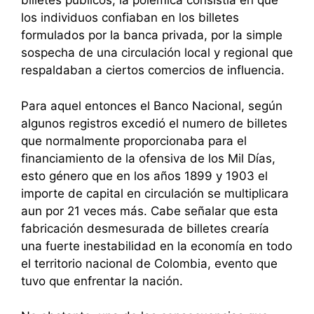
billetes públicos, la polémica consistía en que
los individuos confiaban en los billetes
formulados por la banca privada, por la simple
sospecha de una circulación local y regional que
respaldaban a ciertos comercios de influencia.
Para aquel entonces el Banco Nacional, según
algunos registros excedió el numero de billetes
que normalmente proporcionaba para el
financiamiento de la ofensiva de los Mil Días,
esto género que en los años 1899 y 1903 el
importe de capital en circulación se multiplicara
aun por 21 veces más. Cabe señalar que esta
fabricación desmesurada de billetes crearía
una fuerte inestabilidad en la economía en todo
el territorio nacional de Colombia, evento que
tuvo que enfrentar la nación.