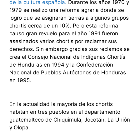
de la cultura española.
Durante los años 1970 y
1979 se realizo una reforma agraria donde se
logro que se asignaran tierras a algunos grupos
chortis cerca de un 10%. Pero esta reforma
causo gran revuelo para el año 1991 fueron
asesinados varios chortis por reclamar sus
derechos. Sin embargo gracias sus reclamos se
crea el Consejo Nacional de Indígenas Chortís
de Honduras en 1994 y la Confederación
Nacional de Pueblos Autóctonos de Honduras
en 1995.
En la actualidad la mayoria de los chortis
habitan en tres pueblos en el departamento
guatemalteco de Chiquimula, Jocotán, La Unión
y Olopa.