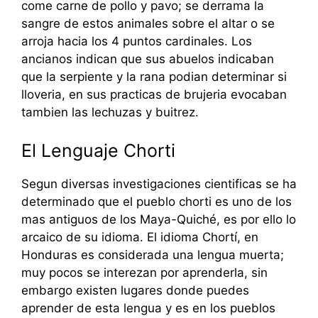
come carne de pollo y pavo; se derrama la
sangre de estos animales sobre el altar o se
arroja hacia los 4 puntos cardinales. Los
ancianos indican que sus abuelos indicaban
que la serpiente y la rana podian determinar si
lloveria, en sus practicas de brujeria evocaban
tambien las lechuzas y buitrez.
El Lenguaje Chorti
Segun diversas investigaciones cientificas se ha
determinado que el pueblo chorti es uno de los
mas antiguos de los Maya-Quiché, es por ello lo
arcaico de su idioma. El idioma Chortí, en
Honduras es considerada una lengua muerta;
muy pocos se interezan por aprenderla, sin
embargo existen lugares donde puedes
aprender de esta lengua y es en los pueblos