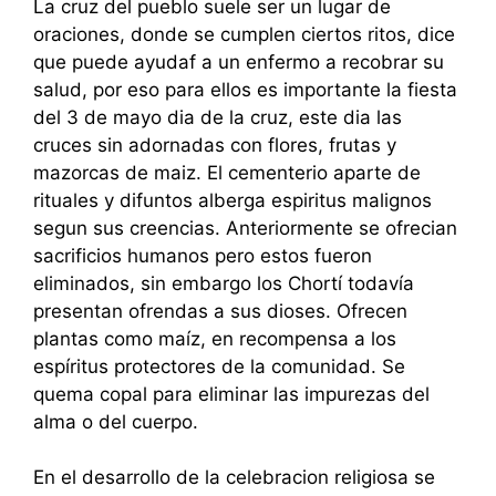
La cruz del pueblo suele ser un lugar de
oraciones, donde se cumplen ciertos ritos, dice
que puede ayudaf a un enfermo a recobrar su
salud, por eso para ellos es importante la fiesta
del 3 de mayo dia de la cruz, este dia las
cruces sin adornadas con flores, frutas y
mazorcas de maiz. El cementerio aparte de
rituales y difuntos alberga espiritus malignos
segun sus creencias. Anteriormente se ofrecian
sacrificios humanos pero estos fueron
eliminados, sin embargo los Chortí todavía
presentan ofrendas a sus dioses. Ofrecen
plantas como maíz, en recompensa a los
espíritus protectores de la comunidad. Se
quema copal para eliminar las impurezas del
alma o del cuerpo.
En el desarrollo de la celebracion religiosa se