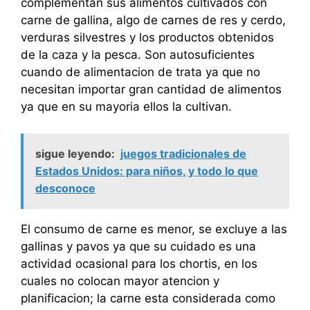
complementan sus alimentos cultivados con
carne de gallina, algo de carnes de res y cerdo,
verduras silvestres y los productos obtenidos
de la caza y la pesca. Son autosuficientes
cuando de alimentacion de trata ya que no
necesitan importar gran cantidad de alimentos
ya que en su mayoria ellos la cultivan.
sigue leyendo:
juegos tradicionales de
Estados Unidos: para niños, y todo lo que
desconoce
El consumo de carne es menor, se excluye a las
gallinas y pavos ya que su cuidado es una
actividad ocasional para los chortis, en los
cuales no colocan mayor atencion y
planificacion; la carne esta considerada como