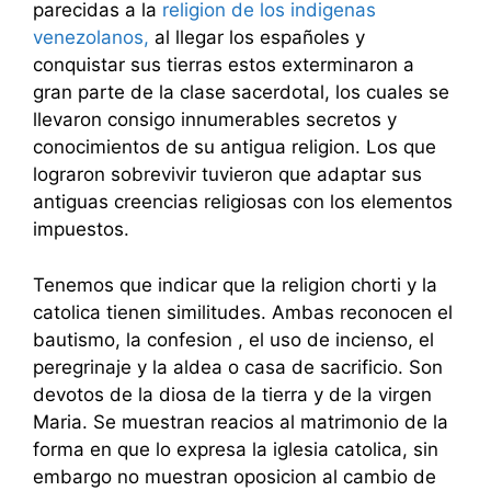
parecidas a la
religion de los indigenas
venezolanos,
al llegar los españoles y
conquistar sus tierras estos exterminaron a
gran parte de la clase sacerdotal, los cuales se
llevaron consigo innumerables secretos y
conocimientos de su antigua religion. Los que
lograron sobrevivir tuvieron que adaptar sus
antiguas creencias religiosas con los elementos
impuestos.
Tenemos que indicar que la religion chorti y la
catolica tienen similitudes. Ambas reconocen el
bautismo, la confesion , el uso de incienso, el
peregrinaje y la aldea o casa de sacrificio. Son
devotos de la diosa de la tierra y de la virgen
Maria. Se muestran reacios al matrimonio de la
forma en que lo expresa la iglesia catolica, sin
embargo no muestran oposicion al cambio de