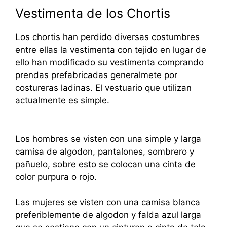
Vestimenta de los Chortis
Los chortis han perdido diversas costumbres
entre ellas la vestimenta con tejido en lugar de
ello han modificado su vestimenta comprando
prendas prefabricadas generalmete por
costureras ladinas. El vestuario que utilizan
actualmente es simple.
Los hombres se visten con una simple y larga
camisa de algodon, pantalones, sombrero y
pañuelo, sobre esto se colocan una cinta de
color purpura o rojo.
Las mujeres se visten con una camisa blanca
preferiblemente de algodon y falda azul larga