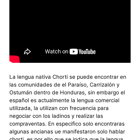
La lengua nativa Chorti se puede encontrar en
las comunidades de el Paraíso, Carrizalón y
Ostumán dentro de Honduras, sin embargo el
español es actualmente la lengua comercial
utilizada, la utilizan con frecuencia para
negociar con los ladinos y realizar las
compraventas. En especifico solo encontraras
algunas ancianas ue manifestaron solo hablar
chorti, es por ello que se indica que la lengua