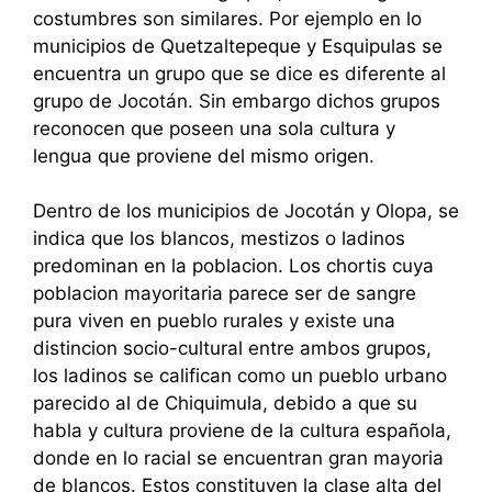
costumbres son similares. Por ejemplo en lo
municipios de Quetzaltepeque y Esquipulas se
encuentra un grupo que se dice es diferente al
grupo de Jocotán. Sin embargo dichos grupos
reconocen que poseen una sola cultura y
lengua que proviene del mismo origen.
Dentro de los municipios de Jocotán y Olopa, se
indica que los blancos, mestizos o ladinos
predominan en la poblacion. Los chortis cuya
poblacion mayoritaria parece ser de sangre
pura viven en pueblo rurales y existe una
distincion socio-cultural entre ambos grupos,
los ladinos se califican como un pueblo urbano
parecido al de Chiquimula, debido a que su
habla y cultura proviene de la cultura española,
donde en lo racial se encuentran gran mayoria
de blancos. Estos constituyen la clase alta del