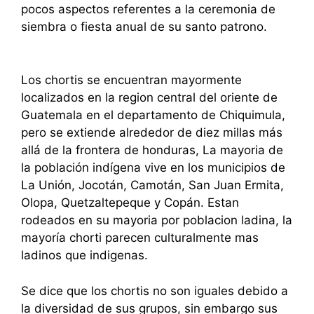
pocos aspectos referentes a la ceremonia de
siembra o fiesta anual de su santo patrono.
Los chortis se encuentran mayormente
localizados en la region central del oriente de
Guatemala en el departamento de Chiquimula,
pero se extiende alrededor de diez millas más
allá de la frontera de honduras, La mayoria de
la población indígena vive en los municipios de
La Unión, Jocotán, Camotán, San Juan Ermita,
Olopa, Quetzaltepeque y Copán. Estan
rodeados en su mayoria por poblacion ladina, la
mayoría chorti parecen culturalmente mas
ladinos que indigenas.
Se dice que los chortis no son iguales debido a
la diversidad de sus grupos, sin embargo sus