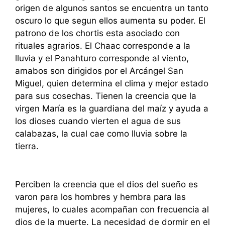
origen de algunos santos se encuentra un tanto
oscuro lo que segun ellos aumenta su poder. El
patrono de los chortis esta asociado con
rituales agrarios. El Chaac corresponde a la
lluvia y el Panahturo corresponde al viento,
amabos son dirigidos por el Arcángel San
Miguel, quien determina el clima y mejor estado
para sus cosechas. Tienen la creencia que la
virgen María es la guardiana del maíz y ayuda a
los dioses cuando vierten el agua de sus
calabazas, la cual cae como lluvia sobre la
tierra.
Perciben la creencia que el dios del sueño es
varon para los hombres y hembra para las
mujeres, lo cuales acompañan con frecuencia al
dios de la muerte. La necesidad de dormir en el