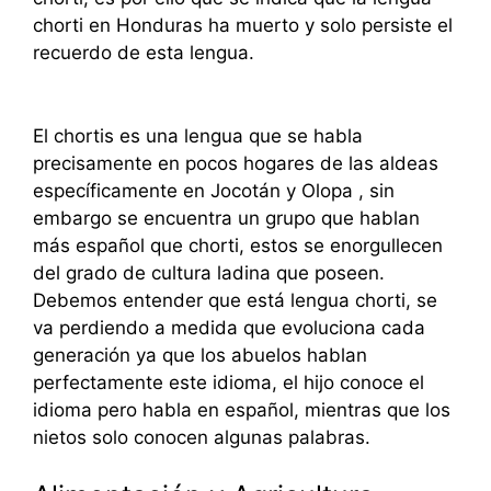
chorti en Honduras ha muerto y solo persiste el
recuerdo de esta lengua.
El chortis es una lengua que se habla
precisamente en pocos hogares de las aldeas
específicamente en Jocotán y Olopa , sin
embargo se encuentra un grupo que hablan
más español que chorti, estos se enorgullecen
del grado de cultura ladina que poseen.
Debemos entender que está lengua chorti, se
va perdiendo a medida que evoluciona cada
generación ya que los abuelos hablan
perfectamente este idioma, el hijo conoce el
idioma pero habla en español, mientras que los
nietos solo conocen algunas palabras.