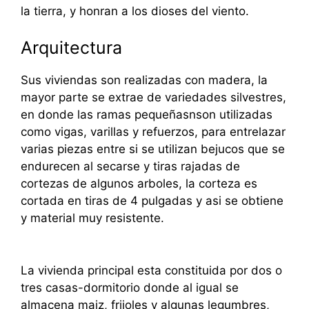
la tierra, y honran a los dioses del viento.
Arquitectura
Sus viviendas son realizadas con madera, la
mayor parte se extrae de variedades silvestres,
en donde las ramas pequeñasnson utilizadas
como vigas, varillas y refuerzos, para entrelazar
varias piezas entre si se utilizan bejucos que se
endurecen al secarse y tiras rajadas de
cortezas de algunos arboles, la corteza es
cortada en tiras de 4 pulgadas y asi se obtiene
y material muy resistente.
La vivienda principal esta constituida por dos o
tres casas-dormitorio donde al igual se
almacena maiz, frijoles y algunas legumbres,