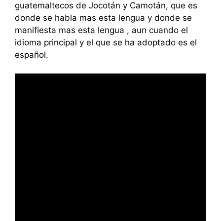
guatemaltecos de Jocotán y Camotán, que es
donde se habla mas esta lengua y donde se
manifiesta mas esta lengua , aun cuando el
idioma principal y el que se ha adoptado es el
español.