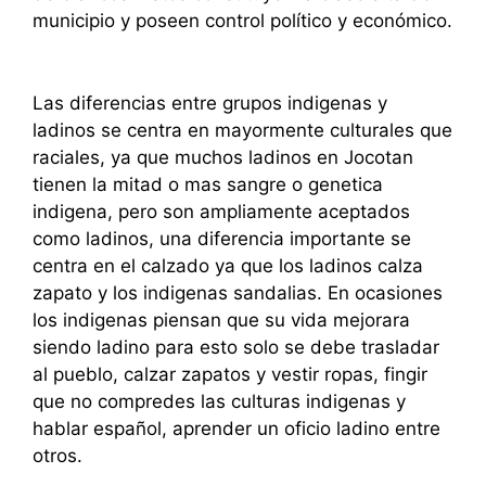
municipio y poseen control político y económico.
Las diferencias entre grupos indigenas y
ladinos se centra en mayormente culturales que
raciales, ya que muchos ladinos en Jocotan
tienen la mitad o mas sangre o genetica
indigena, pero son ampliamente aceptados
como ladinos, una diferencia importante se
centra en el calzado ya que los ladinos calza
zapato y los indigenas sandalias. En ocasiones
los indigenas piensan que su vida mejorara
siendo ladino para esto solo se debe trasladar
al pueblo, calzar zapatos y vestir ropas, fingir
que no compredes las culturas indigenas y
hablar español, aprender un oficio ladino entre
otros.