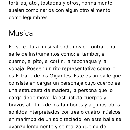
tortillas, atol, tostadas y otros, normalmente
suelen combinarlos con algun otro alimento
como legumbres.
Musica
En su cultura musical podemos encontrar una
serie de instrumentos como: el tambor, el
cuerno, el pito, el cortin, la teponagua y la
sonaja. Poseen un rito representativo como lo
es El baile de los Gigantes. Este es un baile que
consiste en cargar un personaje cuyo cuerpo es
una estructura de madera, la persona que lo
carga debe mover la estructuta cuerpos y
brazos al ritmo de los tambores y algunos otros
sonidos interpretados por tres o cuatro músicos
en marimba de un solo teclado, en este baile se
avanza lentamente y se realiza quema de