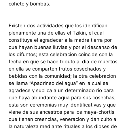
cohete y bombas.
Existen dos actividades que los identifican
plenamente una de ellas el Tzikin, el cual
constituye el agradecer a la madre tierra por
que hayan buenas lluvias y por el descanso de
los difuntos; esta celebracion coincide con la
fecha en que se hace tributo al dia de muertos,
en ella se comparten frutos cosechados y
bebidas con la comunidad; la otra celebracion
se llama “Apadrineo del agua” en la cual se
agradece y suplica a un determinado rio para
que haya abundante agua para sus cosechas,
esta son ceremonias muy identificativas y que
viene de sus ancestros para los maya-chortis
que tienen creencias, veneracion y dan culto a
la naturaleza mediante rituales a los dioses de