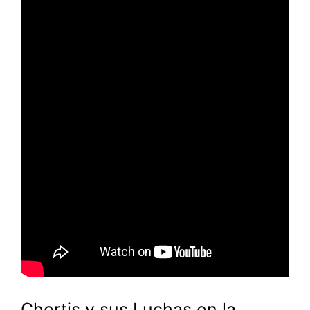
Chortis y sus Luchas en la