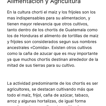
Alimentación y Agricultura
En la cultura chorti el maiz y los frijoles son los
mas indispensables para su alimentacion, y
tienen mayor relevancia que otros cultivos,
tanto dentro de los chortis de Guatemala como
los de Honduras el alimento de tortillas de maiz
y frijoles son considerados segun sus nombres
ancestrales «Comida». Existen otros cultivos
como la caña de azucar que es muy importante
ya que muchos chortis destinan alrededor de la
mitad de sus tierras para su cultivo.
La actividad predominante de los chortis es ser
agricultores, se destacan cultivando más que
todo el maíz, frijol, caña de azúcar, tabaco,
arroz y algunas hortalizas, de igual forma