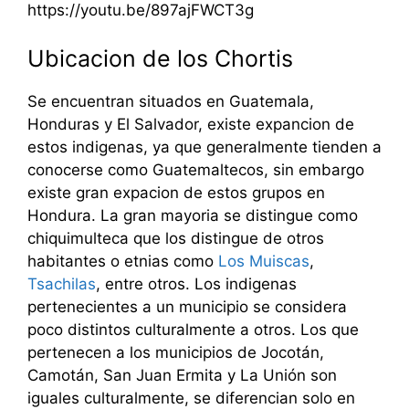
https://youtu.be/897ajFWCT3g
Ubicacion de los Chortis
Se encuentran situados en Guatemala,
Honduras y El Salvador, existe expancion de
estos indigenas, ya que generalmente tienden a
conocerse como Guatemaltecos, sin embargo
existe gran expacion de estos grupos en
Hondura. La gran mayoria se distingue como
chiquimulteca que los distingue de otros
habitantes o etnias como
Los Muiscas
,
Tsachilas
, entre otros. Los indigenas
pertenecientes a un municipio se considera
poco distintos culturalmente a otros. Los que
pertenecen a los municipios de Jocotán,
Camotán, San Juan Ermita y La Unión son
iguales culturalmente, se diferencian solo en