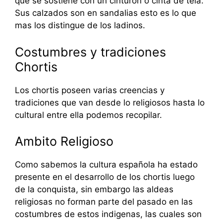
que se sostiene con un cinturon o cinta de tela.
Sus calzados son en sandalias esto es lo que
mas los distingue de los ladinos.
Costumbres y tradiciones
Chortis
Los chortis poseen varias creencias y
tradiciones que van desde lo religiosos hasta lo
cultural entre ella podemos recopilar.
Ambito Religioso
Como sabemos la cultura española ha estado
presente en el desarrollo de los chortis luego
de la conquista, sin embargo las aldeas
religiosas no forman parte del pasado en las
costumbres de estos indigenas, las cuales son