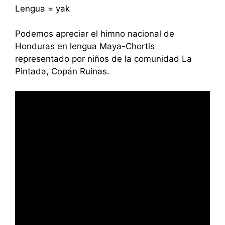
Lengua = yak
Podemos apreciar el himno nacional de
Honduras en lengua Maya-Chortis
representado por niños de la comunidad La
Pintada, Copán Ruinas.