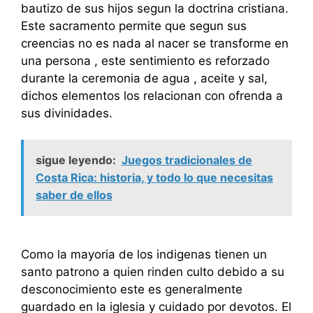
bautizo de sus hijos segun la doctrina cristiana.
Este sacramento permite que segun sus
creencias no es nada al nacer se transforme en
una persona , este sentimiento es reforzado
durante la ceremonia de agua , aceite y sal,
dichos elementos los relacionan con ofrenda a
sus divinidades.
sigue leyendo:
Juegos tradicionales de
Costa Rica: historia, y todo lo que necesitas
saber de ellos
Como la mayoria de los indigenas tienen un
santo patrono a quien rinden culto debido a su
desconocimiento este es generalmente
guardado en la iglesia y cuidado por devotos. El