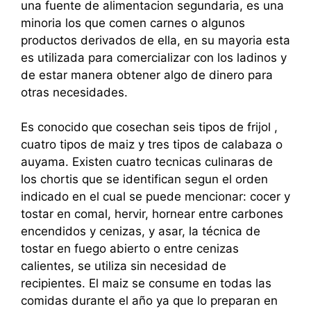
una fuente de alimentacion segundaria, es una
minoria los que comen carnes o algunos
productos derivados de ella, en su mayoria esta
es utilizada para comercializar con los ladinos y
de estar manera obtener algo de dinero para
otras necesidades.
Es conocido que cosechan seis tipos de frijol ,
cuatro tipos de maiz y tres tipos de calabaza o
auyama. Existen cuatro tecnicas culinaras de
los chortis que se identifican segun el orden
indicado en el cual se puede mencionar: cocer y
tostar en comal, hervir, hornear entre carbones
encendidos y cenizas, y asar, la técnica de
tostar en fuego abierto o entre cenizas
calientes, se utiliza sin necesidad de
recipientes. El maiz se consume en todas las
comidas durante el año ya que lo preparan en