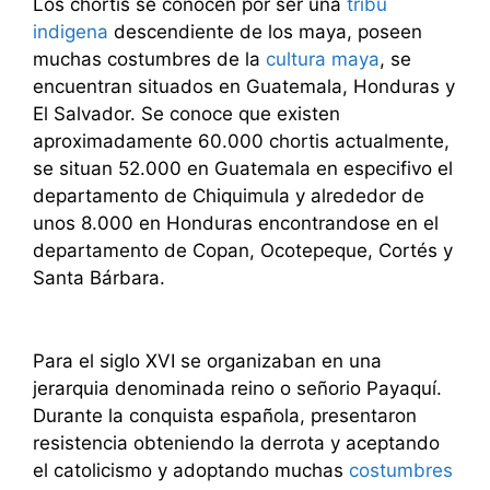
Los chortis se conocen por ser una
tribu
indigena
descendiente de los maya, poseen
muchas costumbres de la
cultura maya
, se
encuentran situados en Guatemala, Honduras y
El Salvador. Se conoce que existen
aproximadamente 60.000 chortis actualmente,
se situan 52.000 en Guatemala en especifivo el
departamento de Chiquimula y alrededor de
unos 8.000 en Honduras encontrandose en el
departamento de Copan, Ocotepeque, Cortés y
Santa Bárbara.
Para el siglo XVI se organizaban en una
jerarquia denominada reino o señorio Payaquí.
Durante la conquista española, presentaron
resistencia obteniendo la derrota y aceptando
el catolicismo y adoptando muchas
costumbres