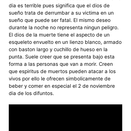
dia es terrible pues significa que el dios de
sueño trata de derrumbar a su victima en un
sueño que puede ser fatal. El mismo deseo
durante la noche no representa ningun peligro.
El dios de la muerte tiene el aspecto de un
esqueleto envuelto en un lienzo blanco, armado
con baston largo y cuchillo de hueso en la
punta. Suele creer que se presenta bajo esta
forma a las personas que van a morir. Creen
que espiritus de muertos pueden atacar a los
vivos por ello le ofrecen simbolicamente de
beber y comer en especial el 2 de noviembre
dia de los difuntos.