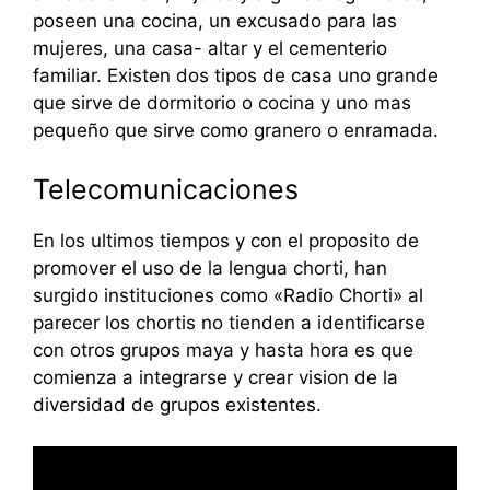
poseen una cocina, un excusado para las
mujeres, una casa- altar y el cementerio
familiar. Existen dos tipos de casa uno grande
que sirve de dormitorio o cocina y uno mas
pequeño que sirve como granero o enramada.
Telecomunicaciones
En los ultimos tiempos y con el proposito de
promover el uso de la lengua chorti, han
surgido instituciones como «Radio Chorti» al
parecer los chortis no tienden a identificarse
con otros grupos maya y hasta hora es que
comienza a integrarse y crear vision de la
diversidad de grupos existentes.