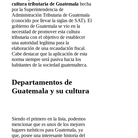
cultura tributaria de Guatemala
hecha
por la Superintendencia de
Administración Tributaria de Guatemala
(conocido por llevar la siglas de SAT). El
gobierno de Guatemala se vio en la
necesidad de promover esta cultura
tributaria con el objetivo de establecer
una autoridad legítima para la
elaboración de una recaudación fiscal.
Cabe destacar que la aplicación de esta
norma siempre será pasiva hacia los
habitantes de la sociedad guatemalteca.
Departamentos de
Guatemala y su cultura
Siendo el primero en la lista, podemos
mencionar que es unos de los mejores
lugares turísticos para Guatemala, ya
que, posee una interesante historia del