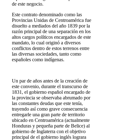
de este negocio.
Este contrato denominado como las
Provincias Unidas de Centroamérica fue
disuelto a mediados del año 1839 por la
razón principal de una separación en los
altos cargos políticos encargados de este
mandato, lo cual originó a diversos
conflictos dentro de estos terrenos entre
las diversas sociedades, tanto como
españoles como indígenas.
Un par de años antes de la creación de
este convenio, durante el transcurso de
1831, el gobierno español encargado de
la provincia se observaba abrumado por
las constantes deudas que este tenía,
trayendo así como grave consecuencia
entregarle una gran parte de territorio
ubicado en Centroamérica (actualmente
Honduras y pequeña parte de Belice) al
gobierno de Inglaterra con el objetivo
principal de el gobierno inglés lograra