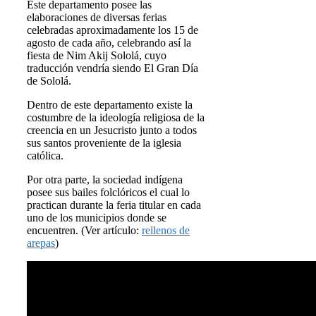
Este departamento posee las
elaboraciones de diversas ferias
celebradas aproximadamente los 15 de
agosto de cada año, celebrando así la
fiesta de Nim Akij Sololá, cuyo
traducción vendría siendo El Gran Día
de Sololá.
Dentro de este departamento existe la
costumbre de la ideología religiosa de la
creencia en un Jesucristo junto a todos
sus santos proveniente de la iglesia
católica.
Por otra parte, la sociedad indígena
posee sus bailes folclóricos el cual lo
practican durante la feria titular en cada
uno de los municipios donde se
encuentren. (Ver artículo:
rellenos de
arepas
)