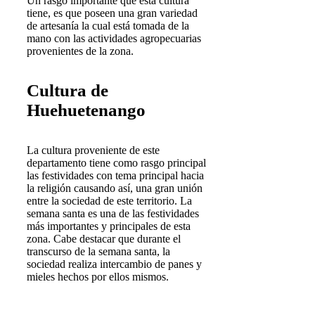
Un rasgo importante que esta cultura
tiene, es que poseen una gran variedad
de artesanía la cual está tomada de la
mano con las actividades agropecuarias
provenientes de la zona.
Cultura de
Huehuetenango
La cultura proveniente de este
departamento tiene como rasgo principal
las festividades con tema principal hacia
la religión causando así, una gran unión
entre la sociedad de este territorio. La
semana santa es una de las festividades
más importantes y principales de esta
zona. Cabe destacar que durante el
transcurso de la semana santa, la
sociedad realiza intercambio de panes y
mieles hechos por ellos mismos.