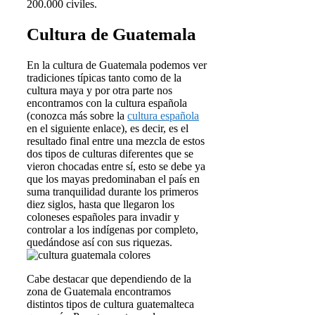
200.000 civiles.
Cultura de Guatemala
En la cultura de Guatemala podemos ver
tradiciones típicas tanto como de la
cultura maya y por otra parte nos
encontramos con la cultura española
(conozca más sobre la
cultura española
en el siguiente enlace), es decir, es el
resultado final entre una mezcla de estos
dos tipos de culturas diferentes que se
vieron chocadas entre sí, esto se debe ya
que los mayas predominaban el país en
suma tranquilidad durante los primeros
diez siglos, hasta que llegaron los
coloneses españoles para invadir y
controlar a los indígenas por completo,
quedándose así con sus riquezas.
Cabe destacar que dependiendo de la
zona de Guatemala encontramos
distintos tipos de cultura guatemalteca