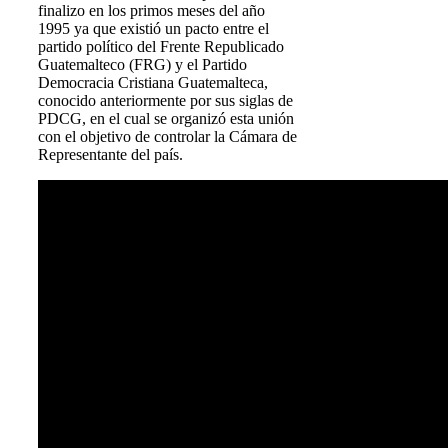
finalizo en los primos meses del año
1995 ya que existió un pacto entre el
partido político del Frente Republicado
Guatemalteco (FRG) y el Partido
Democracia Cristiana Guatemalteca,
conocido anteriormente por sus siglas de
PDCG, en el cual se organizó esta unión
con el objetivo de controlar la Cámara de
Representante del país.