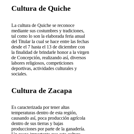
Cultura de Quiche
La cultura de Quiche se reconoce
mediante sus costumbres y tradiciones,
tal como lo son la elaborada feria anual
del Titular la cual se hace entre las fechas
desde el 7 hasta el 13 de diciembre con
la finalidad de brindarle honor a la virgen
de Concepción, realizando así, diversos
labores religiosos, competiciones
deportivas, actividades culturales y
sociales.
Cultura de Zacapa
Es caracterizada por tener altas
temperaturas dentro de esta región,
causando así, poca producción agrícola
dentro de sus tierras y bajas
producciones por parte de la ganadería.