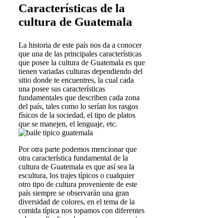
Características de la
cultura de Guatemala
La historia de este país nos da a conocer
que una de las principales características
que posee la cultura de Guatemala es que
tienen variadas culturas dependiendo del
sitio donde te encuentres, la cual cada
una posee sus características
fundamentales que describen cada zona
del país, tales como lo serían los rasgos
físicos de la sociedad, el tipo de platos
que se manejen, el lenguaje, etc.
Por otra parte podemos mencionar que
otra característica fundamental de la
cultura de Guatemala es que así sea la
escultura, los trajes típicos o cualquier
otro tipo de cultura proveniente de este
país siempre se observarán una gran
diversidad de colores, en el tema de la
comida típica nos topamos con diferentes