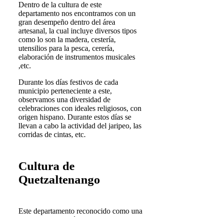
Dentro de la cultura de este
departamento nos encontramos con un
gran desempeño dentro del área
artesanal, la cual incluye diversos tipos
como lo son la madera, cestería,
utensilios para la pesca, cerería,
elaboración de instrumentos musicales
,etc.
Durante los días festivos de cada
municipio perteneciente a este,
observamos una diversidad de
celebraciones con ideales religiosos, con
origen hispano. Durante estos días se
llevan a cabo la actividad del jaripeo, las
corridas de cintas, etc.
Cultura de
Quetzaltenango
Este departamento reconocido como una