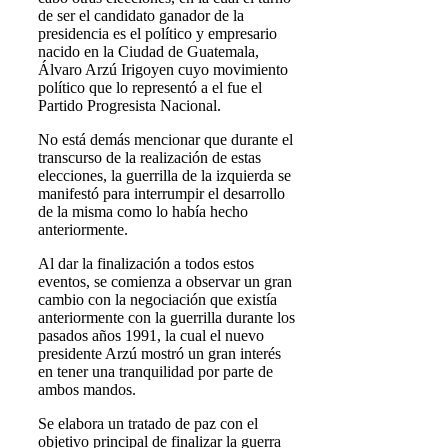
de ser el candidato ganador de la
presidencia es el político y empresario
nacido en la Ciudad de Guatemala,
Álvaro Arzú Irigoyen cuyo movimiento
político que lo representó a el fue el
Partido Progresista Nacional.
No está demás mencionar que durante el
transcurso de la realización de estas
elecciones, la guerrilla de la izquierda se
manifestó para interrumpir el desarrollo
de la misma como lo había hecho
anteriormente.
Al dar la finalización a todos estos
eventos, se comienza a observar un gran
cambio con la negociación que existía
anteriormente con la guerrilla durante los
pasados años 1991, la cual el nuevo
presidente Arzú mostró un gran interés
en tener una tranquilidad por parte de
ambos mandos.
Se elabora un tratado de paz con el
objetivo principal de finalizar la guerra