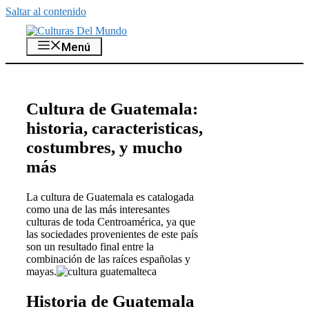
Saltar al contenido
Menú
Cultura de Guatemala:
historia, caracteristicas,
costumbres, y mucho
más
La cultura de Guatemala es catalogada
como una de las más interesantes
culturas de toda Centroamérica, ya que
las sociedades provenientes de este país
son un resultado final entre la
combinación de las raíces españolas y
mayas.
Historia de Guatemala