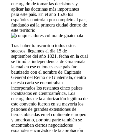
encargado de tomar las decisiones y
aplicar las doctrinas más importantes
para este país. En el año 1526 los
españoles controlan por completo al país,
fundando así la primera ciudad dentro de
este territorio.
Tras haber transcurrido todos estos
sucesos, llegamos al día 15 de
septiembre del año 1821, fecha en la cual
se firmó la independencia de Guatemala
la cual en ese entonces este país fue
bautizado con el nombre de Capitanía
General del Reino de Guatemala, dentro
de esta carta se encontraban
incorporados los restantes cinco países
localizados en Centroamérica. Los
encargados de la autorización legítima de
este convenio fueron en su mayoría los
patrones de grandes extensiones de
tierras ubicadas en el continente europeo
y americano, por otra parte también se
encontraban ciertos negociadores
españoles encargados de la aprobación