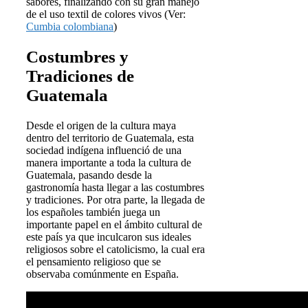
sabores, finalizando con su gran manejo
de el uso textil de colores vivos (Ver:
Cumbia colombiana
)
Costumbres y
Tradiciones de
Guatemala
Desde el origen de la cultura maya
dentro del territorio de Guatemala, esta
sociedad indígena influenció de una
manera importante a toda la cultura de
Guatemala, pasando desde la
gastronomía hasta llegar a las costumbres
y tradiciones. Por otra parte, la llegada de
los españoles también juega un
importante papel en el ámbito cultural de
este país ya que inculcaron sus ideales
religiosos sobre el catolicismo, la cual era
el pensamiento religioso que se
observaba comúnmente en España.