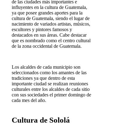
de las ciudades más importantes e
influyentes en la cultura de Guatemala,
ya que posee grandes aportes para la
cultura de Guatemala, siendo el lugar de
nacimiento de variados artistas, músicos,
escultores y pintores famosos y
destacados en sus áreas. Cabe destacar
que es nombrado como el centro cultural
de la zona occidental de Guatemala.
Los alcaldes de cada municipio son
seleccionados como los amantes de las
tradiciones ya que dentro de esta
importante ciudad se realizan reuniones
culturales entre los alcaldes de cada sitio
con sus sociedades el primer domingo de
cada mes del año.
Cultura de Sololá