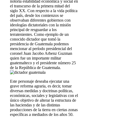
notoria estabilidad económica y social en
el transcurso de la primera mitad del
siglo XX. Con respecto a la vida política
del país, desde los comienzos se
observaban diferentes gobiernos con
ideologías dictatoriales con la misión
principal de resguardar a los
terratenientes. Como ejemplo de un
conocido dictador que tomó la
presidencia de Guatemala podemos
mencionar al período presidencial del
coronel Juan Jacobo Arbenz Guzman
quien fue un importante militar
guatemalteco y el presidente número 25
de la República de Guatemala.
Este personaje deseaba ejecutar una
grave reforma agraria, es decir, tomar
diversas medidas y doctrinas políticas,
económicas, sociales y legislativas con el
único objetivo de alterar la estructura de
las haciendas y de las distintas
producciones de la tierra en ciertas zonas
específicas a mediados de los años 50.