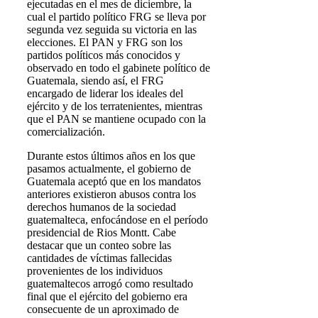
ejecutadas en el mes de diciembre, la
cual el partido político FRG se lleva por
segunda vez seguida su victoria en las
elecciones. El PAN y FRG son los
partidos políticos más conocidos y
observado en todo el gabinete político de
Guatemala, siendo así, el FRG
encargado de liderar los ideales del
ejército y de los terratenientes, mientras
que el PAN se mantiene ocupado con la
comercialización.
Durante estos últimos años en los que
pasamos actualmente, el gobierno de
Guatemala aceptó que en los mandatos
anteriores existieron abusos contra los
derechos humanos de la sociedad
guatemalteca, enfocándose en el período
presidencial de Rios Montt. Cabe
destacar que un conteo sobre las
cantidades de víctimas fallecidas
provenientes de los individuos
guatemaltecos arrogó como resultado
final que el ejército del gobierno era
consecuente de un aproximado de