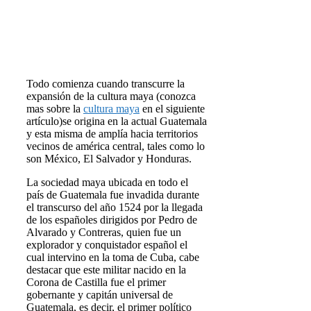
Todo comienza cuando transcurre la
expansión de la cultura maya (conozca
mas sobre la
cultura maya
en el siguiente
artículo)se origina en la actual Guatemala
y esta misma de amplía hacia territorios
vecinos de américa central, tales como lo
son México, El Salvador y Honduras.
La sociedad maya ubicada en todo el
país de Guatemala fue invadida durante
el transcurso del año 1524 por la llegada
de los españoles dirigidos por Pedro de
Alvarado y Contreras, quien fue un
explorador y conquistador español el
cual intervino en la toma de Cuba, cabe
destacar que este militar nacido en la
Corona de Castilla fue el primer
gobernante y capitán universal de
Guatemala, es decir, el primer político