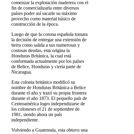
comenzar la explotación maderera con el
fin de comercializarla entre diversos
países poder así sacarle su máximo
provecho como material básico de
construcción de la época.
Luego de que la corona española tomara
la decisión de entregar una extensión de
tierra como salida a sus numerosas y
costosas deudas, esta origina la
Honduras Británica, la cual está
conformada actualmente por los países
de Belice, Honduras y cierta parte de
Nicaragua.
Esta colonia británica modificó su
nombre de Honduras Británica a Belice
durante el año y trazó su propia frontera
durante el año 1873. El pequeño país de
Centroamérica logro independizarse de
los coloneses el 21 de septiembre de
1981, siendo ahora un país
independiente.
Volviendo a Guatemala, esta obtuvo una