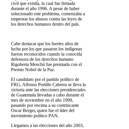
civil que existía, la cual fue firmada
durante el año 1996. A pesar de haber
solucionado este problema, comenzaba a
empeorar los abusos contra las leyes de
los derechos humanos dentro del país.
Cabe destacar que los fuertes años de
lucha por los que pasaron los indígenas
fueron reconocidos cuando la conocida
defensora de los derechos humano
Rigoberta Menchú fue premiada con el
Premio Nobel de la Paz.
El candidato por el partido político de
FRG, Alfonso Portillo Cabrera se lleva la
victoria ante las elecciones presidenciales
de Guatemala llevadas a cabo durante el
mes de noviembre en el año 1999,
pasando por encima a su contrincante
Oscar Berger, quien fue el líder del
movimiento político PAN.
Llegamos a las elecciones del año 2003,