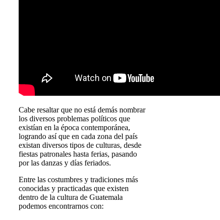
Cabe resaltar que no está demás nombrar
los diversos problemas políticos que
existían en la época contemporánea,
logrando así que en cada zona del país
existan diversos tipos de culturas, desde
fiestas patronales hasta ferias, pasando
por las danzas y días feriados.
Entre las costumbres y tradiciones más
conocidas y practicadas que existen
dentro de la cultura de Guatemala
podemos encontrarnos con: