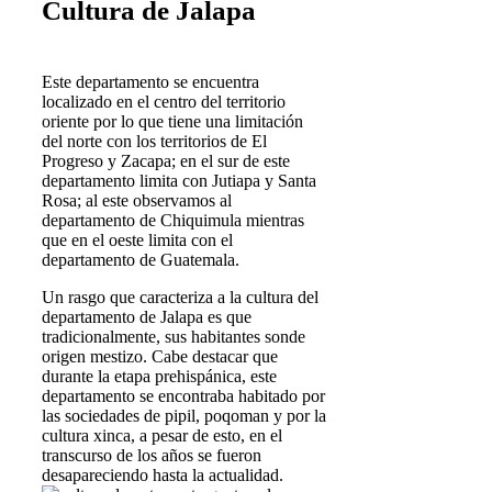
Cultura de Jalapa
Este departamento se encuentra
localizado en el centro del territorio
oriente por lo que tiene una limitación
del norte con los territorios de El
Progreso y Zacapa; en el sur de este
departamento limita con Jutiapa y Santa
Rosa; al este observamos al
departamento de Chiquimula mientras
que en el oeste limita con el
departamento de Guatemala.
Un rasgo que caracteriza a la cultura del
departamento de Jalapa es que
tradicionalmente, sus habitantes sonde
origen mestizo. Cabe destacar que
durante la etapa prehispánica, este
departamento se encontraba habitado por
las sociedades de pipil, poqoman y por la
cultura xinca, a pesar de esto, en el
transcurso de los años se fueron
desapareciendo hasta la actualidad.