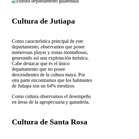
Cultura de Jutiapa
Como característica principal de este
departamento, observamos que posee
numerosas playas y zonas montañosas,
generando así una explotación turística.
Cabe destacar que es el único
departamento que no posee
descendientes de la cultura maya. Por
otra parte encontramos que los habitantes
de Jutiapa son un 64% mestizos.
Como cultura observamos el desempeño
en áreas de la agropecuaria y ganadería.
Cultura de Santa Rosa