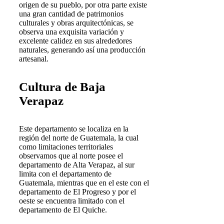
origen de su pueblo, por otra parte existe
una gran cantidad de patrimonios
culturales y obras arquitectónicas, se
observa una exquisita variación y
excelente calidez en sus alrededores
naturales, generando así una producción
artesanal.
Cultura de Baja
Verapaz
Este departamento se localiza en la
región del norte de Guatemala, la cual
como limitaciones territoriales
observamos que al norte posee el
departamento de Alta Verapaz, al sur
limita con el departamento de
Guatemala, mientras que en el este con el
departamento de El Progreso y por el
oeste se encuentra limitado con el
departamento de El Quiche.