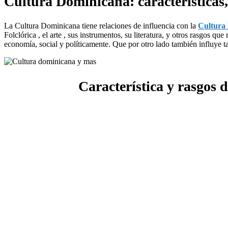
Cultura Dominicana: características
La Cultura Dominicana tiene relaciones de influencia con la
Cultura
Folclórica , el arte , sus instrumentos, su literatura, y otros rasgos 
economía, social y políticamente. Que por otro lado también influye 
Característica y rasgos 