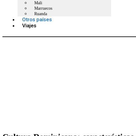
Mali
Marruecos
Ruanda
Otros países
Viajes