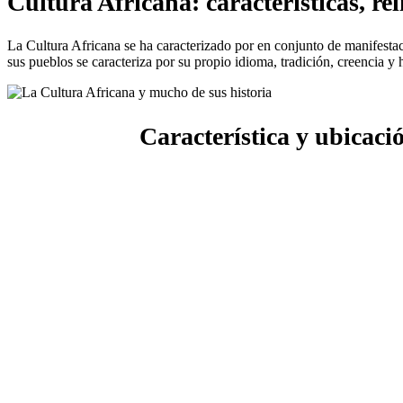
Cultura Africana: caracteristicas, r
La Cultura Africana se ha caracterizado por en conjunto de manifestaci
sus pueblos se caracteriza por su propio idioma, tradición, creencia y
Característica y ubicaci