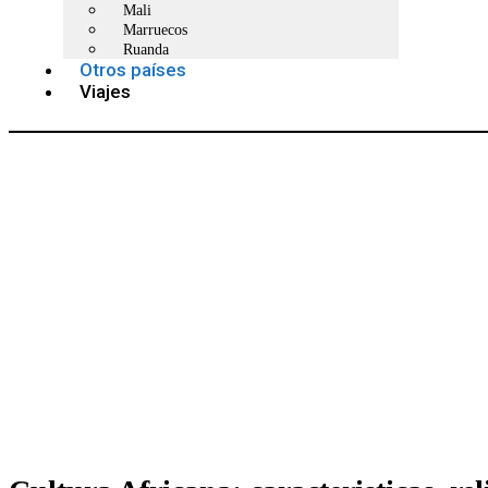
Mali
Marruecos
Ruanda
Otros países
Viajes