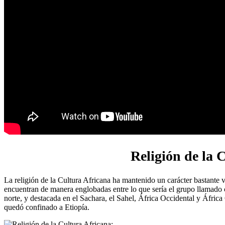
Religión de la 
La religión de la Cultura Africana ha mantenido un carácter bastante v
encuentran de manera englobadas entre lo que sería el grupo llamado
norte, y destacada en el Sachara, el Sahel, África Occidental y África
quedó confinado a Etiopía.