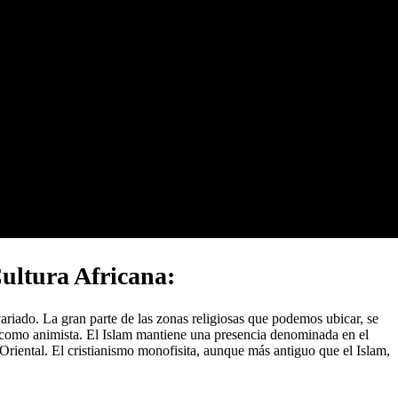
Cultura Africana:
ariado. La gran parte de las zonas religiosas que podemos ubicar, se
 como animista. El Islam mantiene una presencia denominada en el
 Oriental. El cristianismo monofisita, aunque más antiguo que el Islam,